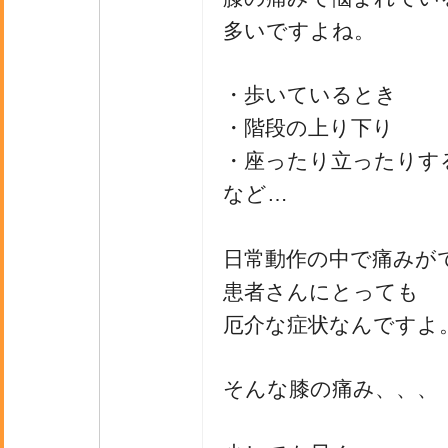
多いですよね。
・歩いているとき
・階段の上り下り
・座ったり立ったりす
など…
日常動作の中で痛みが
患者さんにとっても
厄介な症状なんですよ
そんな膝の痛み、、、