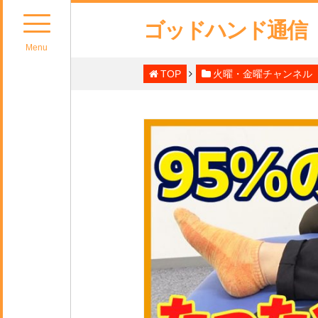
ゴッドハンド通信
Menu
TOP
火曜・金曜チャンネル