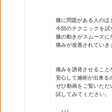
膝に問題がある人のほ
今回のテクニックを試
膝の動きがスムーズに
痛みが改善されていき
痛みを誘発させること
安心して施術が出来る
ぜひ動画をご覧いただ
試してみてください。
↓↓↓