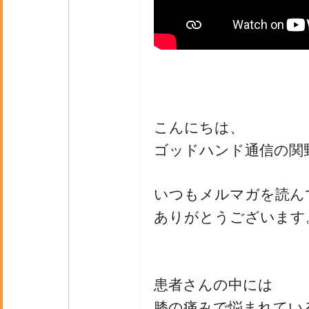
こんにちは、
ゴッドハンド通信の関
いつもメルマガを読ん
ありがとうございます
患者さんの中には
膝の痛みで悩まれてい