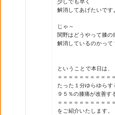
少しでも早く
解消してあげたいです
じゃ～
関野はどうやって膝の
解消しているのかって
ということで本日は、
＝＝＝＝＝＝＝＝＝＝
たった１分ゆらゆらす
９５％の膝痛が改善す
＝＝＝＝＝＝＝＝＝＝
をご紹介いたします。