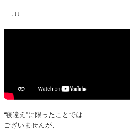
↓↓↓
“寝違え”に限ったことでは
ございませんが、