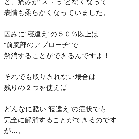
と、痛みが”ス～っ”となくなって
表情も柔らかくなっていました。
因みに”寝違え”の５０％以上は
“前腕部のアプローチ”で
解消することができるんですよ！
それでも取りきれない場合は
残りの２つを使えば
どんなに酷い”寝違え”の症状でも
完全に解消することができるのです
が…。