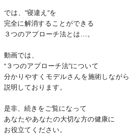
では、”寝違え”を
完全に解消することができる
３つのアプローチ法とは…。
動画では、
“３つのアプローチ法”について
分かりやすくモデルさんを施術しながら
説明しております。
是非、続きをご覧になって
あなたやあなたの大切な方の健康に
お役立てください。