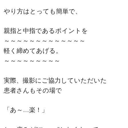
やり方はとっても簡単で、
親指と中指であるポイントを
～～～～～～～～～～～～～
軽く締めてあげる。
～～～～～～～～～
実際、撮影にご協力していただいた
患者さんもその場で
「あ～…楽！」