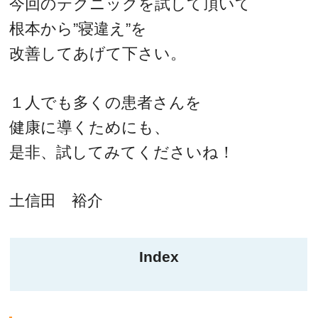
今回のテクニックを試して頂いて
根本から”寝違え”を
改善してあげて下さい。
１人でも多くの患者さんを
健康に導くためにも、
是非、試してみてくださいね！
土信田 裕介
Index