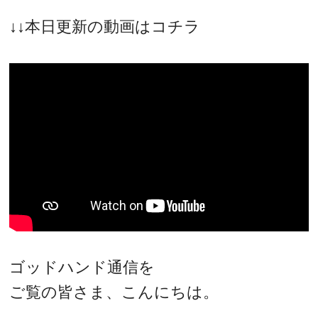
↓↓本日更新の動画はコチラ
ゴッドハンド通信を
ご覧の皆さま、こんにちは。