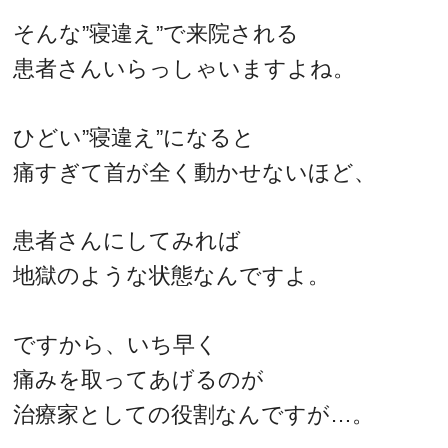
そんな”寝違え”で来院される
患者さんいらっしゃいますよね。
ひどい”寝違え”になると
痛すぎて首が全く動かせないほど、
患者さんにしてみれば
地獄のような状態なんですよ。
ですから、いち早く
痛みを取ってあげるのが
治療家としての役割なんですが…。