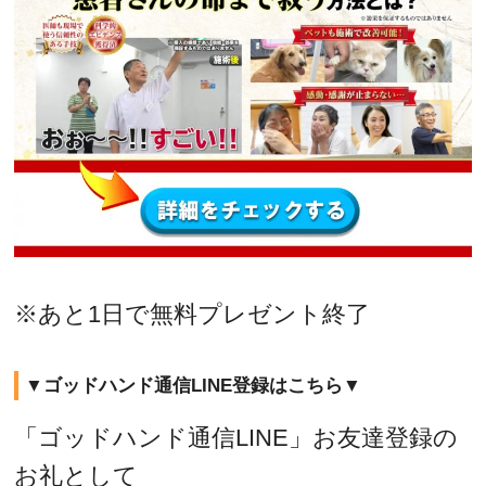
※あと1日で無料プレゼント終了
▼ゴッドハンド通信LINE登録はこちら▼
「ゴッドハンド通信LINE」お友達登録の
お礼として