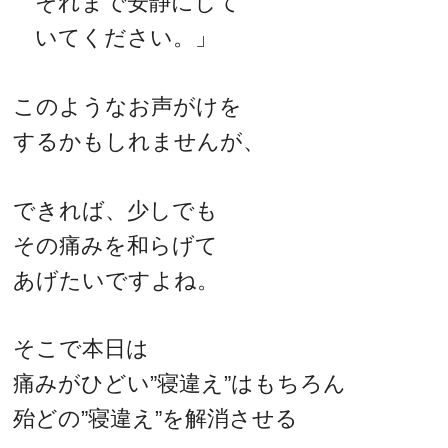
それまで安静にして
いてください。」
このようなお声がけを
するかもしれませんが、
できれば、少しでも
その痛みを和らげて
あげたいですよね。
そこで本日は
痛みがひどい”寝違え”はもちろん
殆どの”寝違え”を解消させる