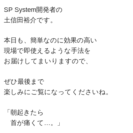
SP System開発者の
土信田裕介です。
本日も、簡単なのに効果の高い
現場で即使えるような手法を
お届けしてまいりますので、
ぜひ最後まで
楽しみにご覧になってくださいね。
「朝起きたら
首が痛くて…。」