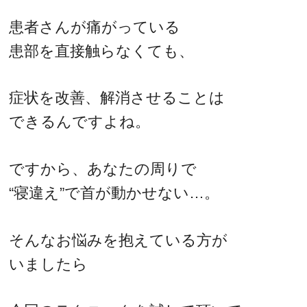
患者さんが痛がっている
患部を直接触らなくても、
症状を改善、解消させることは
できるんですよね。
ですから、あなたの周りで
“寝違え”で首が動かせない…。
そんなお悩みを抱えている方が
いましたら