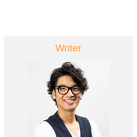
Writer