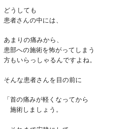
どうしても
患者さんの中には、
あまりの痛みから、
患部への施術を怖がってしまう
方もいらっしゃるんですよね。
そんな患者さんを目の前に
「首の痛みが軽くなってから
施術しましょう。