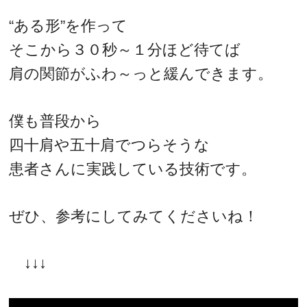
“ある形”を作って
そこから３０秒～１分ほど待てば
肩の関節がふわ～っと緩んできます。
僕も普段から
四十肩や五十肩でつらそうな
患者さんに実践している技術です。
ぜひ、参考にしてみてくださいね！
↓↓↓