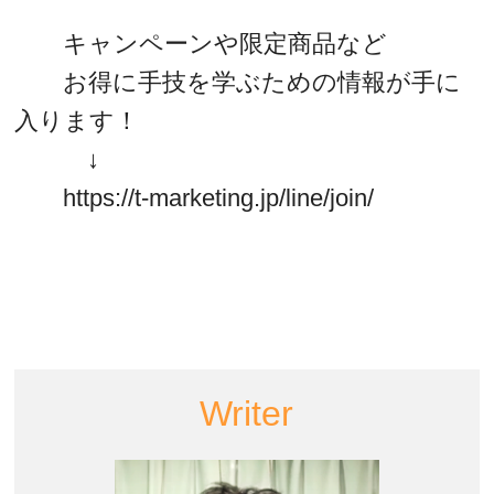
キャンペーンや限定商品など
お得に手技を学ぶための情報が手に
入ります！
↓
https://t-marketing.jp/line/join/
Writer