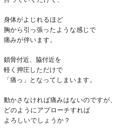
身体がよじれるほど
胸から引っ張ったような感じで
痛みが伴います。
鎖骨付近、脇付近を
軽く押圧しただけで
「痛っ」となってしまいます。
動かさなければ痛みはないのですが、
どのようにアプローチすれば
よろしいでしょうか？