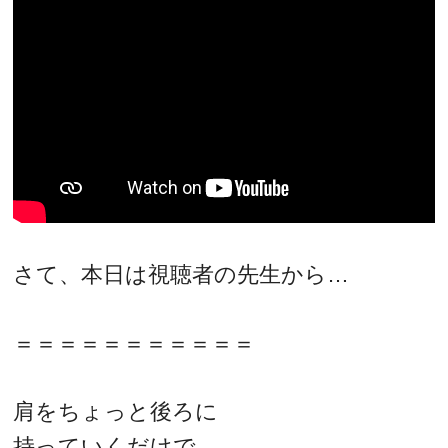
さて、本日は視聴者の先生から…
＝＝＝＝＝＝＝＝＝＝＝
肩をちょっと後ろに
持っていくだけで、