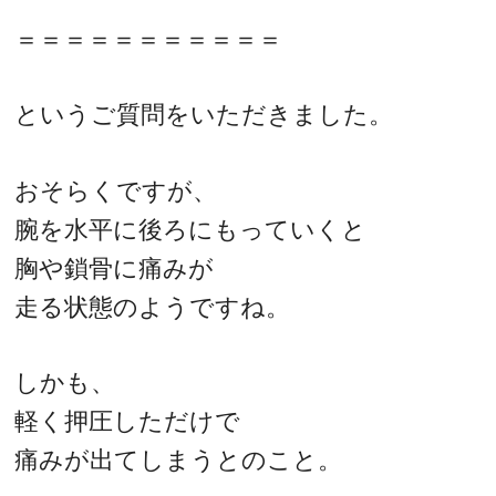
＝＝＝＝＝＝＝＝＝＝＝
というご質問をいただきました。
おそらくですが、
腕を水平に後ろにもっていくと
胸や鎖骨に痛みが
走る状態のようですね。
しかも、
軽く押圧しただけで
痛みが出てしまうとのこと。