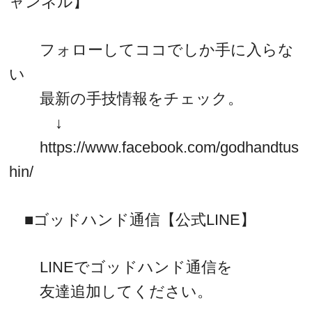
ャンネル】
フォローしてココでしか手に入らな
い
最新の手技情報をチェック。
↓
https://www.facebook.com/godhandtus
hin/
■ゴッドハンド通信【公式LINE】
LINEでゴッドハンド通信を
友達追加してください。