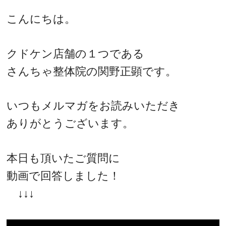
こんにちは。
クドケン店舗の１つである
さんちゃ整体院の関野正顕です。
いつもメルマガをお読みいただき
ありがとうございます。
本日も頂いたご質問に
動画で回答しました！
↓↓↓