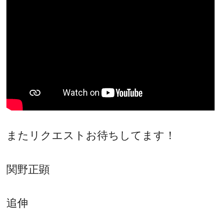
またリクエストお待ちしてます！
関野正顕
追伸