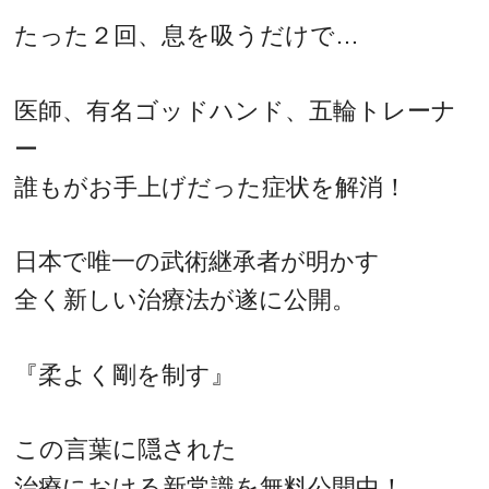
たった２回、息を吸うだけで…
医師、有名ゴッドハンド、五輪トレーナ
ー
誰もがお手上げだった症状を解消！
日本で唯一の武術継承者が明かす
全く新しい治療法が遂に公開。
『柔よく剛を制す』
この言葉に隠された
治療における新常識を無料公開中！