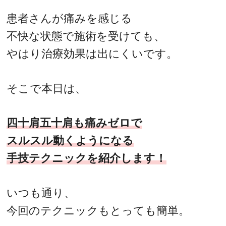
患者さんが痛みを感じる
不快な状態で施術を受けても、
やはり治療効果は出にくいです。
そこで本日は、
四十肩五十肩も痛みゼロで
スルスル動くようになる
手技テクニックを紹介します！
いつも通り、
今回のテクニックもとっても簡単。