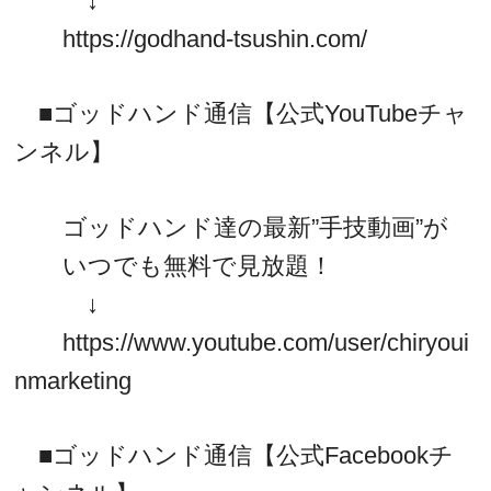
↓
https://godhand-tsushin.com/
■ゴッドハンド通信【公式YouTubeチャ
ンネル】
ゴッドハンド達の最新”手技動画”が
いつでも無料で見放題！
↓
https://www.youtube.com/user/chiryoui
nmarketing
■ゴッドハンド通信【公式Facebookチ