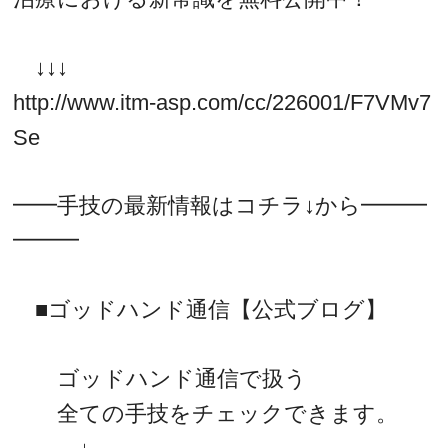
↓↓↓
http://www.itm-asp.com/cc/226001/F7VMv7
Se
━━手技の最新情報はコチラ↓から━━━
━━━
■ゴッドハンド通信【公式ブログ】
ゴッドハンド通信で扱う
全ての手技をチェックできます。