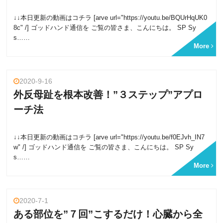
↓↓本日更新の動画はコチラ [arve url="https://youtu.be/BQUrHqUK0
8c" /] ゴッドハンド通信を ご覧の皆さま、こんにちは。 SP Sy
s……
More
2020-9-16
外反母趾を根本改善！”３ステップ”アプロ
ーチ法
↓↓本日更新の動画はコチラ [arve url="https://youtu.be/f0EJvh_IN7
w" /] ゴッドハンド通信を ご覧の皆さま、こんにちは。 SP Sy
s……
More
2020-7-1
ある部位を”７回”こするだけ！心臓から全