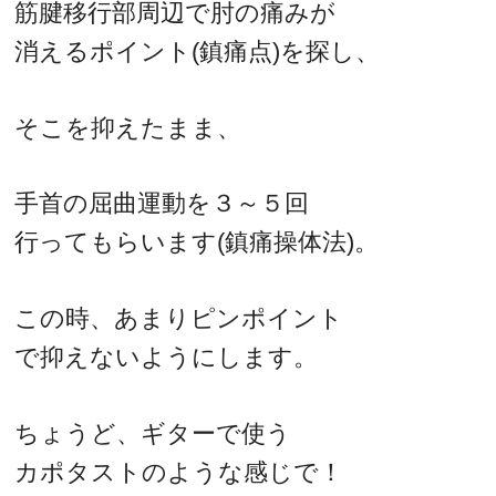
筋腱移行部周辺で肘の痛みが
消えるポイント(鎮痛点)を探し、
そこを抑えたまま、
手首の屈曲運動を３～５回
行ってもらいます(鎮痛操体法)。
この時、あまりピンポイント
で抑えないようにします。
ちょうど、ギターで使う
カポタストのような感じで！