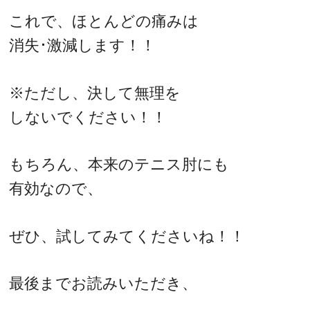
これで、ほとんどの痛みは
消失･激減します！！
※ただし、決して無理を
しないでください！！
もちろん、本来のテニス肘にも
有効なので、
ぜひ、試してみてくださいね！！
最後までお読みいただき、