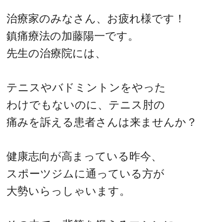
治療家のみなさん、お疲れ様です！
鎮痛療法の加藤陽一です。
先生の治療院には、
テニスやバドミントンをやった
わけでもないのに、テニス肘の
痛みを訴える患者さんは来ませんか？
健康志向が高まっている昨今、
スポーツジムに通っている方が
大勢いらっしゃいます。