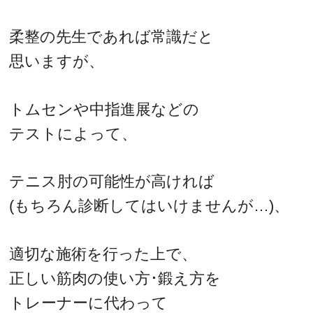
柔整の先生であれば常識だと
思いますが、
トムセンや中指進展などの
テストによって、
テニス肘の可能性が高ければ
(もちろん診断してはいけませんが…)、
適切な施術を行った上で、
正しい筋肉の使い方･鍛え方を
トレーナーに代わって