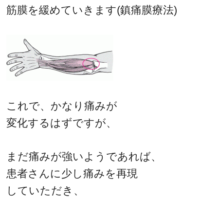
筋膜を緩めていきます(鎮痛膜療法)
これで、かなり痛みが
変化するはずですが、
まだ痛みが強いようであれば、
患者さんに少し痛みを再現
していただき、