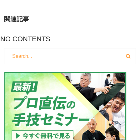
関連記事
NO CONTENTS