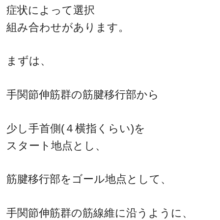
症状によって選択
組み合わせがあります。
まずは、
手関節伸筋群の筋腱移行部から
少し手首側(４横指くらい)を
スタート地点とし、
筋腱移行部をゴール地点として、
手関節伸筋群の筋線維に沿うように、