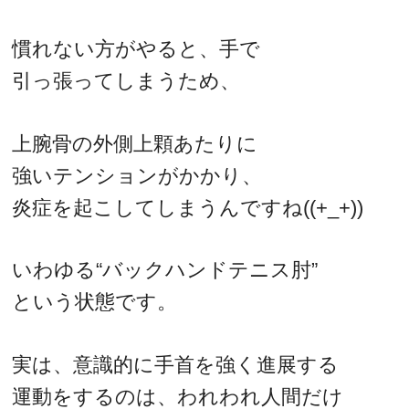
慣れない方がやると、手で
引っ張ってしまうため、
上腕骨の外側上顆あたりに
強いテンションがかかり、
炎症を起こしてしまうんですね((+_+))
いわゆる“バックハンドテニス肘”
という状態です。
実は、意識的に手首を強く進展する
運動をするのは、われわれ人間だけ