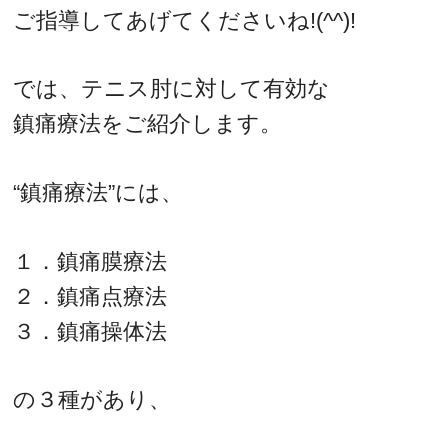
ご指導してあげてくださいね!(^^)!
では、テニス肘に対して有効な
鎮痛療法をご紹介します。
“鎮痛療法”には、
１．鎮痛膜療法
２．鎮痛点療法
３．鎮痛操体法
の３種があり、