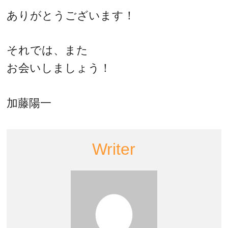
ありがとうございます！
それでは、また
お会いしましょう！
加藤陽一
Writer