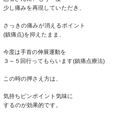
少し痛みを再現していただき、
さっきの痛みが消えるポイント
(鎮痛点)を抑えたまま、
今度は手首の伸展運動を
３～５回行ってもらいます(鎮痛点療法)
この時の押さえ方は、
気持ちピンポイント気味に
するのが効果的です。