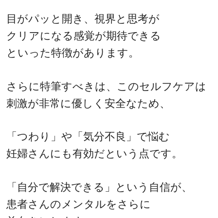
目がパッと開き、視界と思考が
クリアになる感覚が期待できる
といった特徴があります。
さらに特筆すべきは、このセルフケアは
刺激が非常に優しく安全なため、
「つわり」や「気分不良」で悩む
妊婦さんにも有効だという点です。
「自分で解決できる」という自信が、
患者さんのメンタルをさらに