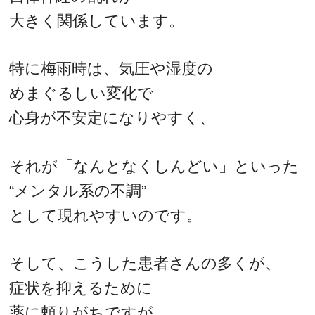
大きく関係しています。
特に梅雨時は、気圧や湿度の
めまぐるしい変化で
心身が不安定になりやすく、
それが「なんとなくしんどい」といった
“メンタル系の不調”
として現れやすいのです。
そして、こうした患者さんの多くが、
症状を抑えるために
薬に頼りがちですが、