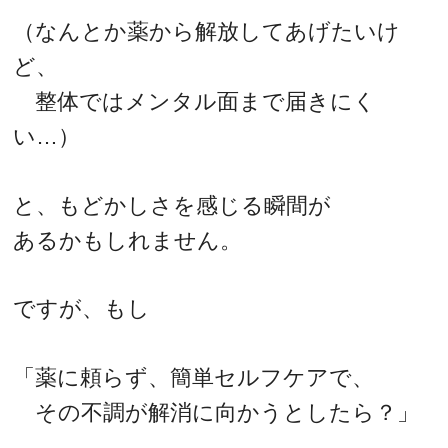
（なんとか薬から解放してあげたいけ
ど、
整体ではメンタル面まで届きにく
い…）
と、もどかしさを感じる瞬間が
あるかもしれません。
ですが、もし
「薬に頼らず、簡単セルフケアで、
その不調が解消に向かうとしたら？」