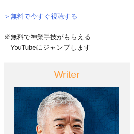
＞無料で今すぐ視聴する
※無料で神業手技がもらえる
YouTubeにジャンプします
Writer