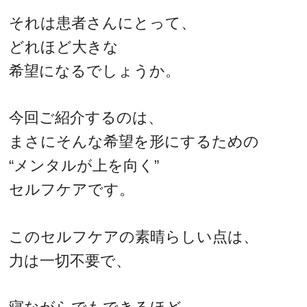
それは患者さんにとって、
どれほど大きな
希望になるでしょうか。
今回ご紹介するのは、
まさにそんな希望を形にするための
“メンタルが上を向く”
セルフケアです。
このセルフケアの素晴らしい点は、
力は一切不要で、