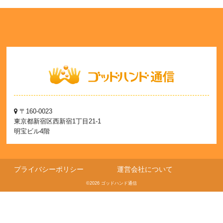
〒160-0023
東京都新宿区西新宿1丁目21-1
明宝ビル4階
プライバシーポリシー
運営会社について
©2026 ゴッドハンド通信