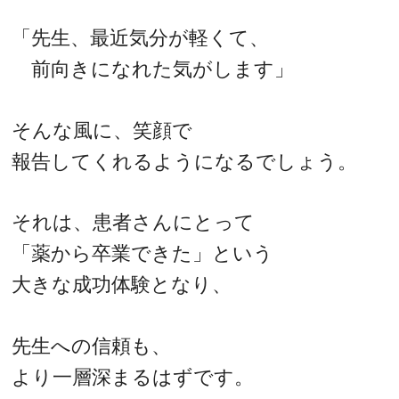
「先生、最近気分が軽くて、
前向きになれた気がします」
そんな風に、笑顔で
報告してくれるようになるでしょう。
それは、患者さんにとって
「薬から卒業できた」という
大きな成功体験となり、
先生への信頼も、
より一層深まるはずです。