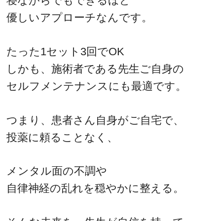
寝ながらでもできるほど
優しいアプローチなんです。
たった1セット3回でOK
しかも、施術者である先生ご自身の
セルフメンテナンスにも最適です。
つまり、患者さん自身がご自宅で、
投薬に頼ることなく、
メンタル面の不調や
自律神経の乱れを穏やかに整える。