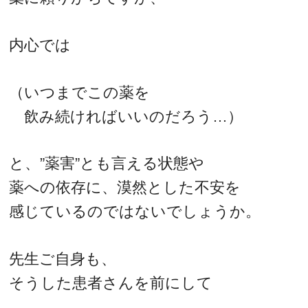
内心では
（いつまでこの薬を
飲み続ければいいのだろう…）
と、”薬害”とも言える状態や
薬への依存に、漠然とした不安を
感じているのではないでしょうか。
先生ご自身も、
そうした患者さんを前にして