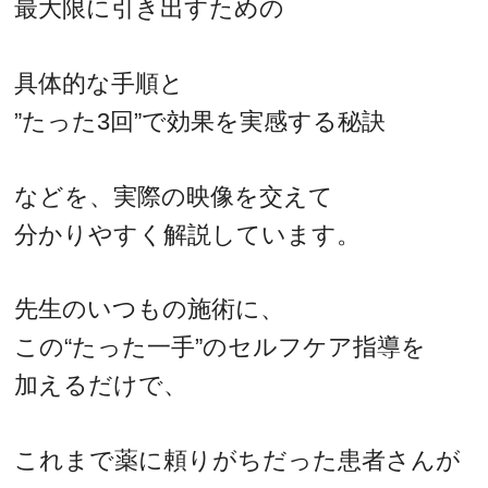
最大限に引き出すための
具体的な手順と
”たった3回”で効果を実感する秘訣
などを、実際の映像を交えて
分かりやすく解説しています。
先生のいつもの施術に、
この“たった一手”のセルフケア指導を
加えるだけで、
これまで薬に頼りがちだった患者さんが