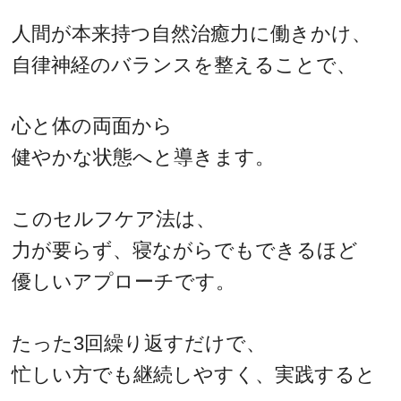
人間が本来持つ自然治癒力に働きかけ、
自律神経のバランスを整えることで、
心と体の両面から
健やかな状態へと導きます。
このセルフケア法は、
力が要らず、寝ながらでもできるほど
優しいアプローチです。
たった3回繰り返すだけで、
忙しい方でも継続しやすく、実践すると