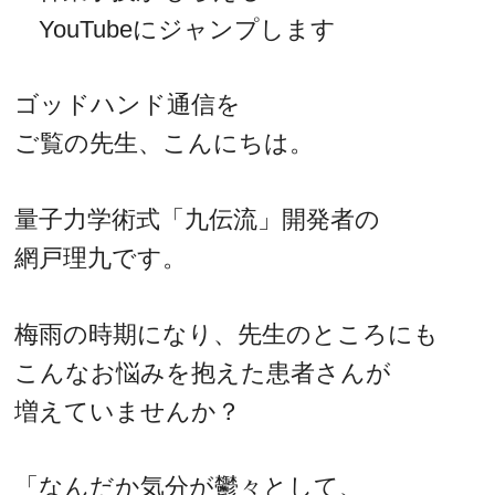
YouTubeにジャンプします
ゴッドハンド通信を
ご覧の先生、こんにちは。
量子力学術式「九伝流」開発者の
網戸理九です。
梅雨の時期になり、先生のところにも
こんなお悩みを抱えた患者さんが
増えていませんか？
「なんだか気分が鬱々として、