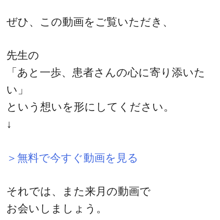
ぜひ、この動画をご覧いただき、
先生の
「あと一歩、患者さんの心に寄り添いた
い」
という想いを形にしてください。
↓
＞無料で今すぐ動画を見る
それでは、また来月の動画で
お会いしましょう。