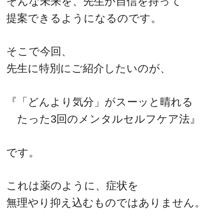
そんな未来を、先生が自信を持って
提案できるようになるのです。
そこで今回、
先生に特別にご紹介したいのが、
『「どんより気分」がスーッと晴れる
たった3回のメンタルセルフケア法』
です。
これは薬のように、症状を
無理やり抑え込むものではありません。