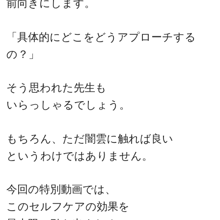
前向きにします。
「具体的にどこをどうアプローチする
の？」
そう思われた先生も
いらっしゃるでしょう。
もちろん、ただ闇雲に触れば良い
というわけではありません。
今回の特別動画では、
このセルフケアの効果を