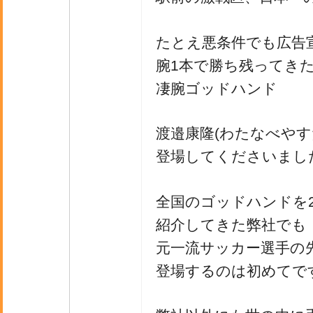
たとえ悪条件でも広告
腕1本で勝ち残ってき
凄腕ゴッドハンド
渡邉康隆(わたなべやす
登場してくださいまし
全国のゴッドハンドを2
紹介してきた弊社でも
元一流サッカー選手の
登場するのは初めてで