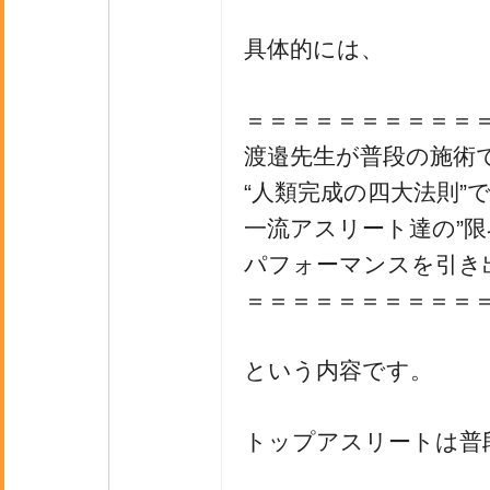
具体的には、
＝＝＝＝＝＝＝＝＝＝
渡邉先生が普段の施術
“人類完成の四大法則”
一流アスリート達の”限
パフォーマンスを引き
＝＝＝＝＝＝＝＝＝＝
という内容です。
トップアスリートは普