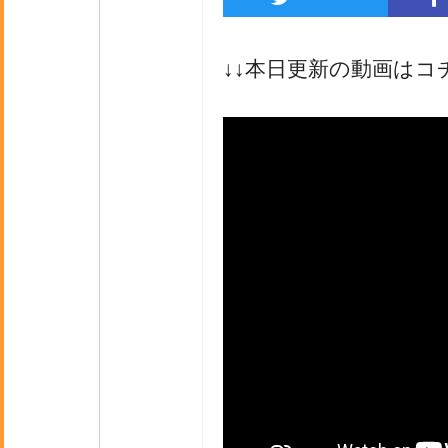
↓↓本日更新の動画はコ