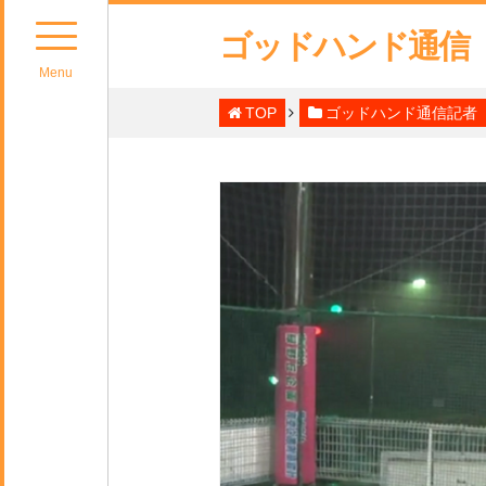
ゴッドハンド通信
Menu
TOP
ゴッドハンド通信記者