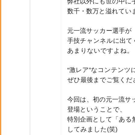
弊社以外にも世の中に
数千・数万と溢れてい
元一流サッカー選手が
手技チャンネルに出て
あまりないですよね。
“激レア”なコンテンツ
ぜひ最後までご覧くだ
今回は、初の元一流サ
登場ということで、
特別企画として「ある
してみました(笑)