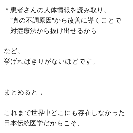
＊患者さんの人体情報を読み取り、
”真の不調原因”から改善に導くことで
対症療法から抜け出せるから
など、
挙げればきりがないほどです。
まとめると，
これまで世界中どこにも存在しなかった
日本伝統医学だからこそ、