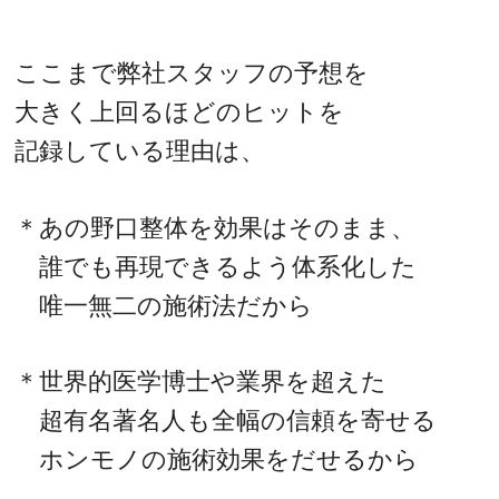
ここまで弊社スタッフの予想を
大きく上回るほどのヒットを
記録している理由は、
＊あの野口整体を効果はそのまま、
誰でも再現できるよう体系化した
唯一無二の施術法だから
＊世界的医学博士や業界を超えた
超有名著名人も全幅の信頼を寄せる
ホンモノの施術効果をだせるから