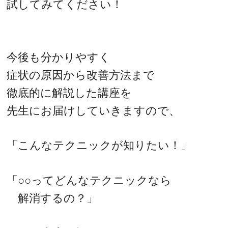
試してみてください！
今後も分かりやすく
症状の原因から改善方法まで
徹底的に解説した講座を
先生にお届けしていきますので、
「こんなテクニックが知りたい！」
「○○ってどんなテクニックなら
解消するの？」