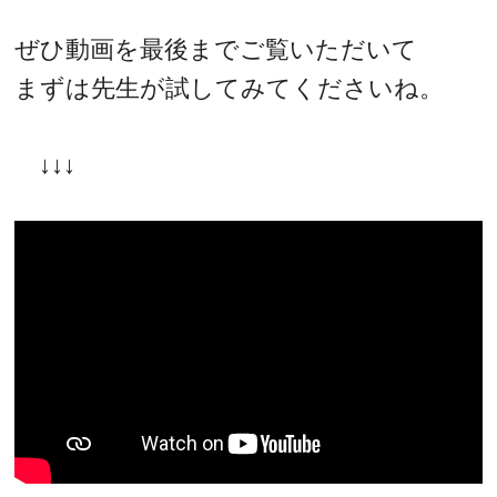
ぜひ動画を最後までご覧いただいて
まずは先生が試してみてくださいね。
↓↓↓