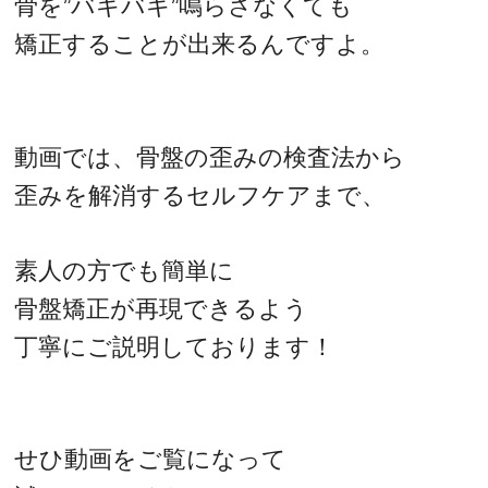
骨を”バキバキ”鳴らさなくても
矯正することが出来るんですよ。
動画では、骨盤の歪みの検査法から
歪みを解消するセルフケアまで、
素人の方でも簡単に
骨盤矯正が再現できるよう
丁寧にご説明しております！
せひ動画をご覧になって