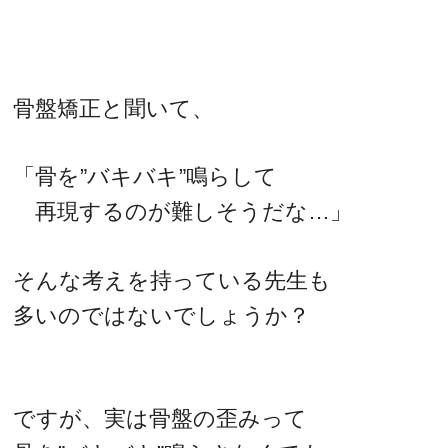
骨盤矯正と聞いて、
「骨を”バキバキ”鳴らして
再現するのが難しそうだな…」
そんな考えを持っている先生も
多いのではないでしょうか？
ですが、実は骨盤の歪みって