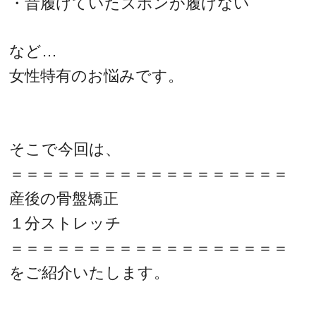
・昔履けていたズボンが履けない
など…
女性特有のお悩みです。
そこで今回は、
＝＝＝＝＝＝＝＝＝＝＝＝＝＝＝＝＝＝
産後の骨盤矯正
１分ストレッチ
＝＝＝＝＝＝＝＝＝＝＝＝＝＝＝＝＝＝
をご紹介いたします。