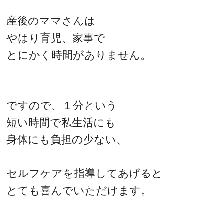
産後のママさんは
やはり育児、家事で
とにかく時間がありません。
ですので、１分という
短い時間で私生活にも
身体にも負担の少ない、
セルフケアを指導してあげると
とても喜んでいただけます。