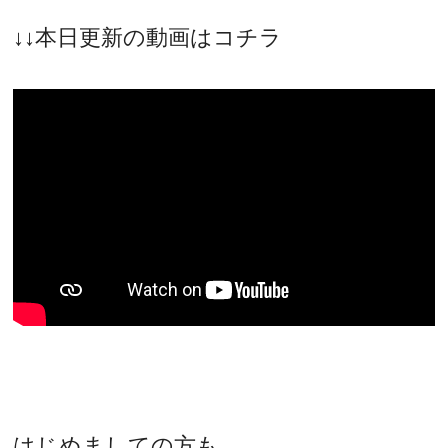
↓↓本日更新の動画はコチラ
はじめましての方も