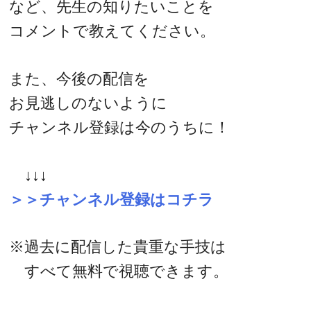
など、先生の知りたいことを
コメントで教えてください。
また、今後の配信を
お見逃しのないように
チャンネル登録は今のうちに！
↓↓↓
＞＞チャンネル登録はコチラ
※過去に配信した貴重な手技は
すべて無料で視聴できます。