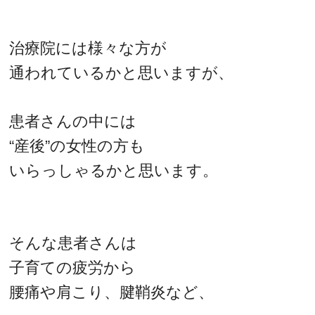
治療院には様々な方が
通われているかと思いますが、
患者さんの中には
“産後”の女性の方も
いらっしゃるかと思います。
そんな患者さんは
子育ての疲労から
腰痛や肩こり、腱鞘炎など、