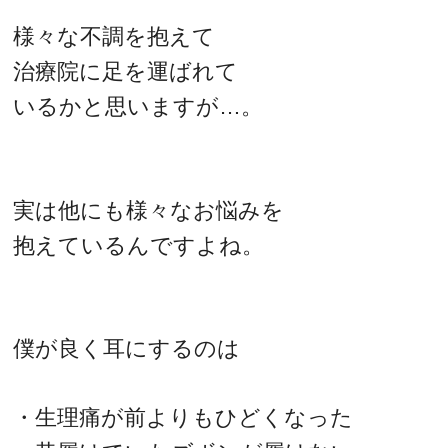
様々な不調を抱えて
治療院に足を運ばれて
いるかと思いますが…。
実は他にも様々なお悩みを
抱えているんですよね。
僕が良く耳にするのは
・生理痛が前よりもひどくなった