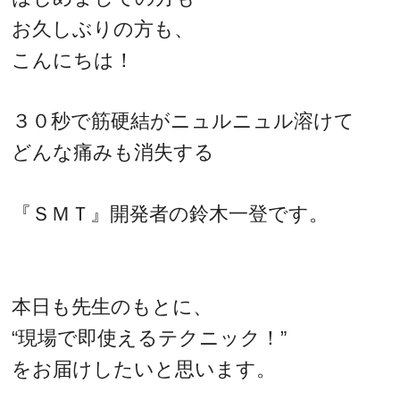
お久しぶりの方も、
こんにちは！
３０秒で筋硬結がニュルニュル溶けて
どんな痛みも消失する
『ＳＭＴ』開発者の鈴木一登です。
本日も先生のもとに、
“現場で即使えるテクニック！”
をお届けしたいと思います。