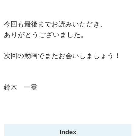
今回も最後までお読みいただき、
ありがとうございました。
次回の動画でまたお会いしましょう！
鈴木 一登
Index