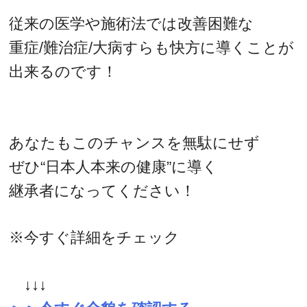
従来の医学や施術法では改善困難な
重症/難治症/大病すらも快方に導くことが
出来るのです！
あなたもこのチャンスを無駄にせず
ぜひ“日本人本来の健康”に導く
継承者になってください！
※今すぐ詳細をチェック
↓↓↓