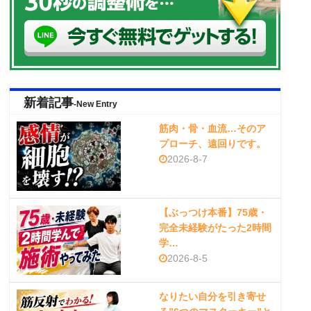
新着記事
-New Entry
筋肉・骨・血流…そのア
プローチ、遠回りです。
2026-8-7
【ぶっつけ本番】75歳・
完全未経験がたった2時間
学…
2026-8-5
なりたい自分を引き寄せ