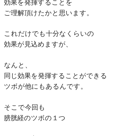
効果を発揮することを
ご理解頂けたかと思います。
これだけでも十分なくらいの
効果が見込めますが、
なんと、
同じ効果を発揮することができる
ツボが他にもあるんです。
そこで今回も
膀胱経のツボの１つ