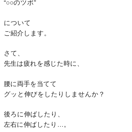
“○○のツボ”
について
ご紹介します。
さて、
先生は疲れを感じた時に、
腰に両手を当てて
グッと伸びをしたりしませんか？
後ろに伸ばしたり、
左右に伸ばしたり…。