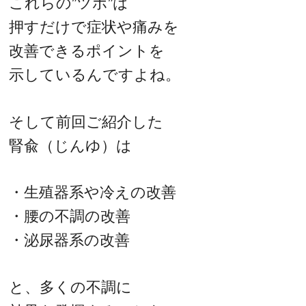
これらの”ツボ”は
押すだけで症状や痛みを
改善できるポイントを
示しているんですよね。
そして前回ご紹介した
腎兪（じんゆ）は
・生殖器系や冷えの改善
・腰の不調の改善
・泌尿器系の改善
と、多くの不調に