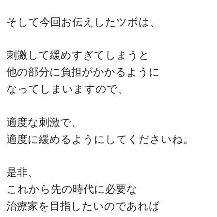
そして今回お伝えしたツボは、
刺激して緩めすぎてしまうと
他の部分に負担がかかるように
なってしまいますので、
適度な刺激で、
適度に緩めるようにしてくださいね。
是非、
これから先の時代に必要な
治療家を目指したいのであれば