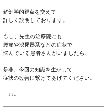
解剖学的視点を交えて
詳しく説明しております。
もし、先生の治療院にも
腰痛や泌尿器系などの症状で
悩んでいる患者さんがいましたら、
是非、今回の知識を生かして
症状の改善に繋げてあげてください。
↓↓↓