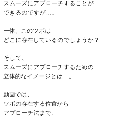
スムーズにアプローチすることが
できるのですが…。
一体、このツボは
どこに存在しているのでしょうか？
そして、
スムーズにアプローチするための
立体的なイメージとは…。
動画では、
ツボの存在する位置から
アプローチ法まで、