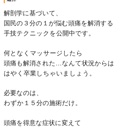
解剖学に基づいて、
国民の３分の１が悩む頭痛を解消する
手技テクニックを公開中です。
何となくマッサージしたら
頭痛も解消された…なんて状況からは
はやく卒業しちゃいましょう。
必要なのは、
わずか１５分の施術だけ。
頭痛を得意な症状に変えて