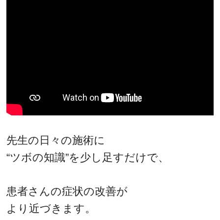
先生の日々の施術に
“ツボの知識”を少し足すだけで、
患者さんの症状の改善が
より近づきます。