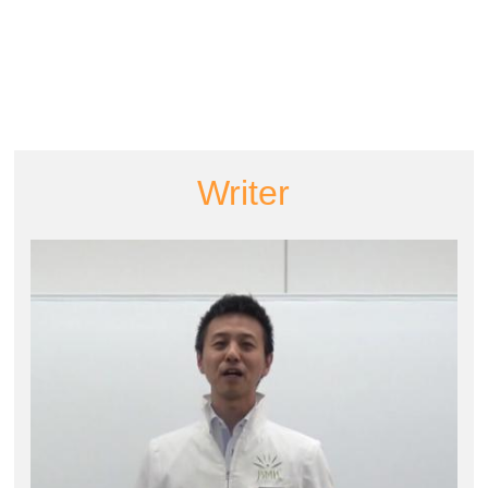
Writer