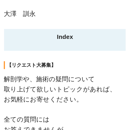
大澤 訓永
Index
【リクエスト大募集】
解剖学や、施術の疑問について
取り上げて欲しいトピックがあれば、
お気軽にお寄せください。
全ての質問には
お答えできませんが、