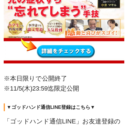
※本日限りで公開終了
※11/5(木)23:59迄限定公開
▼ゴッドハンド通信LINE登録はこちら▼
「ゴッドハンド通信LINE」お友達登録の