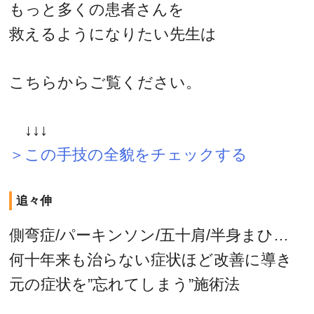
もっと多くの患者さんを
救えるようになりたい先生は
こちらからご覧ください。
↓↓↓
＞この手技の全貌をチェックする
追々伸
側弯症/パーキンソン/五十肩/半身まひ…
何十年来も治らない症状ほど改善に導き
元の症状を”忘れてしまう”施術法