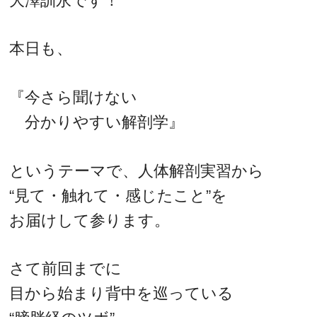
大澤訓永です！
本日も、
『今さら聞けない
分かりやすい解剖学』
というテーマで、人体解剖実習から
“見て・触れて・感じたこと”を
お届けして参ります。
さて前回までに
目から始まり背中を巡っている