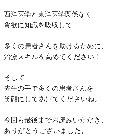
西洋医学と東洋医学関係なく
貪欲に知識を吸収して
多くの患者さんを助けるために、
治療スキルを高めてください！
そして、
先生の手で多くの患者さんを
笑顔にしてあげてくださいね。
今回も最後までお読みいただき、
ありがとうございました。