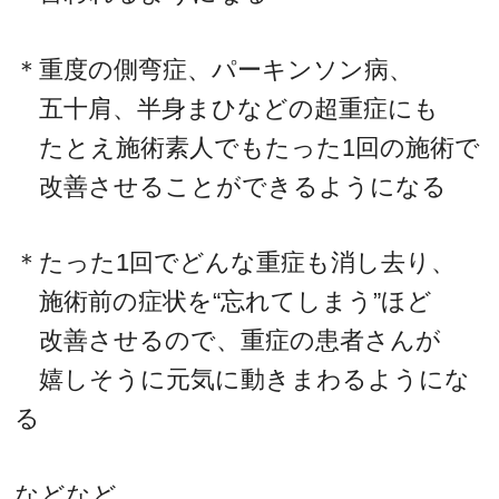
＊重度の側弯症、パーキンソン病、
五十肩、半身まひなどの超重症にも
たとえ施術素人でもたった1回の施術で
改善させることができるようになる
＊たった1回でどんな重症も消し去り、
施術前の症状を“忘れてしまう”ほど
改善させるので、重症の患者さんが
嬉しそうに元気に動きまわるようにな
る
などなど、