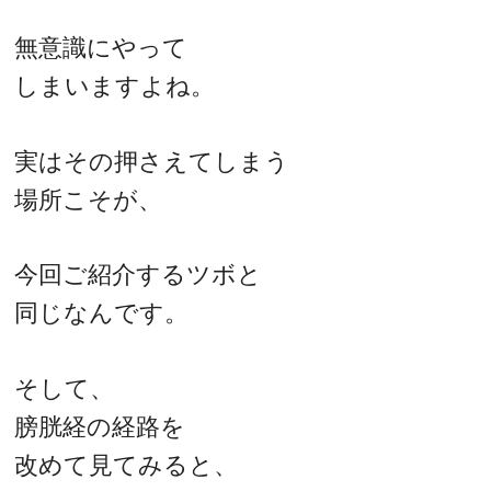
無意識にやって
しまいますよね。
実はその押さえてしまう
場所こそが、
今回ご紹介するツボと
同じなんです。
そして、
膀胱経の経路を
改めて見てみると、