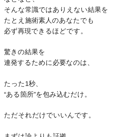
そんな常識ではありえない結果を
たとえ施術素人のあなたでも
必ず再現できるほどです。
驚きの結果を
連発するために必要なのは、
たった1秒、
“ある箇所”を包み込むだけ。
ただそれだけでいいんです。
まずは論よりも証拠。