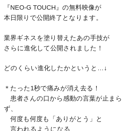
『NEO-G TOUCH』の無料映像が
本日限りで公開終了となります。
業界ギネスを塗り替えたあの手技が
さらに進化して公開されました！
どのくらい進化したかというと…↓
＊たった1秒で痛みが消え去る！
患者さんの口から感動の言葉が止まら
ず、
何度も何度も「ありがとう」と
言われるようになる