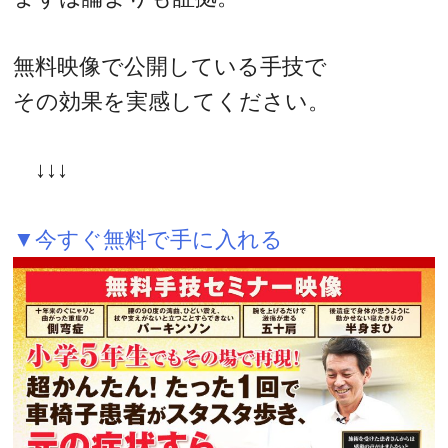
無料映像で公開している手技で
その効果を実感してください。
↓↓↓
▼今すぐ無料で手に入れる