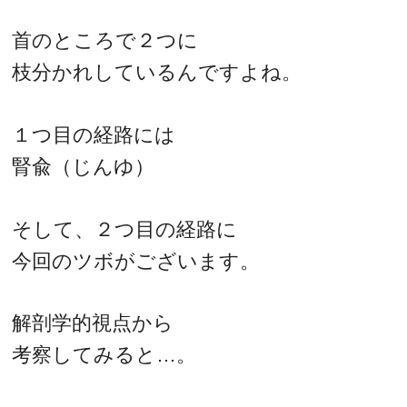
首のところで２つに
枝分かれしているんですよね。
１つ目の経路には
腎兪（じんゆ）
そして、２つ目の経路に
今回のツボがございます。
解剖学的視点から
考察してみると…。