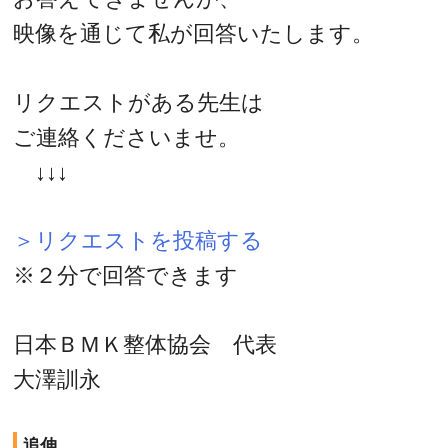
映像を通じて私が回答いたします。
リクエストがある先生は
ご連絡くださいませ。
↓↓↓
＞リクエストを投稿する
※２分で回答できます
日本ＢＭＫ整体協会 代表
大澤訓永
追伸