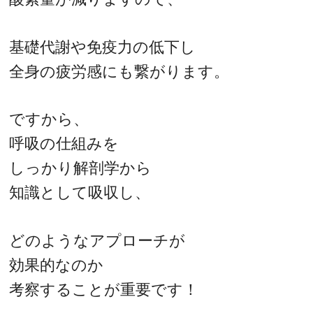
基礎代謝や免疫力の低下し
全身の疲労感にも繋がります。
ですから、
呼吸の仕組みを
しっかり解剖学から
知識として吸収し、
どのようなアプローチが
効果的なのか
考察することが重要です！