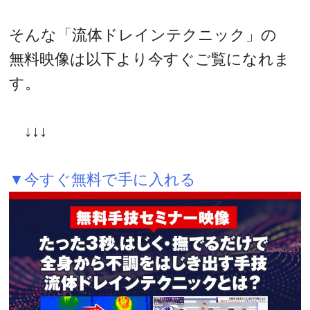
そんな「流体ドレインテクニック」の
無料映像は以下より今すぐご覧になれま
す。
↓↓↓
▼今すぐ無料で手に入れる