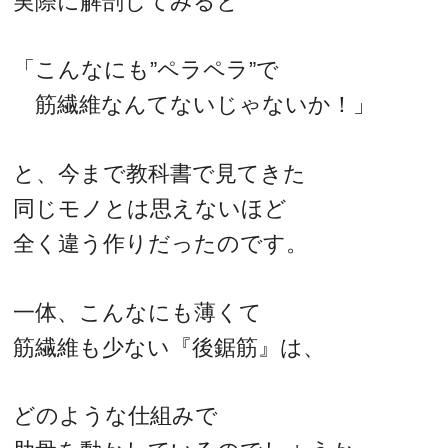
実際に解剖してみると
「こんなにも”ペラペラ”で
筋繊維なんてないじゃないか！」
と、今まで教科書で見てきた
同じモノとは思えないほど
全く違う作りだったのです。
一体、こんなにも薄くて
筋繊維も少ない『後鋸筋』は、
どのような仕組みで