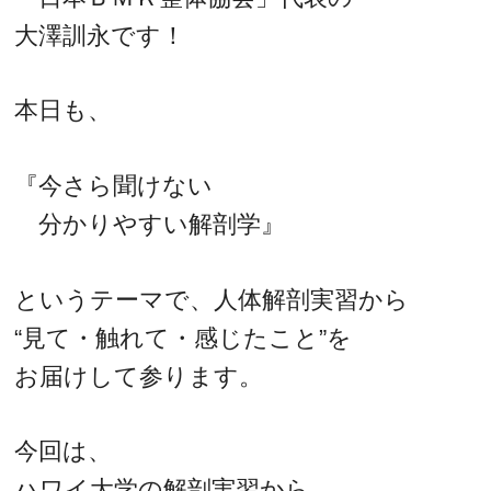
大澤訓永です！
本日も、
『今さら聞けない
分かりやすい解剖学』
というテーマで、人体解剖実習から
“見て・触れて・感じたこと”を
お届けして参ります。
今回は、
ハワイ大学の解剖実習から