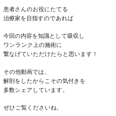
患者さんのお役にたてる
治療家を目指すのであれば
今回の内容を知識として吸収し
ワンランク上の施術に
繋なげていただけたらと思います！
その他動画では、
解剖をしたからこその気付きを
多数シェアしています。
ぜひご覧くださいね。