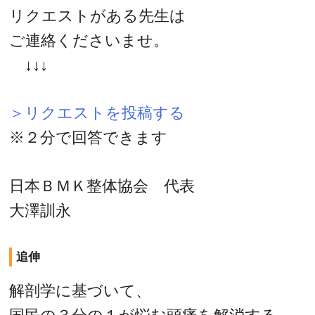
リクエストがある先生は
ご連絡くださいませ。
↓↓↓
＞リクエストを投稿する
※２分で回答できます
日本ＢＭＫ整体協会 代表
大澤訓永
追伸
解剖学に基づいて、