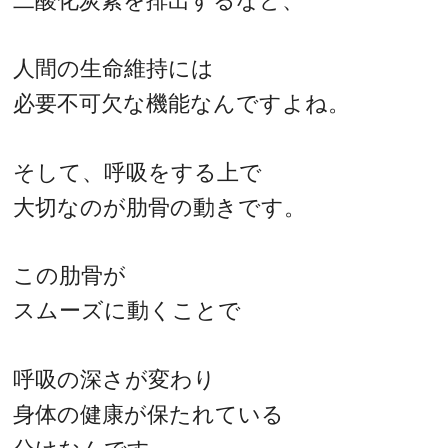
二酸化炭素を排出するなど、
人間の生命維持には
必要不可欠な機能なんですよね。
そして、呼吸をする上で
大切なのが肋骨の動きです。
この肋骨が
スムーズに動くことで
呼吸の深さが変わり
身体の健康が保たれている