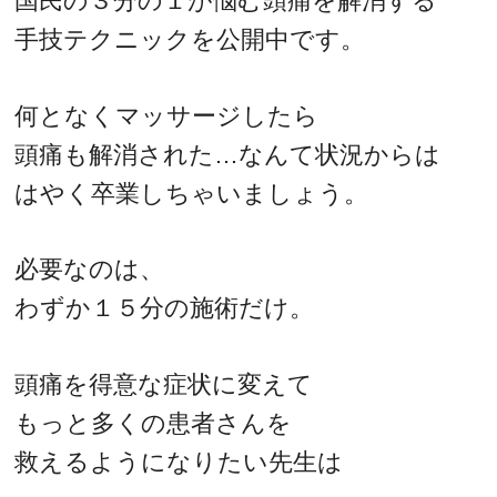
国民の３分の１が悩む頭痛を解消する
手技テクニックを公開中です。
何となくマッサージしたら
頭痛も解消された…なんて状況からは
はやく卒業しちゃいましょう。
必要なのは、
わずか１５分の施術だけ。
頭痛を得意な症状に変えて
もっと多くの患者さんを
救えるようになりたい先生は