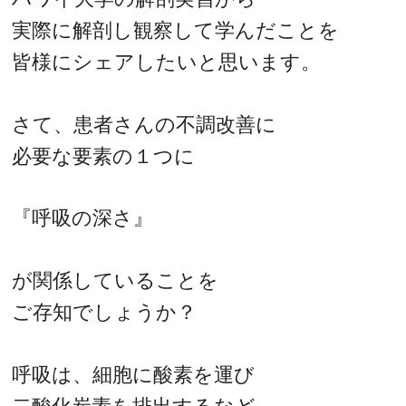
実際に解剖し観察して学んだことを
皆様にシェアしたいと思います。
さて、患者さんの不調改善に
必要な要素の１つに
『呼吸の深さ』
が関係していることを
ご存知でしょうか？
呼吸は、細胞に酸素を運び