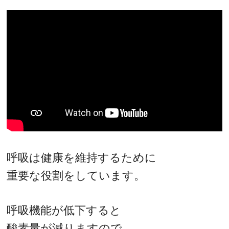
呼吸は健康を維持するために
重要な役割をしています。
呼吸機能が低下すると
酸素量が減りますので、