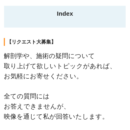
Index
【リクエスト大募集】
解剖学や、施術の疑問について
取り上げて欲しいトピックがあれば、
お気軽にお寄せください。
全ての質問には
お答えできませんが、
映像を通じて私が回答いたします。