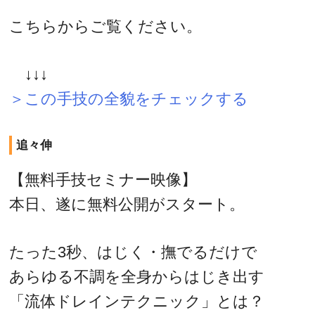
こちらからご覧ください。
↓↓↓
＞この手技の全貌をチェックする
追々伸
【無料手技セミナー映像】
本日、遂に無料公開がスタート。
たった3秒、はじく・撫でるだけで
あらゆる不調を全身からはじき出す
「流体ドレインテクニック」とは？