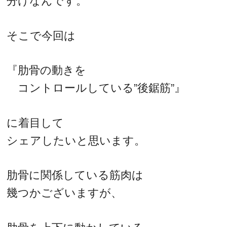
分けなんです。
そこで今回は
『肋骨の動きを
コントロールしている”後鋸筋”』
に着目して
シェアしたいと思います。
肋骨に関係している筋肉は
幾つかございますが、