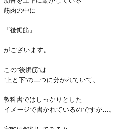
肋骨を上下に動かしている
筋肉の中に
『後鋸筋』
がございます。
この”後鋸筋”は
“上と下”の二つに分かれていて、
教科書ではしっかりとした
イメージで書かれているのですが…。