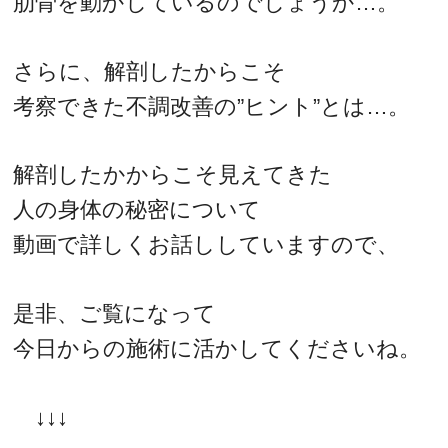
肋骨を動かしているのでしょうか…。
さらに、解剖したからこそ
考察できた不調改善の”ヒント”とは…。
解剖したかからこそ見えてきた
人の身体の秘密について
動画で詳しくお話ししていますので、
是非、ご覧になって
今日からの施術に活かしてくださいね。
↓↓↓