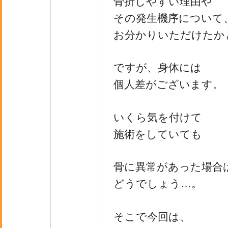
骨折しやすい理由や
その発生機序について
お分かりいただけたか
ですが、身体には
個人差がございます。
いくら気を付けて
施術をしていても
骨に異常があった場合
どうでしょう…。
そこで今回は、