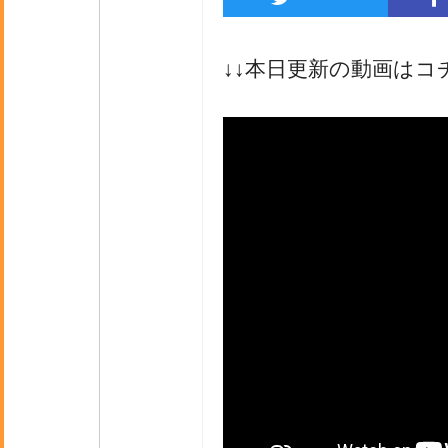
↓↓本日更新の動画はコ