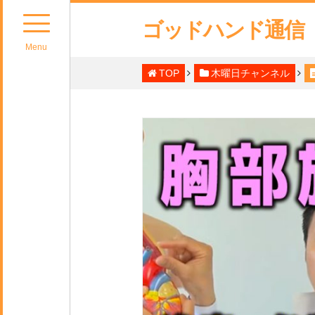
ゴッドハンド通信
Menu
TOP
木曜日チャンネル