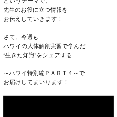
というテーマで、
先生のお役に立つ情報を
お伝えしていきます！
さて、今週も
ハワイの人体解剖実習で学んだ
“生きた知識”をシェアする…
～ハワイ特別編ＰＡＲＴ４～で
お届けしてまいります！