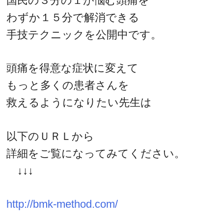
国民の３分の１が悩む頭痛を
わずか１５分で解消できる
手技テクニックを公開中です。
頭痛を得意な症状に変えて
もっと多くの患者さんを
救えるようになりたい先生は
以下のＵＲＬから
詳細をご覧になってみてください。
↓↓↓
http://bmk-method.com/