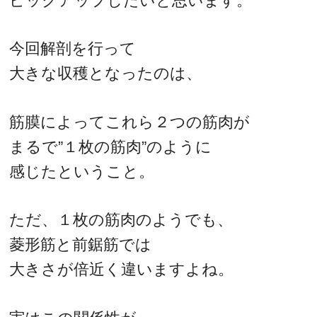
ピックアップしたいと思います。
今回解剖を行って
大きな収穫となったのは、
筋膜によってこれら２つの筋肉が
まるで”１枚の筋肉”のように
感じたということ。
ただ、１枚の筋肉のようでも、
菱形筋と前鋸筋では
大きさが倍近く違いますよね。