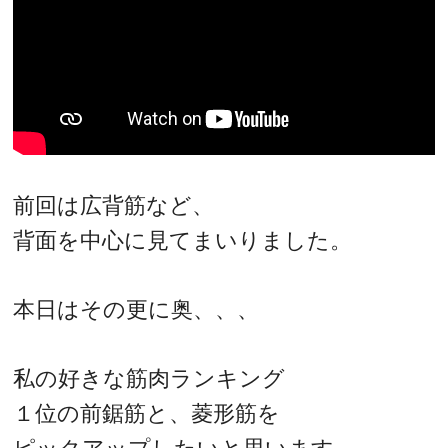
前回は広背筋など、
背面を中心に見てまいりました。
本日はその更に奥、、、
私の好きな筋肉ランキング
１位の前鋸筋と、菱形筋を