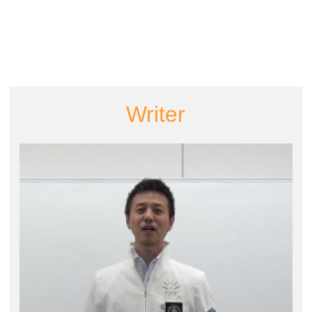
Writer