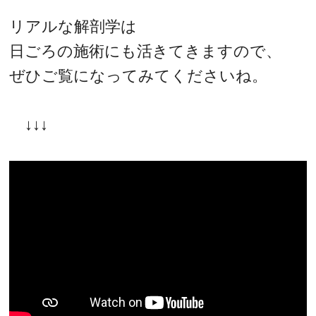
リアルな解剖学は
日ごろの施術にも活きてきますので、
ぜひご覧になってみてくださいね。
↓↓↓