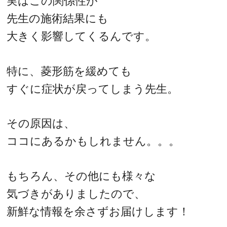
実はこの関係性が
先生の施術結果にも
大きく影響してくるんです。
特に、菱形筋を緩めても
すぐに症状が戻ってしまう先生。
その原因は、
ココにあるかもしれません。。。
もちろん、その他にも様々な
気づきがありましたので、
新鮮な情報を余さずお届けします！