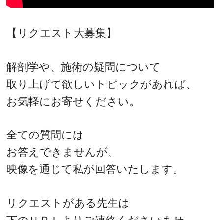
【リクエスト大募集】
解剖学や、施術の疑問について
取り上げて欲しいトピックがあれば、
お気軽にお寄せください。
全ての質問には
お答えできませんが、
映像を通じて私が回答いたします。
リクエストがある先生は