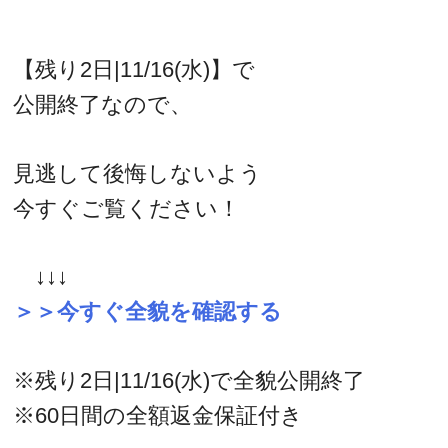
【残り2日|11/16(水)】で
公開終了なので、
見逃して後悔しないよう
今すぐご覧ください！
↓↓↓
＞＞今すぐ全貌を確認する
※残り2日|11/16(水)で全貌公開終了
※60日間の全額返金保証付き