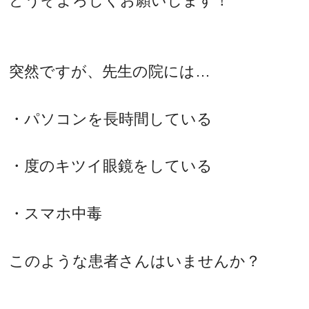
どうぞよろしくお願いします！
突然ですが、先生の院には…
・パソコンを長時間している
・度のキツイ眼鏡をしている
・スマホ中毒
このような患者さんはいませんか？