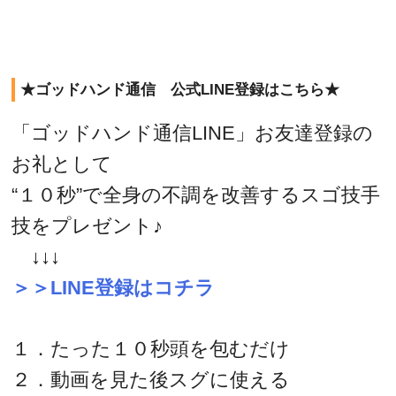
★ゴッドハンド通信 公式LINE登録はこちら★
「ゴッドハンド通信LINE」お友達登録の
お礼として
“１０秒”で全身の不調を改善するスゴ技手
技をプレゼント♪
↓↓↓
＞＞LINE登録はコチラ
１．たった１０秒頭を包むだけ
２．動画を見た後スグに使える