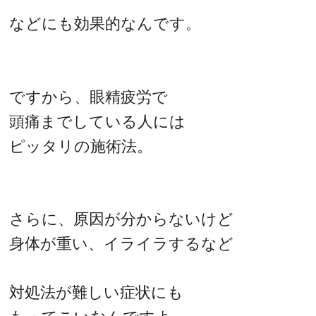
などにも効果的なんです。
ですから、眼精疲労で
頭痛までしている人には
ピッタリの施術法。
さらに、原因が分からないけど
身体が重い、イライラするなど
対処法が難しい症状にも