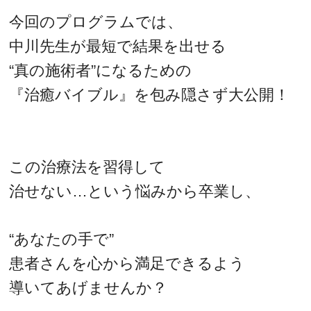
今回のプログラムでは、
中川先生が最短で結果を出せる
“真の施術者”になるための
『治癒バイブル』を包み隠さず大公開！
この治療法を習得して
治せない…という悩みから卒業し、
“あなたの手で”
患者さんを心から満足できるよう
導いてあげませんか？