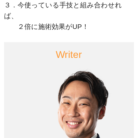
３．今使っている手技と組み合わせれ
ば、
２倍に施術効果がUP！
Writer