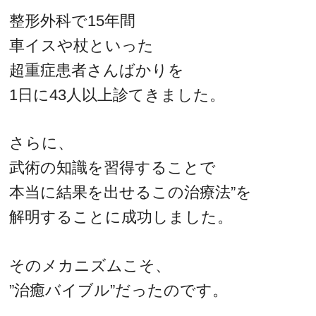
整形外科で15年間
車イスや杖といった
超重症患者さんばかりを
1日に43人以上診てきました。
さらに、
武術の知識を習得することで
本当に結果を出せるこの治療法”を
解明することに成功しました。
そのメカニズムこそ、
”治癒バイブル”だったのです。