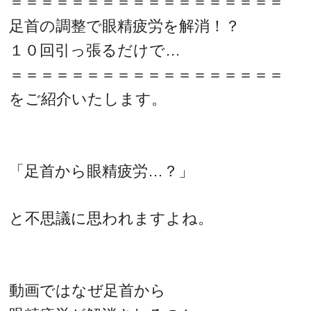
＝＝＝＝＝＝＝＝＝＝＝＝＝＝＝＝＝＝
足首の調整で眼精疲労を解消！？
１０回引っ張るだけで…
＝＝＝＝＝＝＝＝＝＝＝＝＝＝＝＝＝＝
をご紹介いたします。
「足首から眼精疲労…？」
と不思議に思われますよね。
動画ではなぜ足首から