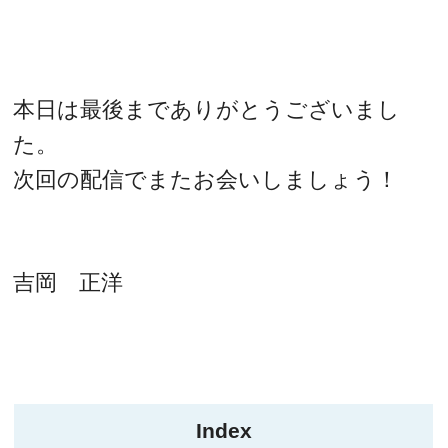
本日は最後までありがとうございまし
た。
次回の配信でまたお会いしましょう！
吉岡 正洋
Index