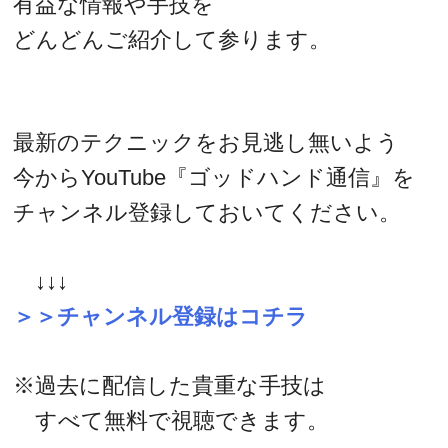
有益な情報や手技を
どんどんご紹介して参ります。
最新のテクニックをお見逃し無いよう
今からYouTube『ゴッドハンド通信』を
チャンネル登録しておいてください。
↓↓↓
＞＞チャンネル登録はコチラ
※過去に配信した貴重な手技は
すべて無料で視聴できます。