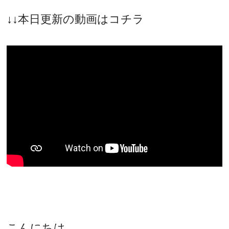
↓↓本日更新の動画はコチラ
こんにちは、