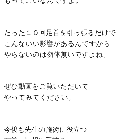
もってこいなんですよ。
たった１０回足首を引っ張るだけで
こんないい影響があるんですから
やらないのは勿体無いですよね。
ぜひ動画をご覧いただいて
やってみてください。
今後も先生の施術に役立つ