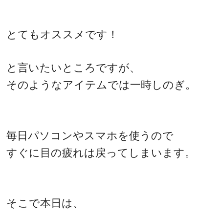
とてもオススメです！
と言いたいところですが、
そのようなアイテムでは一時しのぎ。
毎日パソコンやスマホを使うので
すぐに目の疲れは戻ってしまいます。
そこで本日は、