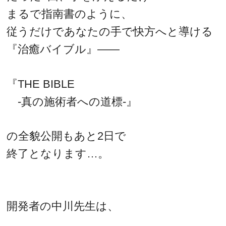
まるで指南書のように、
従うだけであなたの手で快方へと導ける
『治癒バイブル』――
『THE BIBLE
-真の施術者への道標-』
の全貌公開もあと2日で
終了となります…。
開発者の中川先生は、