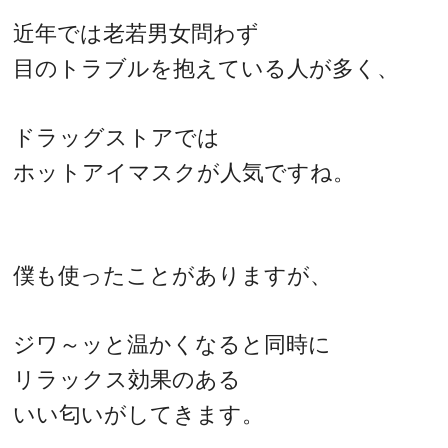
近年では老若男女問わず
目のトラブルを抱えている人が多く、
ドラッグストアでは
ホットアイマスクが人気ですね。
僕も使ったことがありますが、
ジワ～ッと温かくなると同時に
リラックス効果のある
いい匂いがしてきます。