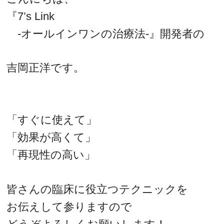
『7’s Link
-オールインワンの治療法-』開発者の
吉岡正洋です。
「すぐに使えて」
「効果が高くて」
「再現性の高い」
皆さんの臨床に役立つテクニックを
お伝えして参りますので