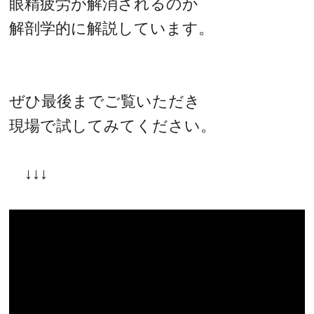
眼精疲労が解消されるのか
解剖学的に解説しています。
ぜひ最後までご覧いただき
現場で試してみてください。
↓↓↓