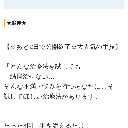
★追伸★
【※あと2日で公開終了※大人気の手技】
「どんな治療法を試しても
結局治せない…」
そんな不満・悩みを持つあなたにこそ
試してほしい治療法があります。
たった4回、手を添えるだけ！