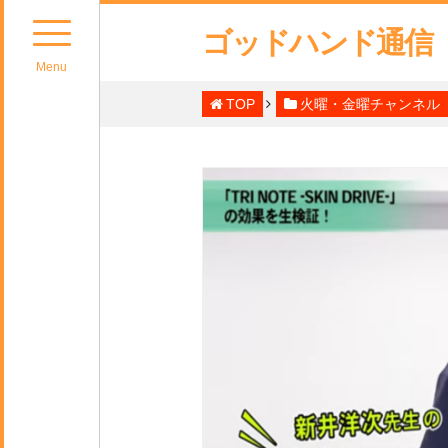
ゴッドハンド通信
Menu
TOP
火曜・金曜チャンネル