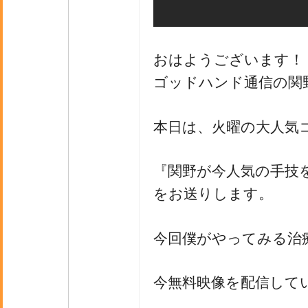
おはようございます！
ゴッドハンド通信の関
本日は、火曜の大人気
『関野が今人気の手技
をお送りします。
今回僕がやってみる治
今無料映像を配信して