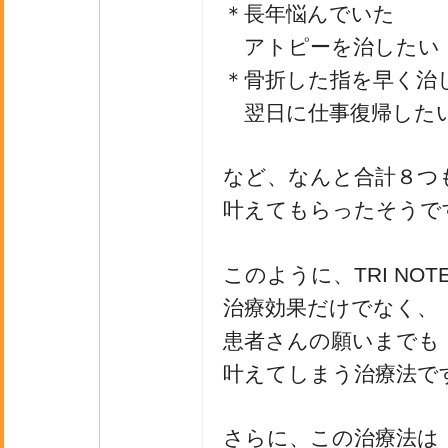
＊長年悩んでいた
アトピーを治した
＊骨折した指を早く治
翌日に仕事復帰した
など、なんと合計８つ
叶えてもらったそうで
このように、TRI NOTE -
治療効果だけでなく、
患者さんの願いまでも
叶えてしまう治療法で
さらに、この治療法は