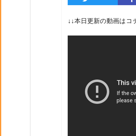
↓↓本日更新の動画はコ