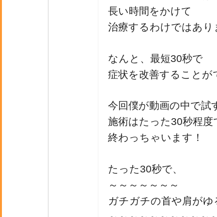
長い時間をかけて
治療するわけではあり
なんと、最短30秒で
症状を改善することが
今回僕が動画の中で試
施術はたった30秒程度
終わっちゃいます！
たった30秒で、
～～～～～～～
ガチガチの首や肩がゆ
～～～～～～～～～～