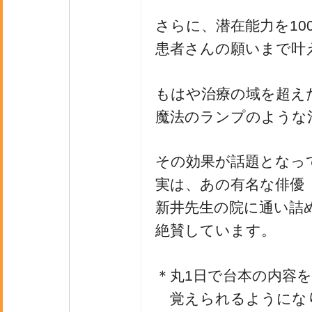
さらに、潜在能力を10
患者さんの願いまで叶
もはや治療の域を超え
魔法のランプのような
その効果が話題となっ
実は、あの有名な俳優
新井先生の院に通い詰
絶賛しています。
＊丸1日で台本の内容
覚えられるようにな