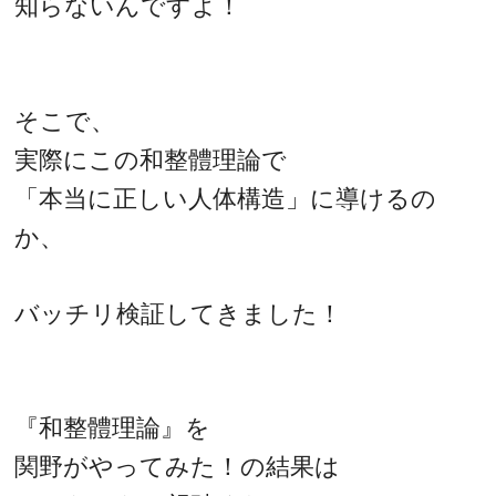
知らないんですよ！
そこで、
実際にこの和整體理論で
「本当に正しい人体構造」に導けるの
か、
バッチリ検証してきました！
『和整體理論』を
関野がやってみた！の結果は