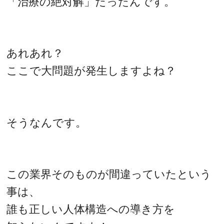
「治療の絶対解」だったんです。
あれあれ？
ここで大問題が発生しますよね？
そうなんです。
この業界そのものが間違っていたという
事は、
誰も正しい人体構造への導き方を