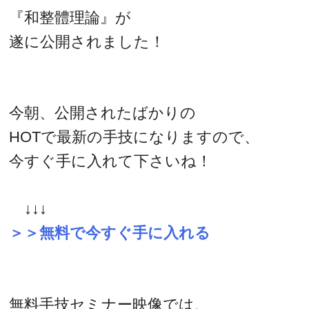
『和整體理論』が
遂に公開されました！
今朝、公開されたばかりの
HOTで最新の手技になりますので、
今すぐ手に入れて下さいね！
↓↓↓
＞＞無料で今すぐ手に入れる
無料手技セミナー映像では、