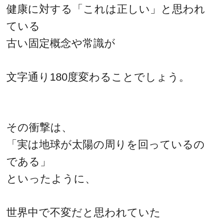
健康に対する「これは正しい」と思われ
ている
古い固定概念や常識が
文字通り180度変わることでしょう。
その衝撃は、
「実は地球が太陽の周りを回っているの
である」
といったように、
世界中で不変だと思われていた