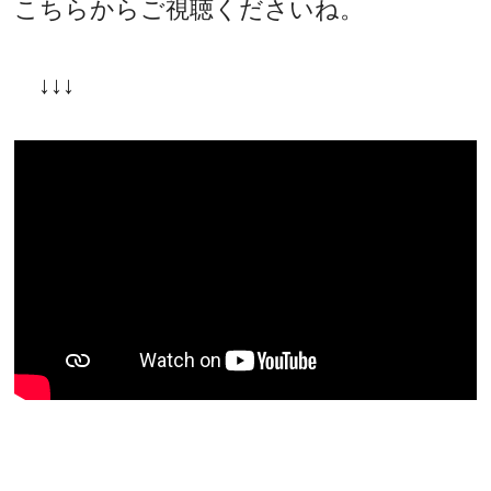
こちらからご視聴くださいね。
↓↓↓