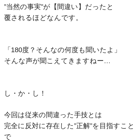
”当然の事実”が【間違い】だったと
覆されるほどなんです。
「180度？そんなの何度も聞いたよ」
そんな声が聞こえてきますねー…
し・か・し！
今回は従来の間違った手技とは
完全に反対に存在した”正解”を目指すこと
で