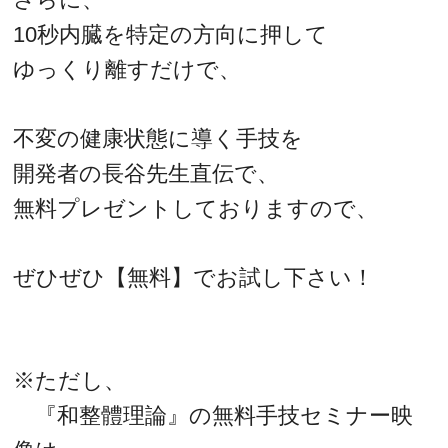
10秒内臓を特定の方向に押して
ゆっくり離すだけで、
不変の健康状態に導く手技を
開発者の長谷先生直伝で、
無料プレゼントしておりますので、
ぜひぜひ【無料】でお試し下さい！
※ただし、
『和整體理論』の無料手技セミナー映