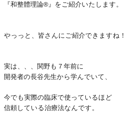
『和整體理論®』をご紹介いたします。
やっっと、皆さんにご紹介できますね！
実は、、、関野も７年前に
開発者の長谷先生から学んでいて、
今でも実際の臨床で使っているほど
信頼している治療法なんです。