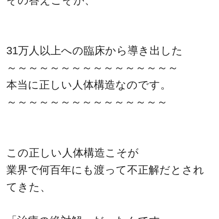
その答えこそが、
31万人以上への臨床から導き出した
～～～～～～～～～～～～～～～～
本当に正しい人体構造なのです。
～～～～～～～～～～～～～～～
この正しい人体構造こそが
業界で何百年にも渡って不正解だとされ
てきた、