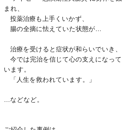
まれ、
投薬治療も上手くいかず、
腸の全摘に怯えていた状態が…
治療を受けると症状が和らいでいき、
今では完治を信じて心の支えになって
います。
「人生を救われています。」
…などなど。
ご紹介した事例は