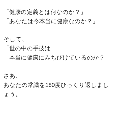
「健康の定義とは何なのか？」
「あなたは今本当に健康なのか？」
そして、
「世の中の手技は
本当に健康にみちびけているのか？」
さあ、
あなたの常識を180度ひっくり返しまし
ょう。