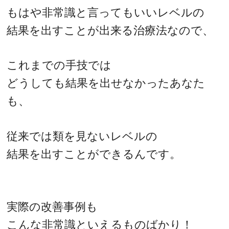
もはや非常識と言ってもいいレベルの
結果を出すことが出来る治療法なので、
これまでの手技では
どうしても結果を出せなかったあなた
も、
従来では類を見ないレベルの
結果を出すことができるんです。
実際の改善事例も
こんな非常識といえるものばかり！