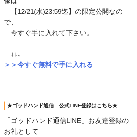
像は
【12/21(水)23:59迄】の限定公開なの
で、
今すぐ手に入れて下さい。
↓↓↓
＞＞今すぐ無料で手に入れる
★ゴッドハンド通信 公式LINE登録はこちら★
「ゴッドハンド通信LINE」お友達登録の
お礼として