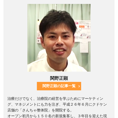
関野正顕
関野正顕の記事一覧
治療だけでなく、治療院の経営を学ぶためにマーケティン
グ、マネジメントにも力を注ぎ、平成２６年６月にクドケン
店舗の「さんちゃ整体院」を開院する。
オープン初月から１５０名の新規集客し、３年目を迎えた現