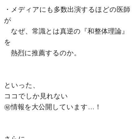
・メディアにも多数出演するほどの医師
が
なぜ、常識とは真逆の『和整体理論』
を
熱烈に推薦するのか。
といった、
ココでしか見れない
㊙情報を大公開しています…！
さらに、