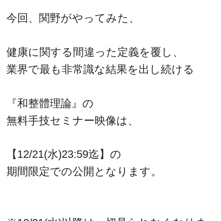
今回、関野がやってみた、
健康に関する間違った定義を覆し、
業界で最も非常識な結果を出し続ける
『和整體理論』の
無料手技セミナー映像は、
【12/21(水)23:59迄】の
期間限定での公開となります。