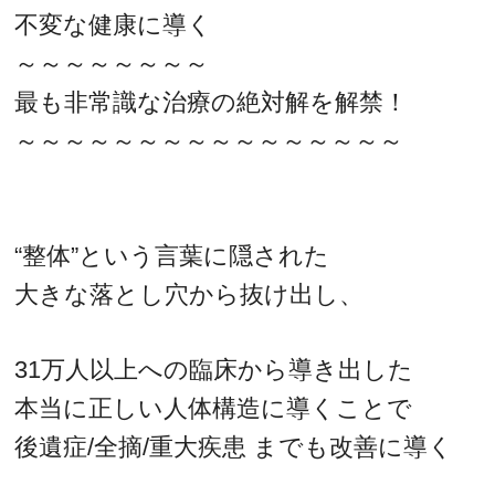
不変な健康に導く
～～～～～～～～
最も非常識な治療の絶対解を解禁！
～～～～～～～～～～～～～～～～
“整体”という言葉に隠された
大きな落とし穴から抜け出し、
31万人以上への臨床から導き出した
本当に正しい人体構造に導くことで
後遺症/全摘/重大疾患 までも改善に導く