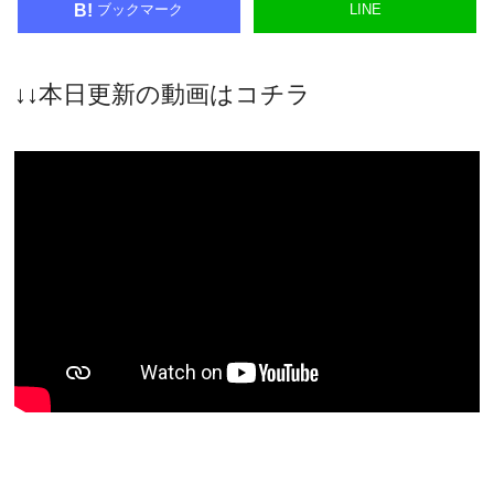
ブックマーク
LINE
B!
↓↓本日更新の動画はコチラ