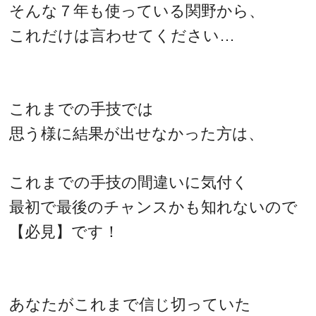
そんな７年も使っている関野から、
これだけは言わせてください…
これまでの手技では
思う様に結果が出せなかった方は、
これまでの手技の間違いに気付く
最初で最後のチャンスかも知れないので
【必見】です！
あなたがこれまで信じ切っていた