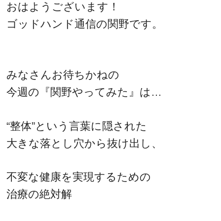
おはようございます！
ゴッドハンド通信の関野です。
みなさんお待ちかねの
今週の『関野やってみた』は…
“整体”という言葉に隠された
大きな落とし穴から抜け出し、
不変な健康を実現するための
治療の絶対解