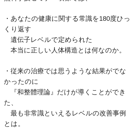
・あなたの健康に関する常識を180度ひっ
くり返す
遺伝子レベルで定められた
本当に正しい人体構造とは何なのか。
・従来の治療では思うような結果がでな
かったのに
『和整體理論』だけが導くことができ
た、
最も非常識といえるレベルの改善事例
とは。