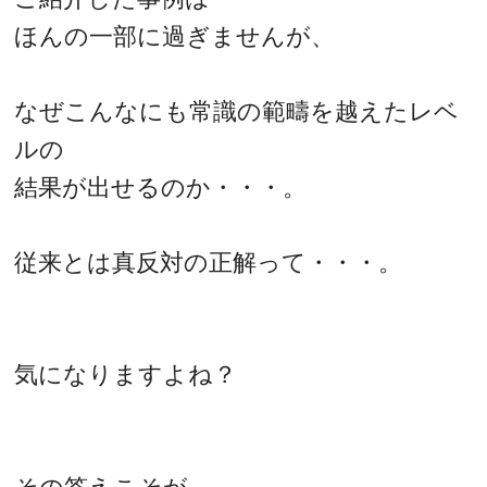
ほんの一部に過ぎませんが、
なぜこんなにも常識の範疇を越えたレベ
ルの
結果が出せるのか・・・。
従来とは真反対の正解って・・・。
気になりますよね？