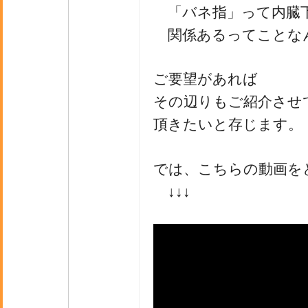
「バネ指」って内臓
関係あるってことな
ご要望があれば
その辺りもご紹介させ
頂きたいと存じます。
では、こちらの動画を
↓↓↓