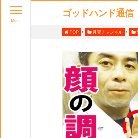
ゴッドハンド通信
Menu
TOP
月曜チャンネル