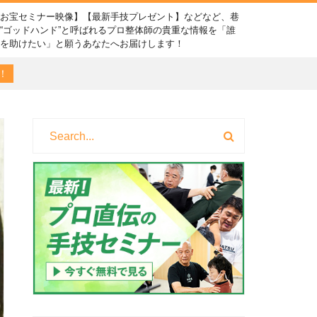
【お宝セミナー映像】【最新手技プレゼント】などなど、巷
“ゴッドハンド”と呼ばれるプロ整体師の貴重な情報を「誰
かを助けたい」と願うあなたへお届けします！
！