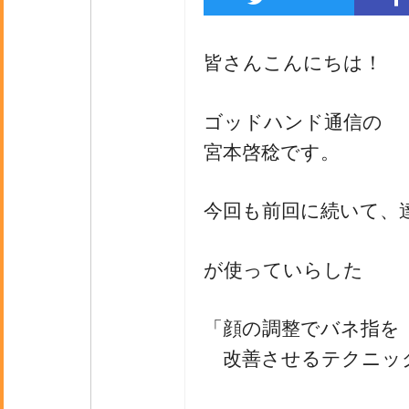
皆さんこんにちは！
ゴッドハンド通信の
宮本啓稔です。
今回も前回に続いて、
が使っていらした
「顔の調整でバネ指を
改善させるテクニッ