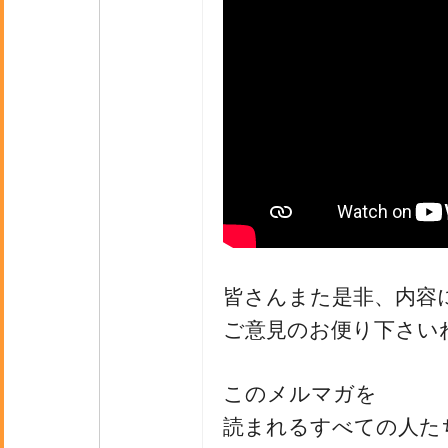
皆さんまた是非、内容
ご意見のお便り下さい
このメルマガを
読まれるすべての人た