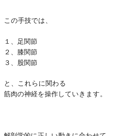
この手技では、
１、足関節
２、膝関節
３、股関節
と、これらに関わる
筋肉の神経を操作していきます。
解剖学的に正しい動きに合わせて