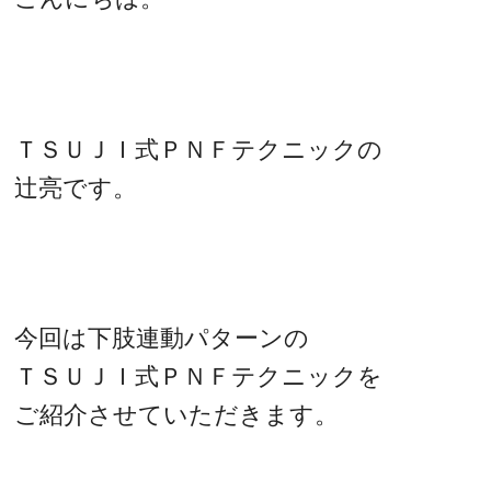
ＴＳＵＪＩ式ＰＮＦテクニックの
辻亮です。
今回は下肢連動パターンの
ＴＳＵＪＩ式ＰＮＦテクニックを
ご紹介させていただきます。