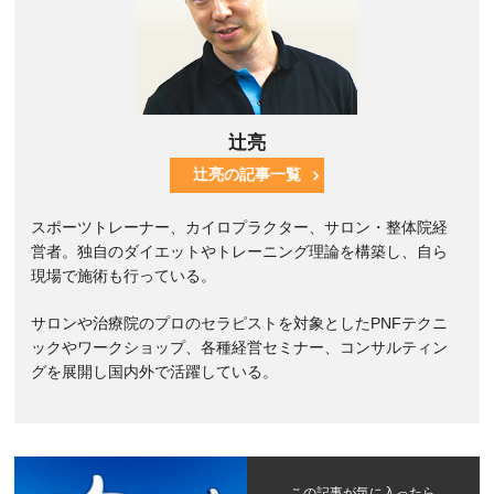
辻亮
辻亮の記事一覧
スポーツトレーナー、カイロプラクター、サロン・整体院経
営者。独自のダイエットやトレーニング理論を構築し、自ら
現場で施術も行っている。
サロンや治療院のプロのセラピストを対象としたPNFテクニ
ックやワークショップ、各種経営セミナー、コンサルティン
グを展開し国内外で活躍している。
この記事が気に入ったら