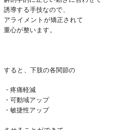
誘導する手技なので、
アライメントが矯正されて
重心が整います。
すると、下肢の各関節の
・疼痛軽減
・可動域アップ
・敏捷性アップ