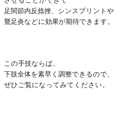
させることができて
足関節内反捻挫、シンスプリントや
鵞足炎などに効果が期待できます。
この手技ならば、
下肢全体を素早く調整できるので、
ぜひご覧になってみてください。