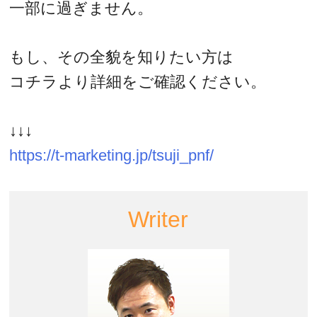
一部に過ぎません。
もし、その全貌を知りたい方は
コチラより詳細をご確認ください。
↓↓↓
https://t-marketing.jp/tsuji_pnf/
Writer