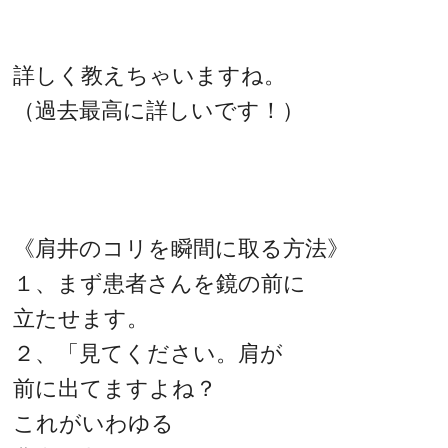
詳しく教えちゃいますね。
（過去最高に詳しいです！）
《肩井のコリを瞬間に取る方法》
１、まず患者さんを鏡の前に
立たせます。
２、「見てください。肩が
前に出てますよね？
これがいわゆる