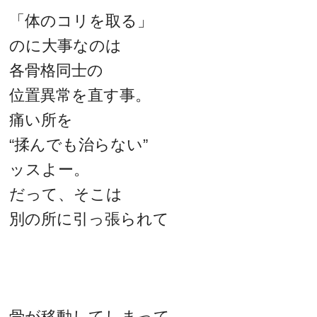
「体のコリを取る」
のに大事なのは
各骨格同士の
位置異常を直す事。
痛い所を
“揉んでも治らない”
ッスよー。
だって、そこは
別の所に引っ張られて
骨が移動してしまって