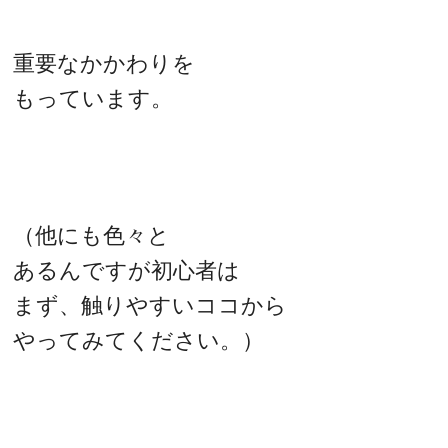
重要なかかわりを
もっています。
（他にも色々と
あるんですが初心者は
まず、触りやすいココから
やってみてください。）