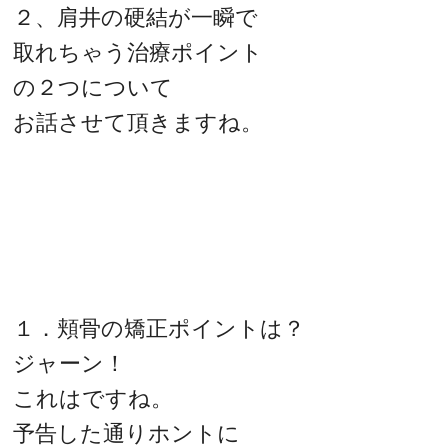
２、肩井の硬結が一瞬で
取れちゃう治療ポイント
の２つについて
お話させて頂きますね。
１．頬骨の矯正ポイントは？
ジャーン！
これはですね。
予告した通りホントに