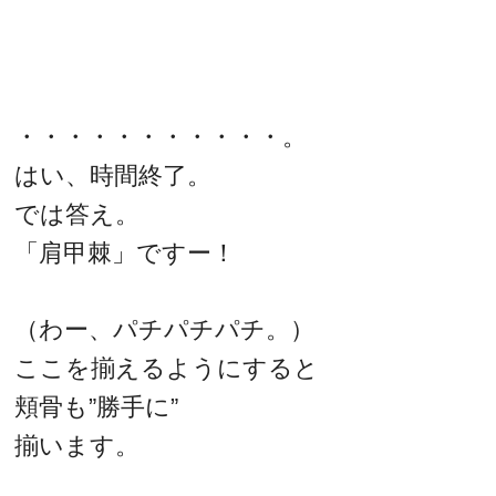
・・・・・・・・・・・。
はい、時間終了。
では答え。
「肩甲棘」ですー！
（わー、パチパチパチ。）
ここを揃えるようにすると
頬骨も”勝手に”
揃います。