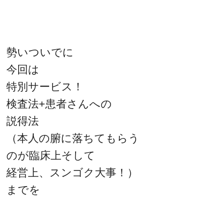
勢いついでに
今回は
特別サービス！
検査法+患者さんへの
説得法
（本人の腑に落ちてもらう
のが臨床上そして
経営上、スンゴク大事！）
までを