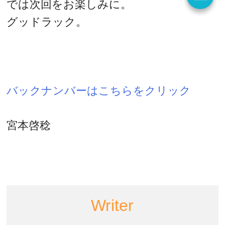
では次回をお楽しみに。
グッドラック。
バックナンバーはこちらをクリック
宮本啓稔
Writer