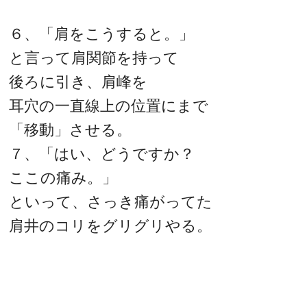
６、「肩をこうすると。」
と言って肩関節を持って
後ろに引き、肩峰を
耳穴の一直線上の位置にまで
「移動」させる。
７、「はい、どうですか？
ここの痛み。」
といって、さっき痛がってた
肩井のコリをグリグリやる。