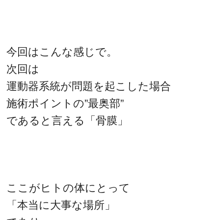
今回はこんな感じで。
次回は
運動器系統が問題を起こした場合
施術ポイントの”最奥部”
であると言える「骨膜」
ここがヒトの体にとって
「本当に大事な場所」