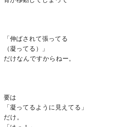
「伸ばされて張ってる
（凝ってる）」
だけなんですからねー。
要は
「凝ってるように見えてる」
だけ。