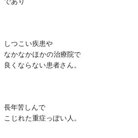
であり
しつこい疾患や
なかなかほかの治療院で
良くならない患者さん。
長年苦しんで
こじれた重症っぽい人。