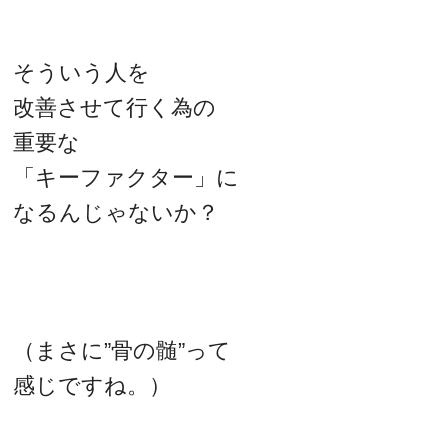
そういう人を
改善させて行く為の
重要な
「キーファクター」に
なるんじゃないか？
（まさに”骨の髄”って
感じですね。）