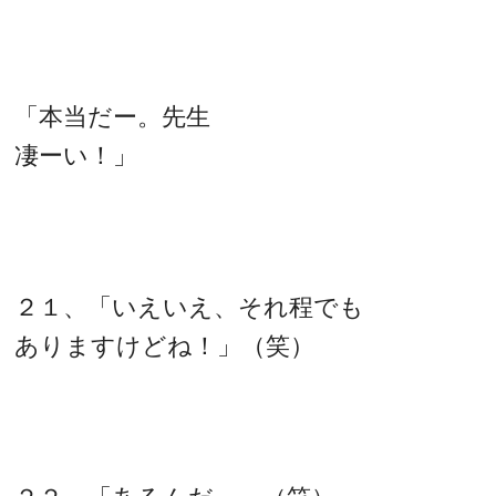
「本当だー。先生
凄ーい！」
２１、「いえいえ、それ程でも
ありますけどね！」（笑）