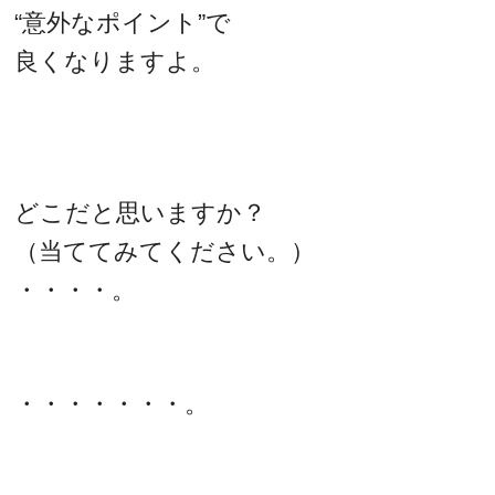
“意外なポイント”で
良くなりますよ。
どこだと思いますか？
（当ててみてください。）
・・・・。
・・・・・・・。