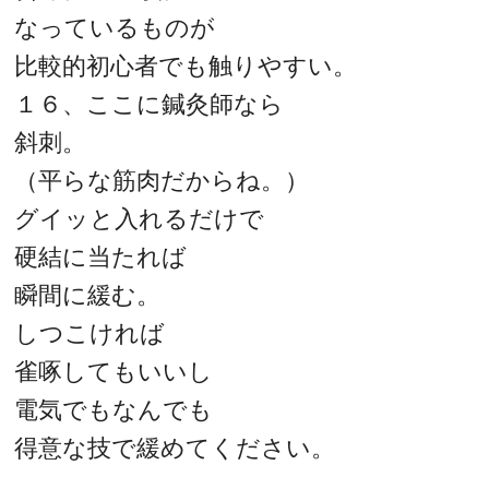
なっているものが
比較的初心者でも触りやすい。
１６、ここに鍼灸師なら
斜刺。
（平らな筋肉だからね。）
グイッと入れるだけで
硬結に当たれば
瞬間に緩む。
しつこければ
雀啄してもいいし
電気でもなんでも
得意な技で緩めてください。