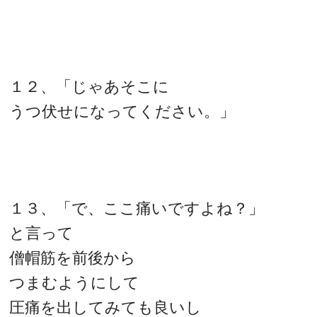
１２、「じゃあそこに
うつ伏せになってください。」
１３、「で、ここ痛いですよね？」
と言って
僧帽筋を前後から
つまむようにして
圧痛を出してみても良いし