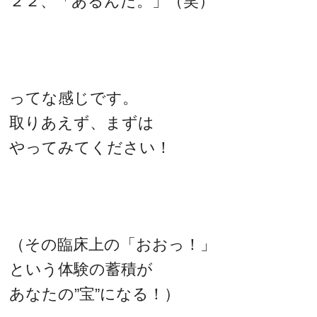
２２、「あるんだ。」（笑）
ってな感じです。
取りあえず、まずは
やってみてください！
（その臨床上の「おおっ！」
という体験の蓄積が
あなたの”宝”になる！）