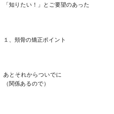
「知りたい！」とご要望のあった
１、頬骨の矯正ポイント
あとそれからついでに
（関係あるので）