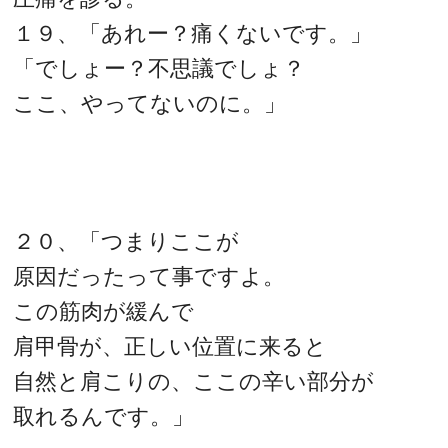
１９、「あれー？痛くないです。」
「でしょー？不思議でしょ？
ここ、やってないのに。」
２０、「つまりここが
原因だったって事ですよ。
この筋肉が緩んで
肩甲骨が、正しい位置に来ると
自然と肩こりの、ここの辛い部分が
取れるんです。」