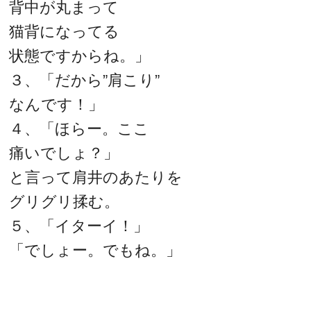
背中が丸まって
猫背になってる
状態ですからね。」
３、「だから”肩こり”
なんです！」
４、「ほらー。ここ
痛いでしょ？」
と言って肩井のあたりを
グリグリ揉む。
５、「イターイ！」
「でしょー。でもね。」