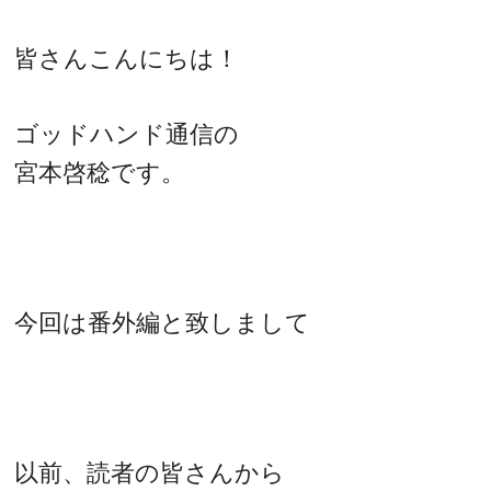
皆さんこんにちは！
ゴッドハンド通信の
宮本啓稔です。
今回は番外編と致しまして
以前、読者の皆さんから