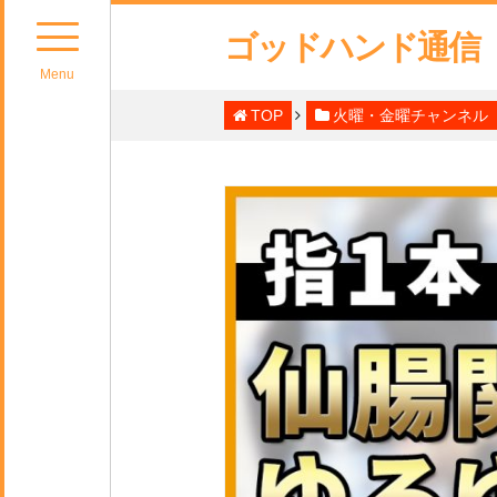
ゴッドハンド通信
Menu
TOP
火曜・金曜チャンネル