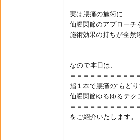
実は腰痛の施術に
仙腸関節のアプローチ
施術効果の持ちが全然
なので本日は、
＝＝＝＝＝＝＝＝＝＝
指１本で腰痛の“もどり
仙腸関節ゆるゆるテク
＝＝＝＝＝＝＝＝＝＝
をご紹介いたします。