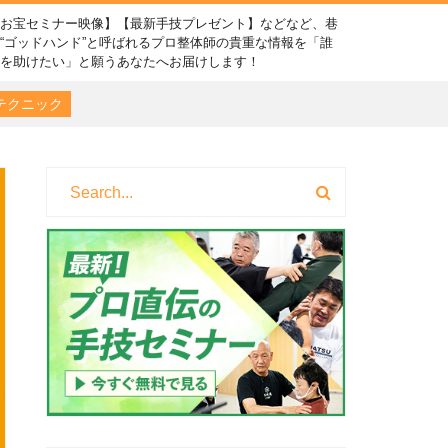
【お宝セミナー映像】【最新手技プレゼント】などなど、巷
“ゴッドハンド”と呼ばれるプロ整体師の貴重な情報を「誰
かを助けたい」と願うあなたへお届けします！
テクニック