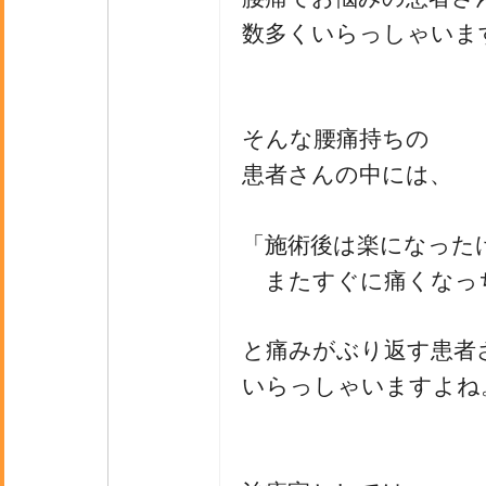
数多くいらっしゃいま
そんな腰痛持ちの
患者さんの中には、
「施術後は楽になった
またすぐに痛くなっ
と痛みがぶり返す患者
いらっしゃいますよね