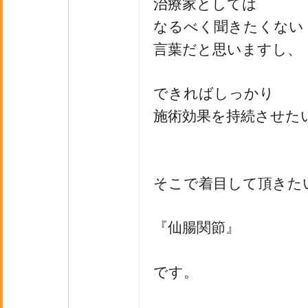
治療家としては
なるべく聞きたくない
言葉だと思いますし、
できればしっかり
施術効果を持続させた
そこで着目して頂きた
『仙腸関節』
です。