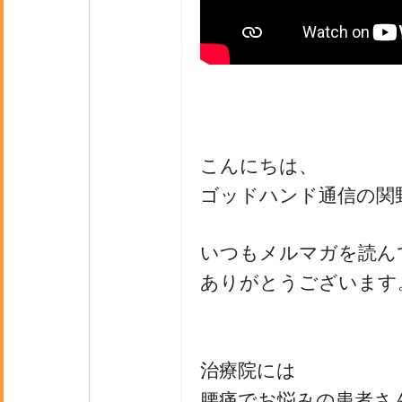
こんにちは、
ゴッドハンド通信の関
いつもメルマガを読ん
ありがとうございます
治療院には
腰痛でお悩みの患者さ