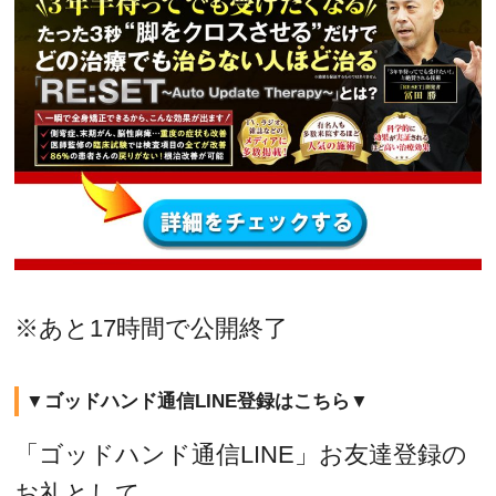
※あと17時間で公開終了
▼ゴッドハンド通信LINE登録はこちら▼
「ゴッドハンド通信LINE」お友達登録の
お礼として