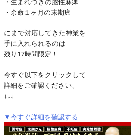
・生まれつきの脳性麻痺
・余命１ヶ月の末期癌
にまで対応してきた神業を
手に入れられるのは
残り17時間限定！
今すぐ以下をクリックして
詳細をご確認ください。
↓↓↓
▼今すぐ詳細を確認する