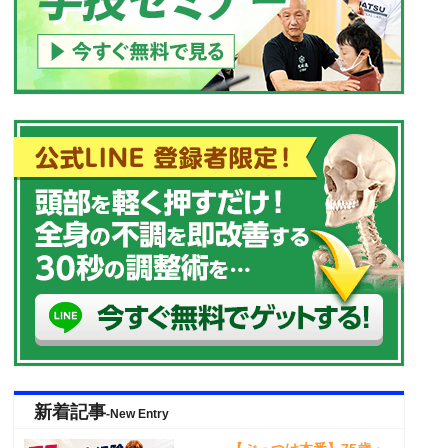
新着記事
-New Entry