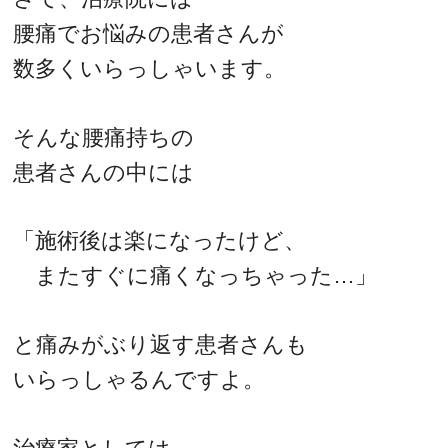
腰痛でお悩みの患者さんが
数多くいらっしゃいます。
そんな腰痛持ちの
患者さんの中には
「施術後は楽になったけど、
またすぐに痛くなっちゃった…」
と痛みがぶり返す患者さんも
いらっしゃるんですよ。