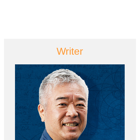
Writer