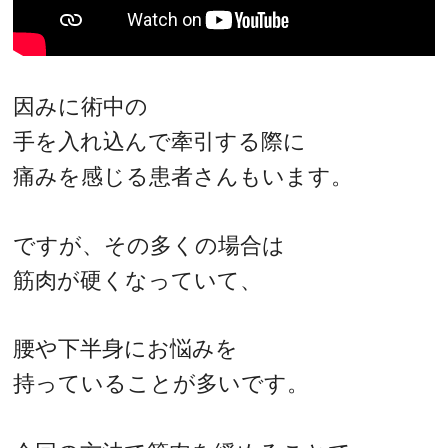
因みに術中の
手を入れ込んで牽引する際に
痛みを感じる患者さんもいます。
ですが、その多くの場合は
筋肉が硬くなっていて、
腰や下半身にお悩みを
持っていることが多いです。