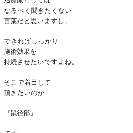
治療家としては
なるべく聞きたくない
言葉だと思いますし、
できればしっかり
施術効果を
持続させたいですよね。
そこで着目して
頂きたいのが
『鼠径部』