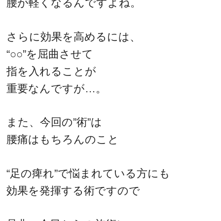
腰が軽くなるんですよね。
さらに効果を高めるには、
“○○”を屈曲させて
指を入れることが
重要なんですが…。
また、今回の”術”は
腰痛はもちろんのこと
“足の痺れ”で悩まれている方にも
効果を発揮する術ですので