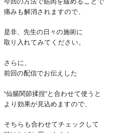
今回の方法で筋肉を緩めることで
痛みも解消されますので、
是非、先生の日々の施術に
取り入れてみてください。
さらに、
前回の配信でお伝えした
“仙腸関節揉捏”と合わせて使うと
より効果が見込めますので、
そちらも合わせてチェックして