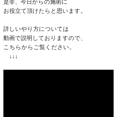
是非、今日からの施術に
お役立て頂けたらと思います。
詳しいやり方については
動画で説明しておりますので、
こちらからご覧ください。
↓↓↓