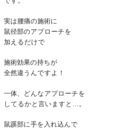
です。
実は腰痛の施術に
鼠径部のアプローチを
加えるだけで
施術効果の持ちが
全然違うんですよ！
一体、どんなアプローチを
してるかと言いますと…。
鼠蹊部に手を入れ込んで