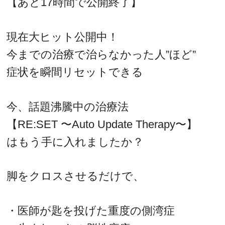
【あと17時間で公開終了】
現在大ヒット公開中！
今までの治療で治らなかった人”ほど”
症状を瞬間リセットできる
今、話題沸騰中の治療法
【RE:SET 〜Auto Update Therapy〜】
はもう手に入れましたか？
脚をクロスさせるだけで、
・医師が匙を投げた重度の側湾症