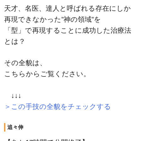
天才、名医、達人と呼ばれる存在にしか
再現できなかった”神の領域”を
「型」で再現することに成功した治療法
とは？
その全貌は、
こちらからご覧ください。
↓↓↓
＞この手技の全貌をチェックする
追々伸