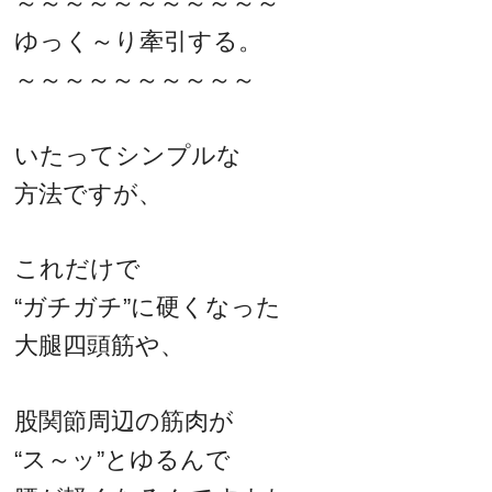
～～～～～～～～～～～
ゆっく～り牽引する。
～～～～～～～～～～
いたってシンプルな
方法ですが、
これだけで
“ガチガチ”に硬くなった
大腿四頭筋や、
股関節周辺の筋肉が
“ス～ッ”とゆるんで