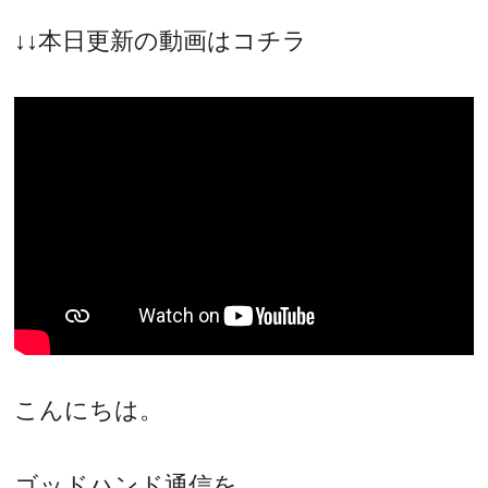
↓↓本日更新の動画はコチラ
こんにちは。
ゴッドハンド通信を