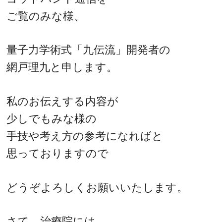
ご覧のみな様、
量子力学術式「九伝流」開発者の
網戸理九と申します。
私のお伝えする内容が
少しでもみな様の
手技や考え方の参考になればと
思っておりますので
どうぞよろしくお願いいたします。
さて、治療院には