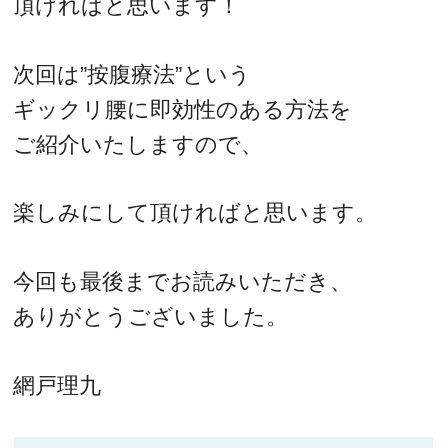
頂ければと思います！
次回は”按腹療法”という
ギックリ腰に即効性のある方法を
ご紹介いたしますので、
楽しみにして頂ければと思います。
今回も最後までお読みいただき、
ありがとうございました。
網戸理九