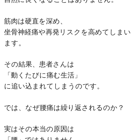
筋肉は硬直を深め、
坐骨神経痛や再発リスクを高めてしまい
ます。
その結果、患者さんは
「動くたびに痛む生活」
に追い込まれてしまうのです。
では、なぜ腰痛は繰り返されるのか？
実はその本当の原因は
「腰」ではありません。