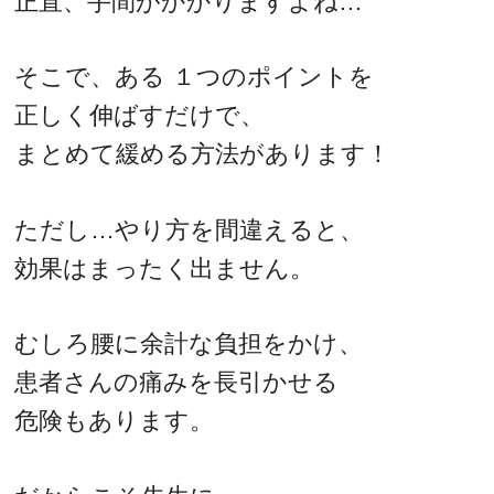
正直、手間がかかりますよね…
そこで、ある １つのポイントを
正しく伸ばすだけで、
まとめて緩める方法があります！
ただし…やり方を間違えると、
効果はまったく出ません。
むしろ腰に余計な負担をかけ、
患者さんの痛みを長引かせる
危険もあります。