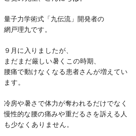
量子力学術式「九伝流」開発者の
網戸理九です。
９月に入りましたが、
まだまだ厳しい暑くこの時期、
腰痛で動けなくなる患者さんが増えてい
ます。
冷房や暑さで体力が奪われるだけでなく
慢性的な腰の痛みや重だるさを訴える人
も少なくありません。