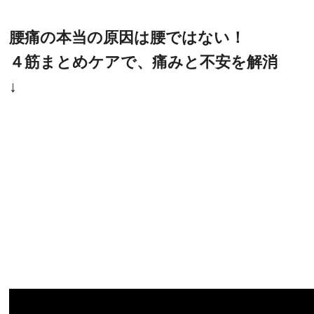
腰痛の本当の原因は腰ではない！
４筋まとめケアで、痛みと不安を解消
↓