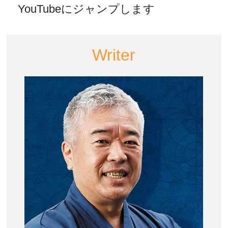
YouTubeにジャンプします
Writer