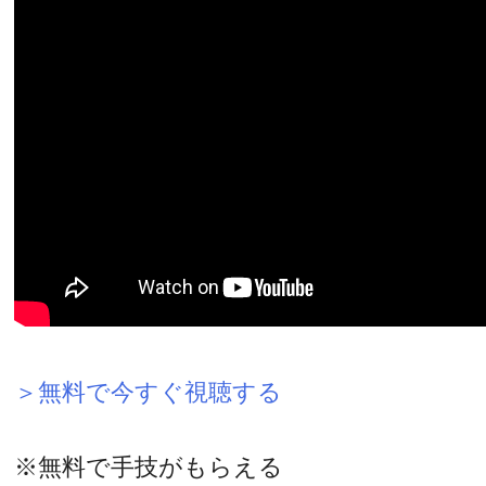
＞無料で今すぐ視聴する
※無料で手技がもらえる