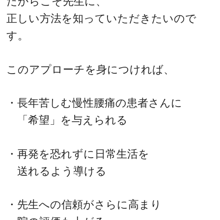
だからこそ先生に、
正しい方法を知っていただきたいので
す。
このアプローチを身につければ、
・長年苦しむ慢性腰痛の患者さんに
「希望」を与えられる
・再発を恐れずに日常生活を
送れるよう導ける
・先生への信頼がさらに高まり