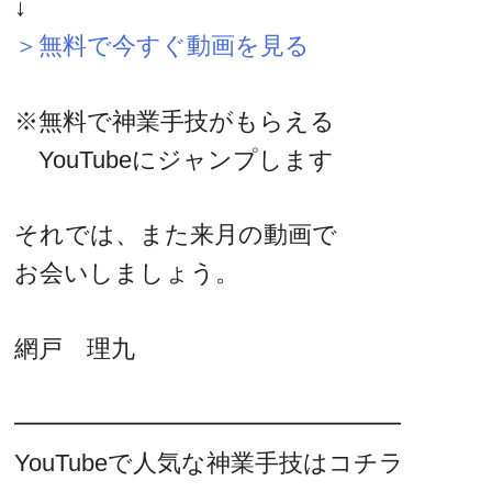
↓
＞無料で今すぐ動画を見る
※無料で神業手技がもらえる
YouTubeにジャンプします
それでは、また来月の動画で
お会いしましょう。
網戸 理九
━━━━━━━━━━━━━━━━
YouTubeで人気な神業手技はコチラ