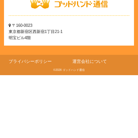
〒160-0023
東京都新宿区西新宿1丁目21-1
明宝ビル4階
プライバシーポリシー
運営会社について
©2026 ゴッドハンド通信