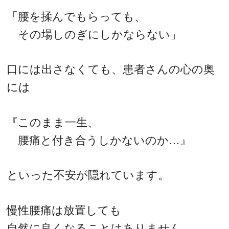
「腰を揉んでもらっても、
その場しのぎにしかならない」
口には出さなくても、患者さんの心の奥
には
『このまま一生、
腰痛と付き合うしかないのか…』
といった不安が隠れています。
慢性腰痛は放置しても
自然に良くなることはありません。