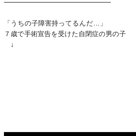
━━━━━━━━━━━━━━━━
「うちの子障害持ってるんだ…」
７歳で手術宣告を受けた自閉症の男の子
↓