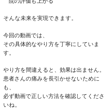
院の評価も上がる
そんな未来を実現できます。
今回の動画では、
その具体的なやり方を丁寧にしていま
す。
やり方を間違えると、効果は出ません。
患者さんの痛みを長引かせないために
も、
必ず動画で正しい方法を確認してくださ
いね。