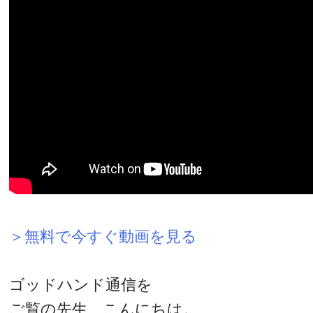
＞無料で今すぐ動画を見る
ゴッドハンド通信を
ご覧の先生、こんにちは。