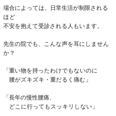
場合によっては、日常生活が制限される
ほど
不安を抱えて受診される人もいます。
先生の院でも、こんな声を耳にしません
か？
「重い物を持ったわけでもないのに
腰がズキズキ・重だるく痛む」
「長年の慢性腰痛、
どこに行ってもスッキリしない」