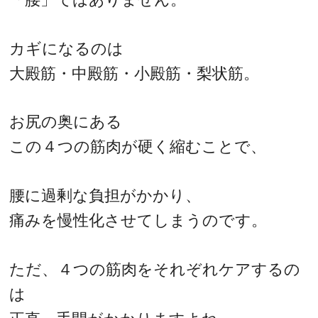
カギになるのは
大殿筋・中殿筋・小殿筋・梨状筋。
お尻の奥にある
この４つの筋肉が硬く縮むことで、
腰に過剰な負担がかかり、
痛みを慢性化させてしまうのです。
ただ、４つの筋肉をそれぞれケアするの
は