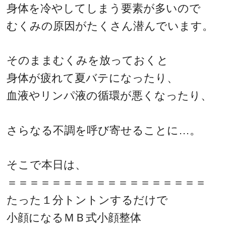
身体を冷やしてしまう要素が多いので
むくみの原因がたくさん潜んでいます。
そのままむくみを放っておくと
身体が疲れて夏バテになったり、
血液やリンパ液の循環が悪くなったり、
さらなる不調を呼び寄せることに…。
そこで本日は、
＝＝＝＝＝＝＝＝＝＝＝＝＝＝＝＝＝＝
たった１分トントンするだけで
小顔になるＭＢ式小顔整体