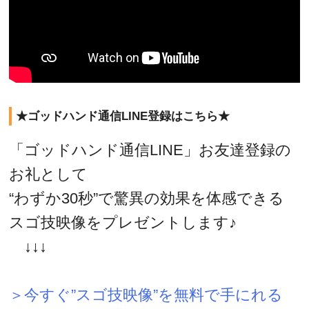
★ゴッドハンド通信LINE登録はこちら★
「ゴッドハンド通信LINE」お友達登録の
お礼として
“わずか30秒”で驚異の効果を体感できる
スゴ技映像をプレゼントします♪
↓↓↓
＞今すぐ”スゴ技映像”を無料で手にれる