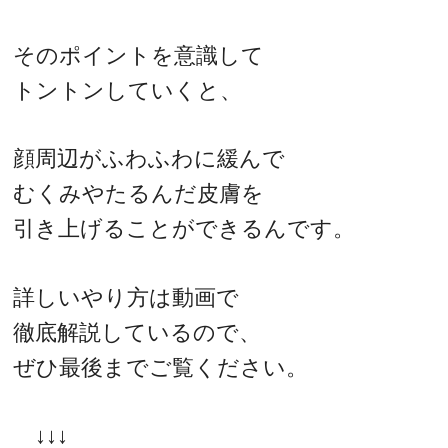
そのポイントを意識して
トントンしていくと、
顔周辺がふわふわに緩んで
むくみやたるんだ皮膚を
引き上げることができるんです。
詳しいやり方は動画で
徹底解説しているので、
ぜひ最後までご覧ください。
↓↓↓