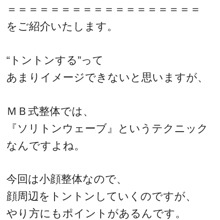
＝＝＝＝＝＝＝＝＝＝＝＝＝＝＝＝＝＝
をご紹介いたします。
“トントンする”って
あまりイメージできないと思いますが、
ＭＢ式整体では、
『ソリトンウェーブ』というテクニック
なんですよね。
今回は小顔整体なので、
顔周辺をトントンしていくのですが、
やり方にもポイントがあるんです。