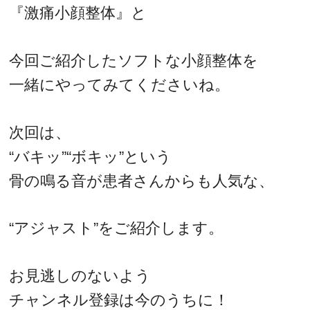
『激痛小顔整体』と
今回ご紹介したソフトな小顔整体を
一緒にやってみてくださいね。
次回は、
“バキッ”“ボキッ”という
骨の鳴る音が患者さんからも人気な、
“アジャスト”をご紹介します。
お見逃しのないよう
チャンネル登録は今のうちに！