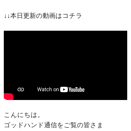
↓↓本日更新の動画はコチラ
こんにちは。
ゴッドハンド通信をご覧の皆さま