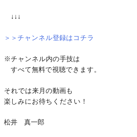
↓↓↓
＞＞チャンネル登録はコチラ
※チャンネル内の手技は
すべて無料で視聴できます。
それでは来月の動画も
楽しみにお待ちください！
松井 真一郎