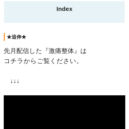
Index
★追伸★
先月配信した『激痛整体』は
コチラからご覧ください。
↓↓↓