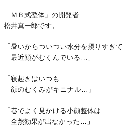
「ＭＢ式整体」の開発者
松井真一郎です。
「暑いからついつい水分を摂りすぎて
最近顔がむくんでいる…」
「寝起きはいつも
顔のむくみがキニナル…」
「巷でよく見かける小顔整体は
全然効果が出なかった…」