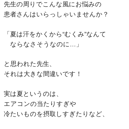
先生の周りでこんな風にお悩みの
患者さんはいらっしゃいませんか？
「夏は汗をかくから“むくみ”なんて
ならなさそうなのに…」
と思われた先生、
それは大きな間違いです！
実は夏というのは、
エアコンの当たりすぎや
冷たいものを摂取しすぎたりなど、