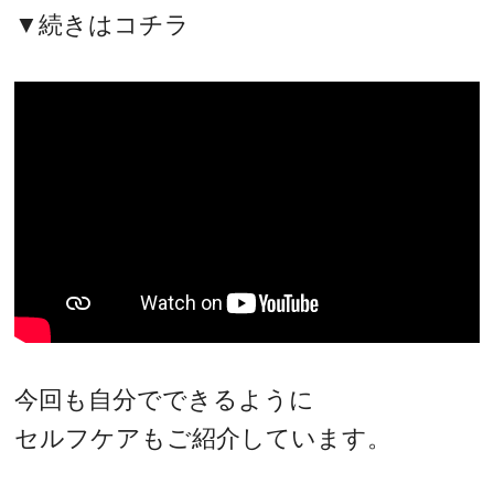
▼続きはコチラ
今回も自分でできるように
セルフケアもご紹介しています。