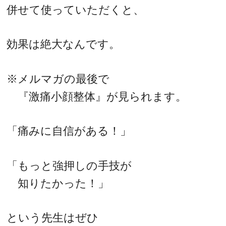
併せて使っていただくと、
効果は絶大なんです。
※メルマガの最後で
『激痛小顔整体』が見られます。
「痛みに自信がある！」
「もっと強押しの手技が
知りたかった！」
という先生はぜひ