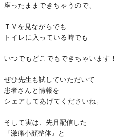
座ったままできちゃうので、
ＴＶを見ながらでも
トイレに入っている時でも
いつでもどこでもできちゃいます！
ぜひ先生も試していただいて
患者さんと情報を
シェアしてあげてくださいね。
そして実は、先月配信した
『激痛小顔整体』と