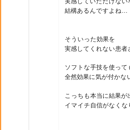
実感していただけない
結構あるんですよね…
そういった効果を
実感してくれない患者
ソフトな手技を使って
全然効果に気が付かな
こっちも本当に結果が
イマイチ自信がなくな