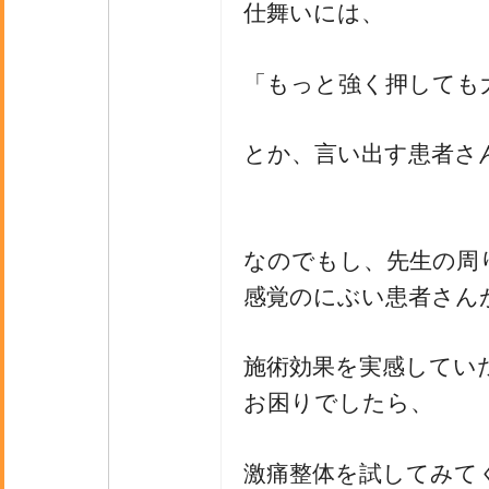
仕舞いには、
「もっと強く押しても
とか、言い出す患者さ
なのでもし、先生の周
感覚のにぶい患者さん
施術効果を実感してい
お困りでしたら、
激痛整体を試してみて