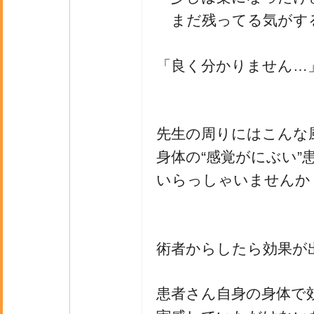
まだ残ってる気がす
「良く分かりません…
先生の周りにはこんな
身体の“感覚がにぶい”
いらっしゃいませんか
術者からしたら効果が
患者さん自身の身体で