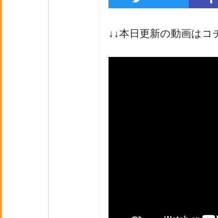
↓↓本日更新の動画はコ