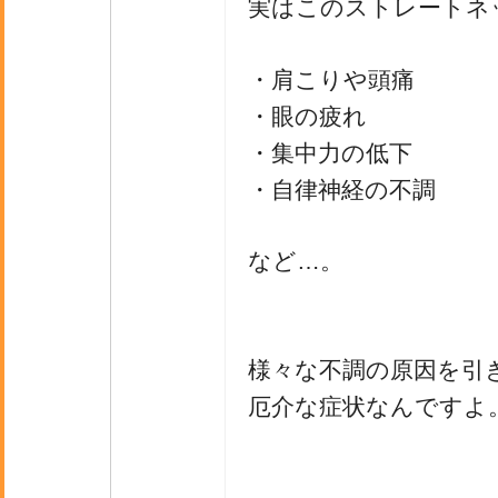
実はこのストレートネ
・肩こりや頭痛
・眼の疲れ
・集中力の低下
・自律神経の不調
など…。
様々な不調の原因を引
厄介な症状なんですよ