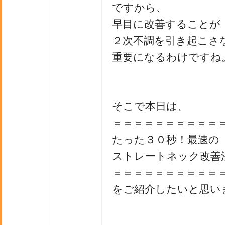
ですから、
早目に改善することが
２次不調を引き起こさ
重要になるわけですね
そこで本日は、
＝＝＝＝＝＝＝＝＝＝
たった３０秒！最速の
ストレートネック改善
＝＝＝＝＝＝＝＝＝＝
をご紹介したいと思い