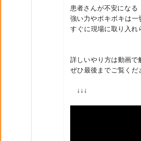
患者さんが不安になる
強い力やボキボキは一
すぐに現場に取り入れ
詳しいやり方は動画で
ぜひ最後までご覧くだ
↓↓↓