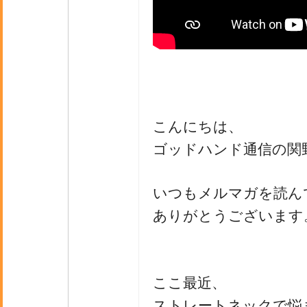
こんにちは、
ゴッドハンド通信の関
いつもメルマガを読ん
ありがとうございます
ここ最近、
ストレートネックで悩