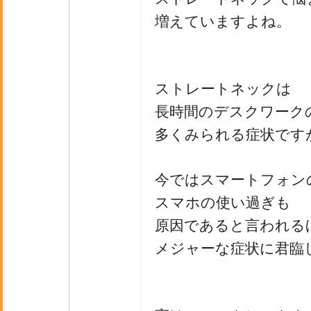
増えていますよね。
ストレートネックは
長時間のデスクワーク
多くみられる症状です
今ではスマートフォン
スマホの使い過ぎも
原因であると言われる
メジャーな症状に君臨