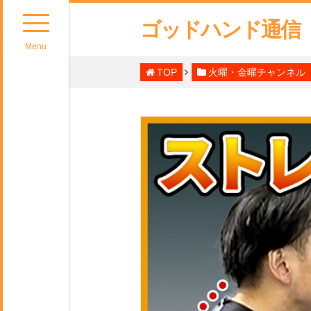
ゴッドハンド通信
Menu
TOP
火曜・金曜チャンネル