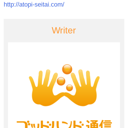
http://atopi-seitai.com/
Writer