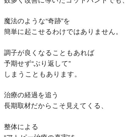
数多く改善に導いたゴッドハンドでも、
魔法のような“奇跡”を
簡単に起こせるわけではありません。
調子が良くなることもあれば
予期せず“ぶり返して”
しまうこともあります。
治療の経過を追う
長期取材だからこそ見えてくる、
整体による