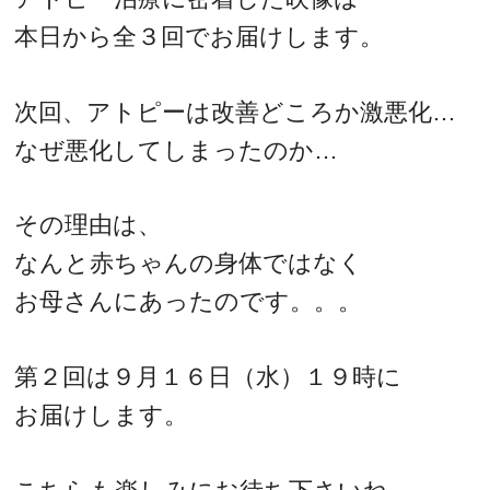
本日から全３回でお届けします。
次回、アトピーは改善どころか激悪化…
なぜ悪化してしまったのか…
その理由は、
なんと赤ちゃんの身体ではなく
お母さんにあったのです。。。
第２回は９月１６日（水）１９時に
お届けします。