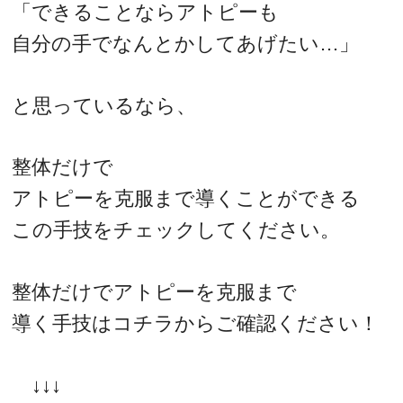
「できることならアトピーも
自分の手でなんとかしてあげたい…」
と思っているなら、
整体だけで
アトピーを克服まで導くことができる
この手技をチェックしてください。
整体だけでアトピーを克服まで
導く手技はコチラからご確認ください！
↓↓↓