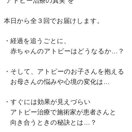
“アトピー治療の真実”を
本日から全３回でお届けします。
・経過を追うごとに、
赤ちゃんのアトピーはどうなるか…？
・そして、アトピーのお子さんを抱える
お母さんの悩みや心境の変化は…
・すぐには効果が見えづらい
アトピー治療で施術家が患者さんと
向き合うときの秘訣とは…？