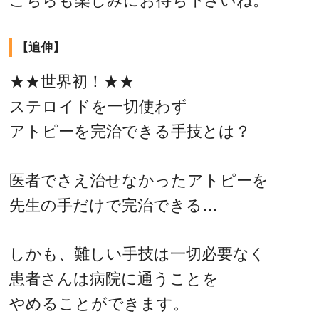
こちらも楽しみにお待ち下さいね。
【追伸】
★★世界初！★★
ステロイドを一切使わず
アトピーを完治できる手技とは？
医者でさえ治せなかったアトピーを
先生の手だけで完治できる…
しかも、難しい手技は一切必要なく
患者さんは病院に通うことを
やめることができます。