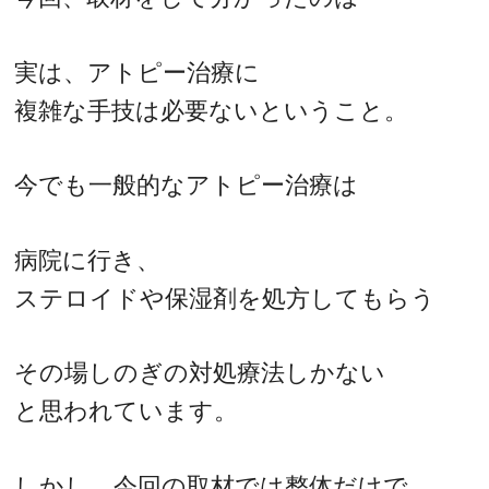
実は、アトピー治療に
複雑な手技は必要ないということ。
今でも一般的なアトピー治療は
病院に行き、
ステロイドや保湿剤を処方してもらう
その場しのぎの対処療法しかない
と思われています。
しかし、今回の取材では整体だけで