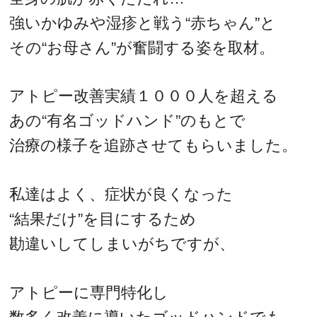
強いかゆみや湿疹と戦う“赤ちゃん”と
その“お母さん”が奮闘する姿を取材。
アトピー改善実績１０００人を超える
あの“有名ゴッドハンド”のもとで
治療の様子を追跡させてもらいました。
私達はよく、症状が良くなった
“結果だけ”を目にするため
勘違いしてしまいがちですが、
アトピーに専門特化し