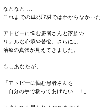
などなど…、
これまでの単発取材ではわからなかった
アトピーに悩む患者さんと家族の
リアルな心境や苦悩、さらには
治療の真髄が見えてきました。
もしあなたが、
「アトピーに悩む患者さんを
自分の手で救ってあげたい…！」