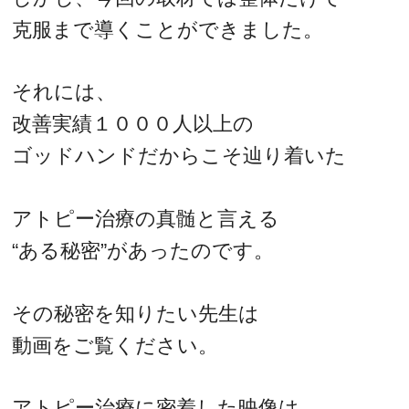
克服まで導くことができました。
それには、
改善実績１０００人以上の
ゴッドハンドだからこそ辿り着いた
アトピー治療の真髄と言える
“ある秘密”があったのです。
その秘密を知りたい先生は
動画をご覧ください。
アトピー治療に密着した映像は