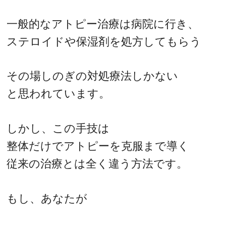
一般的なアトピー治療は病院に行き、
ステロイドや保湿剤を処方してもらう
その場しのぎの対処療法しかない
と思われています。
しかし、この手技は
整体だけでアトピーを克服まで導く
従来の治療とは全く違う方法です。
もし、あなたが