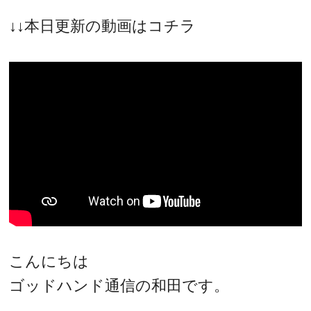
↓↓本日更新の動画はコチラ
こんにちは
ゴッドハンド通信の和田です。