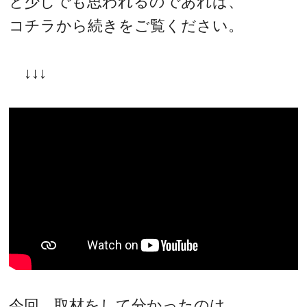
と少しでも思われるのであれば、
コチラから続きをご覧ください。
↓↓↓
今回、取材をして分かったのは