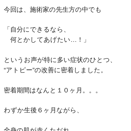
今回は、施術家の先生方の中でも
「自分にできるなら、
何とかしてあげたい…！」
というお声が特に多い症状のひとつ、
“アトピー”の改善に密着しました。
密着期間はなんと１０ヶ月。。。
わずか生後６ヶ月ながら、
全身の肌が赤くただれ…