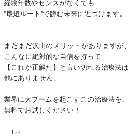
経験年数やセンスがなくても
”最短ルート”で臨む未来に近づけます。
まだまだ沢山のメリットがありますが、
こんなに絶対的な自信を持って
【これが正解だ】と言い切れる治療法は
他にありません。
業界に大ブームを起こすこの治療法を、
無料でお試しください！
↓↓↓