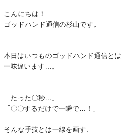
こんにちは！
ゴッドハンド通信の杉山です。
本日はいつものゴッドハンド通信とは
一味違います…。
「たった〇秒…」
「〇〇するだけで一瞬で…！」
そんな手技とは一線を画す、