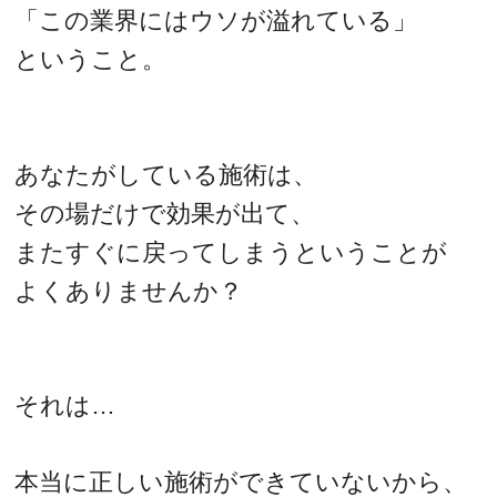
「この業界にはウソが溢れている」
ということ。
あなたがしている施術は、
その場だけで効果が出て、
またすぐに戻ってしまうということが
よくありませんか？
それは…
本当に正しい施術ができていないから、