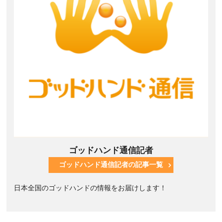
ゴッドハンド通信記者
ゴッドハンド通信記者の記事一覧
日本全国のゴッドハンドの情報をお届けします！