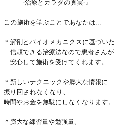
-治療とカラダの真実-』
この施術を学ぶことであなたは…
＊解剖とバイオメカニクスに基づいた
信頼できる治療法なので患者さんが
安心して施術を受けてくれます。
＊新しいテクニックや膨大な情報に
振り回されなくなり、
時間やお金を無駄にしなくなります。
＊膨大な練習量や勉強量、