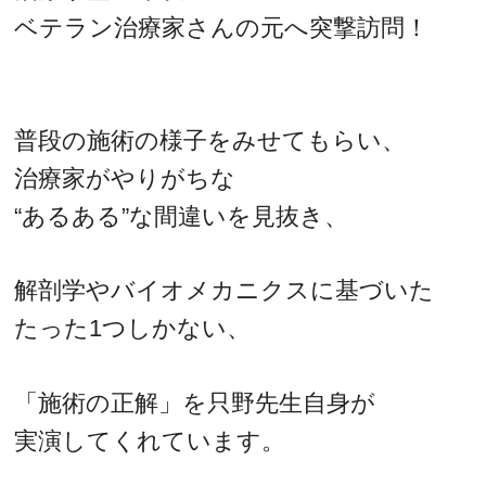
ベテラン治療家さんの元へ突撃訪問！
普段の施術の様子をみせてもらい、
治療家がやりがちな
“あるある”な間違いを見抜き、
解剖学やバイオメカニクスに基づいた
たった1つしかない、
「施術の正解」を只野先生自身が
実演してくれています。