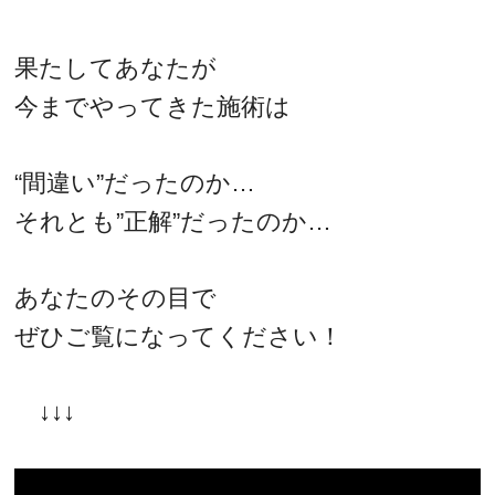
果たしてあなたが
今までやってきた施術は
“間違い”だったのか…
それとも”正解”だったのか…
あなたのその目で
ぜひご覧になってください！
↓↓↓