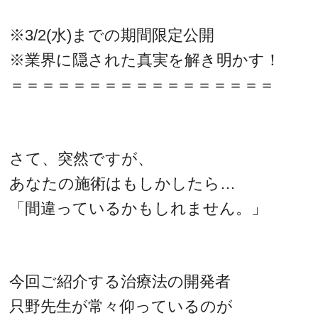
※3/2(水)までの期間限定公開
※業界に隠された真実を解き明かす！
＝＝＝＝＝＝＝＝＝＝＝＝＝＝＝＝＝
さて、突然ですが、
あなたの施術はもしかしたら…
「間違っているかもしれません。」
今回ご紹介する治療法の開発者
只野先生が常々仰っているのが