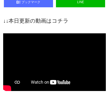
ブックマーク
LINE
B!
↓↓本日更新の動画はコチラ