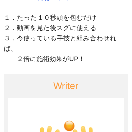
１．たった１０秒頭を包むだけ
２．動画を見た後スグに使える
３．今使っている手技と組み合わせれ
ば、
２倍に施術効果がUP！
Writer