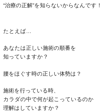
“治療の正解”を知らないからなんです！
たとえば…
あなたは正しい施術の順番を
知っていますか？
腰をほぐす時の正しい体勢は？
施術を行っている時、
カラダの中で何が起こっているのか
理解はしていますか？