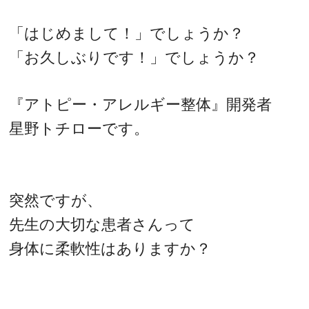
「はじめまして！」でしょうか？
「お久しぶりです！」でしょうか？
『アトピー・アレルギー整体』開発者
星野トチローです。
突然ですが、
先生の大切な患者さんって
身体に柔軟性はありますか？