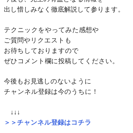
出し惜しみなく徹底解説して参ります。
テクニックをやってみた感想や
ご質問やリクエストも
お待ちしておりますので
ぜひコメント欄に投稿してください。
今後もお見逃しのないように
チャンネル登録は今のうちに！
↓↓↓
＞＞チャンネル登録はコチラ