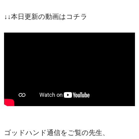
↓↓本日更新の動画はコチラ
ゴッドハンド通信をご覧の先生、