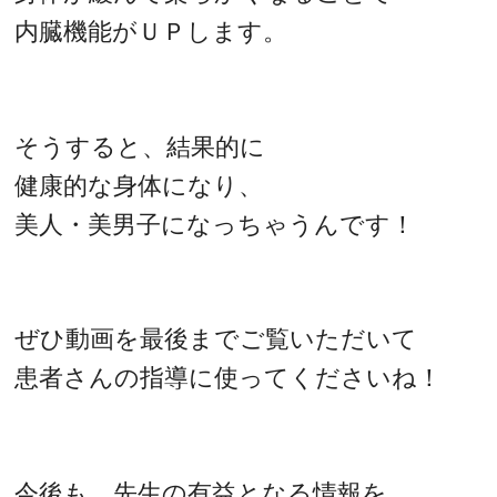
内臓機能がＵＰします。
そうすると、結果的に
健康的な身体になり、
美人・美男子になっちゃうんです！
ぜひ動画を最後までご覧いただいて
患者さんの指導に使ってくださいね！
今後も、先生の有益となる情報を