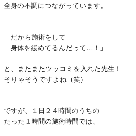
全身の不調につながっています。
「だから施術をして
身体を緩めてるんだって…！」
と、またまたツッコミを入れた先生！
そりゃそうですよね（笑）
ですが、１日２４時間のうちの
たった１時間の施術時間では、