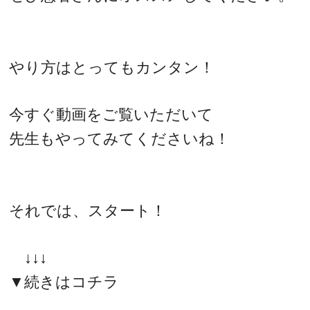
やり方はとってもカンタン！
今すぐ動画をご覧いただいて
先生もやってみてくださいね！
それでは、スタート！
↓↓↓
▼続きはコチラ