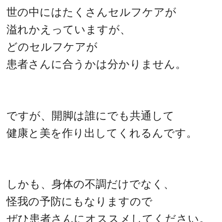
世の中にはたくさんセルフケアが
溢れかえっていますが、
どのセルフケアが
患者さんに合うかは分かりません。
ですが、開脚は誰にでも共通して
健康と美を作り出してくれるんです。
しかも、身体の不調だけでなく、
怪我の予防にもなりますので
ぜひ患者さんにオススメしてください。