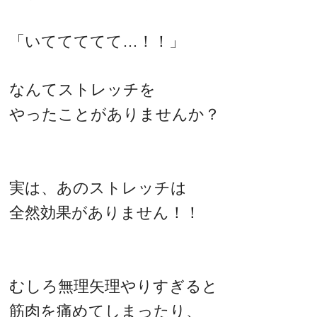
「いててててて…！！」
なんてストレッチを
やったことがありませんか？
実は、あのストレッチは
全然効果がありません！！
むしろ無理矢理やりすぎると
筋肉を痛めてしまったり、