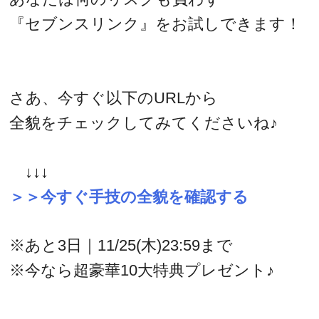
『セブンスリンク』をお試しできます！
さあ、今すぐ以下のURLから
全貌をチェックしてみてくださいね♪
↓↓↓
＞＞今すぐ手技の全貌を確認する
※あと3日｜11/25(木)23:59まで
※今なら超豪華10大特典プレゼント♪