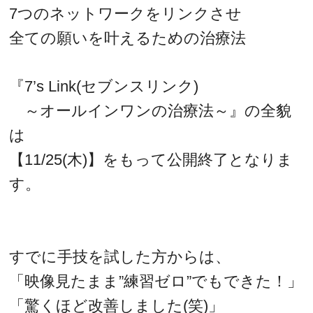
7つのネットワークをリンクさせ
全ての願いを叶えるための治療法
『7’s Link(セブンスリンク)
～オールインワンの治療法～』の全貌
は
【11/25(木)】をもって公開終了となりま
す。
すでに手技を試した方からは、
「映像見たまま”練習ゼロ”でもできた！」
「驚くほど改善しました(笑)」