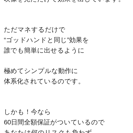
ただマネするだけで
“ゴッドハンドと同じ”効果を
誰でも簡単に出せるように
極めてシンプルな動作に
体系化されているのです。
しかも！今なら
60日間全額保証がついているので
あなたは何のリスクも負わず