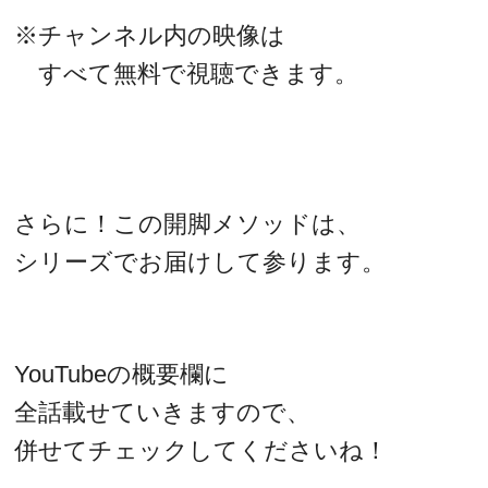
※チャンネル内の映像は
すべて無料で視聴できます。
さらに！この開脚メソッドは、
シリーズでお届けして参ります。
YouTubeの概要欄に
全話載せていきますので、
併せてチェックしてくださいね！