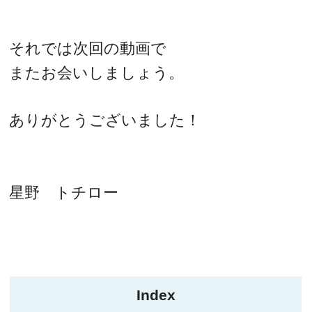
それでは次回の動画で
またお会いしましょう。
ありがとうございました！
星野 トチロー
Index