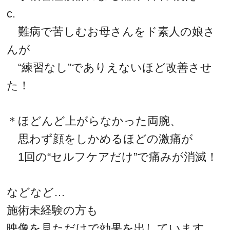
c.
難病で苦しむお母さんをド素人の娘さ
んが
“練習なし”でありえないほど改善させ
た！
＊ほどんど上がらなかった両腕、
思わず顔をしかめるほどの激痛が
1回の“セルフケアだけ”で痛みが消滅！
などなど…
施術未経験の方も
映像を見ただけで効果を出しています。