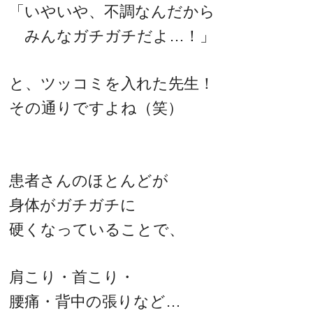
「いやいや、不調なんだから
みんなガチガチだよ…！」
と、ツッコミを入れた先生！
その通りですよね（笑）
患者さんのほとんどが
身体がガチガチに
硬くなっていることで、
肩こり・首こり・
腰痛・背中の張りなど…