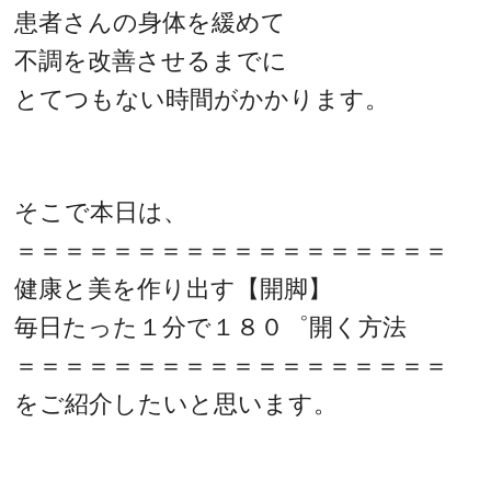
患者さんの身体を緩めて
不調を改善させるまでに
とてつもない時間がかかります。
そこで本日は、
＝＝＝＝＝＝＝＝＝＝＝＝＝＝＝＝＝＝
健康と美を作り出す【開脚】
毎日たった１分で１８０゜開く方法
＝＝＝＝＝＝＝＝＝＝＝＝＝＝＝＝＝＝
をご紹介したいと思います。