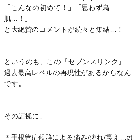
「こんなの初めて！」「思わず鳥
肌…！」
と大絶賛のコメントが続々と集結…！
というのも、この『セブンスリンク』
過去最高レベルの再現性があるからなん
です。
その証拠に、
＊手根管症候群による痛み/痺れ/震え…et