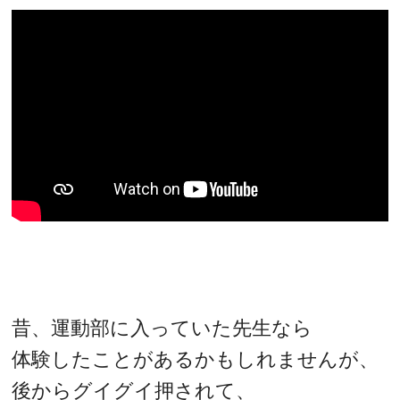
昔、運動部に入っていた先生なら
体験したことがあるかもしれませんが、
後からグイグイ押されて、