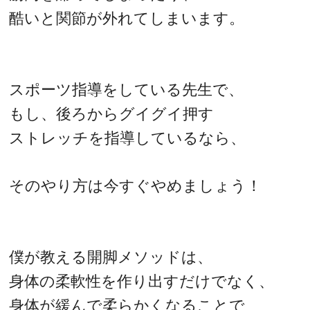
酷いと関節が外れてしまいます。
スポーツ指導をしている先生で、
もし、後ろからグイグイ押す
ストレッチを指導しているなら、
そのやり方は今すぐやめましょう！
僕が教える開脚メソッドは、
身体の柔軟性を作り出すだけでなく、
身体が緩んで柔らかくなることで