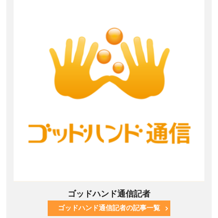
ゴッドハンド通信記者
ゴッドハンド通信記者の記事一覧