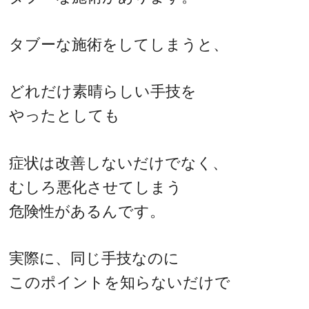
タブーな施術をしてしまうと、
どれだけ素晴らしい手技を
やったとしても
症状は改善しないだけでなく、
むしろ悪化させてしまう
危険性があるんです。
実際に、同じ手技なのに
このポイントを知らないだけで