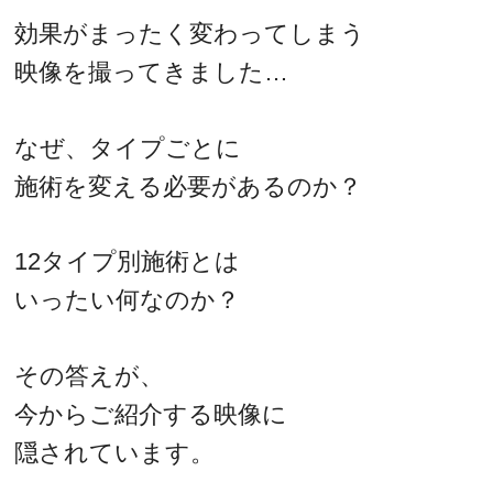
効果がまったく変わってしまう
映像を撮ってきました…
なぜ、タイプごとに
施術を変える必要があるのか？
12タイプ別施術とは
いったい何なのか？
その答えが、
今からご紹介する映像に
隠されています。