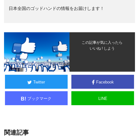
日本全国のゴッドハンドの情報をお届けします！
この記事が気に入ったら
いいね ! しよう
Twitter
Facebook
ブックマーク
LINE
B!
関連記事