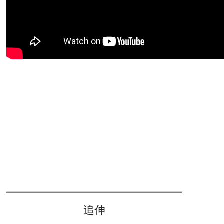
━━━━━━━━━━━━━━━━
追伸