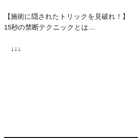
【施術に隠されたトリックを見破れ！】
15秒の禁断テクニックとは…
↓↓↓