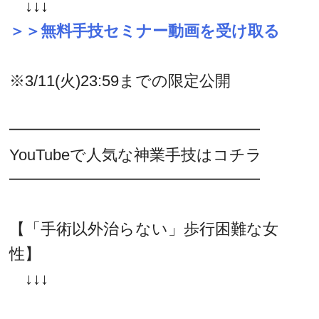
↓↓↓
＞＞無料手技セミナー動画を受け取る
※3/11(火)23:59までの限定公開
━━━━━━━━━━━━━━━━
YouTubeで人気な神業手技はコチラ
━━━━━━━━━━━━━━━━
【「手術以外治らない」歩行困難な女
性】
↓↓↓