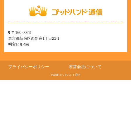
〒160-0023
東京都新宿区西新宿1丁目21-1
明宝ビル4階
プライバシーポリシー
運営会社について
©2026 ゴッドハンド通信