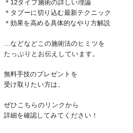
＊12タイプ施術の詳しい理論
＊タブーに切り込む最新テクニック
＊効果を高める具体的なやり方解説
…などなどこの施術法のヒミツを
たっぷりとお伝えしています。
無料手技のプレゼントを
受け取りたい方は、
ぜひこちらのリンクから
詳細を確認してみてください！