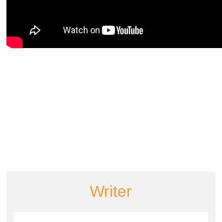
Writer