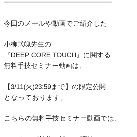
━━━━━━━━━━━━━━━━
今回のメールや動画でご紹介した
小柳弐魄先生の
『DEEP CORE TOUCH』に関する
無料手技セミナー動画は、
【3/11(火)23:59まで】の限定公開
となっております。
こちらの無料手技セミナー動画では、