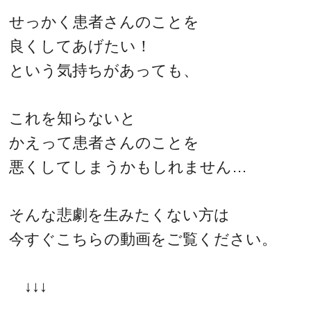
せっかく患者さんのことを
良くしてあげたい！
という気持ちがあっても、
これを知らないと
かえって患者さんのことを
悪くしてしまうかもしれません…
そんな悲劇を生みたくない方は
今すぐこちらの動画をご覧ください。
↓↓↓