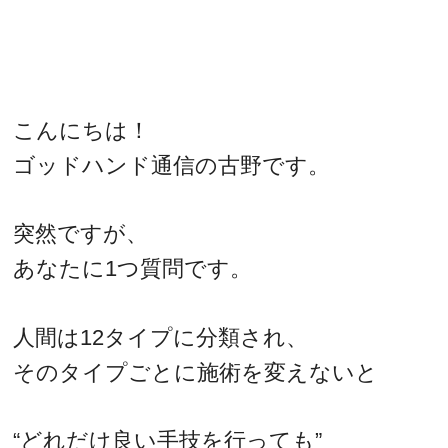
こんにちは！
ゴッドハンド通信の古野です。
突然ですが、
あなたに1つ質問です。
人間は12タイプに分類され、
そのタイプごとに施術を変えないと
“どれだけ良い手技を行っても”