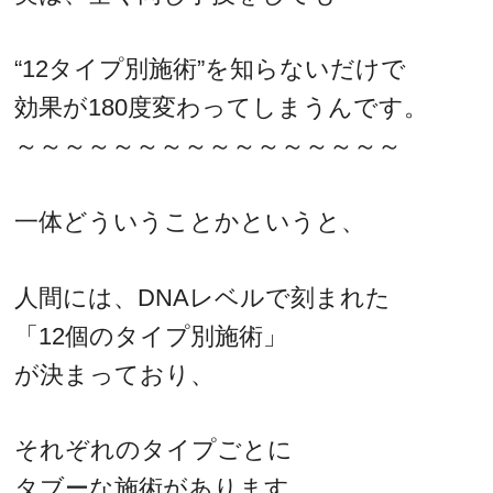
“12タイプ別施術”を知らないだけで
効果が180度変わってしまうんです。
～～～～～～～～～～～～～～～～
一体どういうことかというと、
人間には、DNAレベルで刻まれた
「12個のタイプ別施術」
が決まっており、
それぞれのタイプごとに
タブーな施術があります。