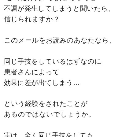
不調が発生してしまうと聞いたら、
信じられますか？
このメールをお読みのあなたなら、
同じ手技をしているはずなのに
患者さんによって
効果に差が出てしまう…
という経験をされたことが
あるのではないでしょうか。
実は、全く同じ手技をしても