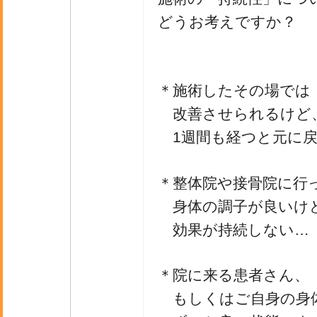
どうお考えですか？
＊施術したその場では
改善させられるけど
1週間も経つと元に戻
＊整体院や接骨院に行
身体の調子が良いけ
効果が持続しない…
＊院に来る患者さん、
もしくはご自身の身