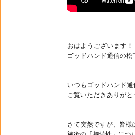
おはようございます！
ゴッドハンド通信の松
いつもゴッドハンド通
ご覧いただきありがと
さて突然ですが、皆様
施術の「持続性」につ