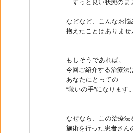
ずっと良い状態のま
などなど、こんなお悩
抱えたことはありませ
もしそうであれば、
今回ご紹介する治療法
あなたにとっての
“救いの手”になります
なぜなら、この治療法
施術を行った患者さん