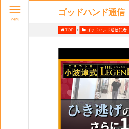
ゴッドハンド通信
Menu
TOP
ゴッドハンド通信記者