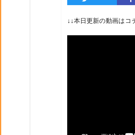
↓↓本日更新の動画はコ