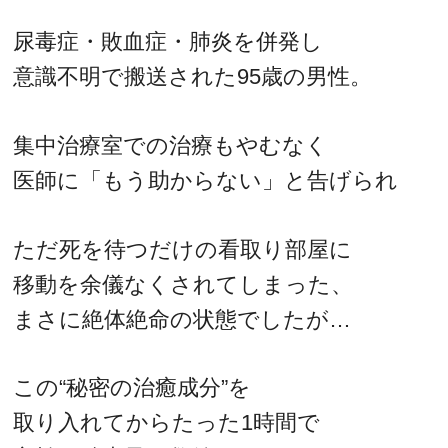
尿毒症・敗血症・肺炎を併発し
意識不明で搬送された95歳の男性。
集中治療室での治療もやむなく
医師に「もう助からない」と告げられ
ただ死を待つだけの看取り部屋に
移動を余儀なくされてしまった、
まさに絶体絶命の状態でしたが…
この“秘密の治癒成分”を
取り入れてからたった1時間で