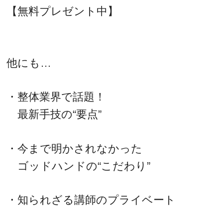
【無料プレゼント中】
他にも…
・整体業界で話題！
最新手技の“要点”
・今まで明かされなかった
ゴッドハンドの“こだわり”
・知られざる講師のプライベート