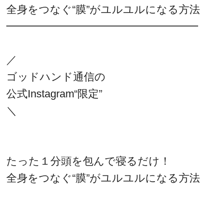
全身をつなぐ“膜”がユルユルになる方法
━━━━━━━━━━━━━━━━━━
／
ゴッドハンド通信の
公式Instagram“限定”
＼
たった１分頭を包んで寝るだけ！
全身をつなぐ“膜”がユルユルになる方法