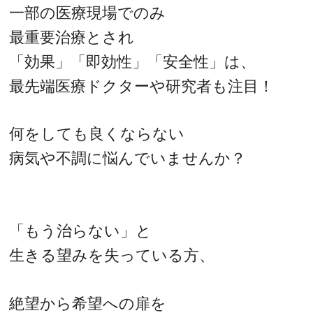
一部の医療現場でのみ
最重要治療とされ
「効果」「即効性」「安全性」は、
最先端医療ドクターや研究者も注目！
何をしても良くならない
病気や不調に悩んでいませんか？
「もう治らない」と
生きる望みを失っている方、
絶望から希望への扉を