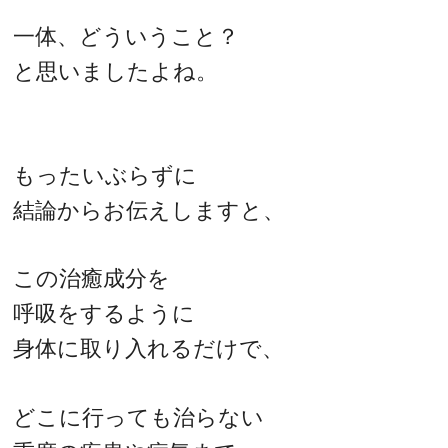
一体、どういうこと？
と思いましたよね。
もったいぶらずに
結論からお伝えしますと、
この治癒成分を
呼吸をするように
身体に取り入れるだけで、
どこに行っても治らない