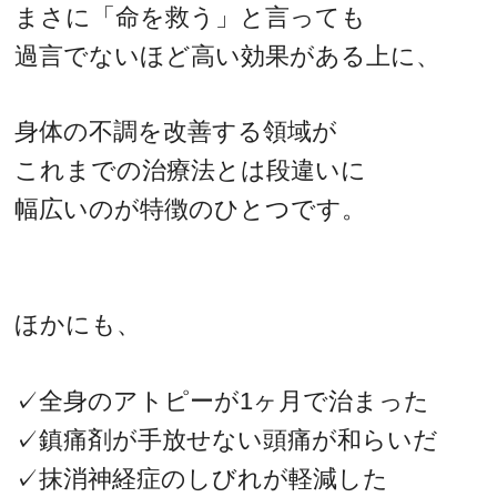
まさに「命を救う」と言っても
過言でないほど高い効果がある上に、
身体の不調を改善する領域が
これまでの治療法とは段違いに
幅広いのが特徴のひとつです。
ほかにも、
✓全身のアトピーが1ヶ月で治まった
✓鎮痛剤が手放せない頭痛が和らいだ
✓抹消神経症のしびれが軽減した