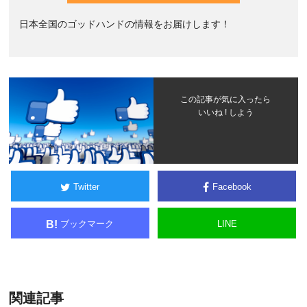
日本全国のゴッドハンドの情報をお届けします！
この記事が気に入ったら
いいね ! しよう
Twitter
Facebook
ブックマーク
LINE
B!
関連記事