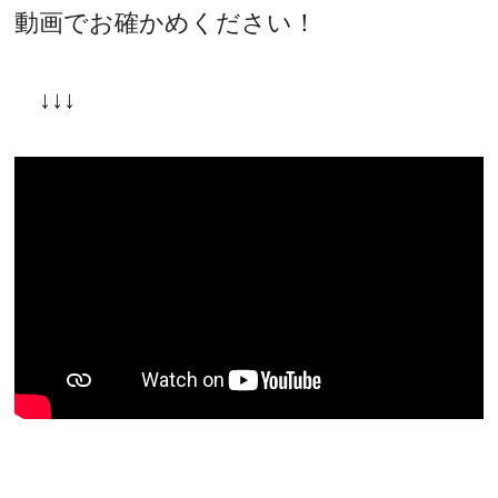
動画でお確かめください！
↓↓↓