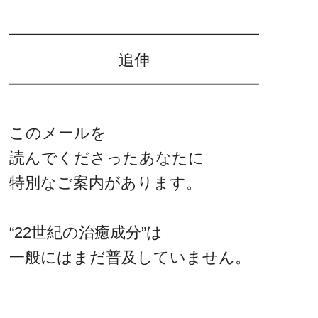
━━━━━━━━━━━━━━━━
追伸
━━━━━━━━━━━━━━━━
このメールを
読んでくださったあなたに
特別なご案内があります。
“22世紀の治癒成分”は
一般にはまだ普及していません。