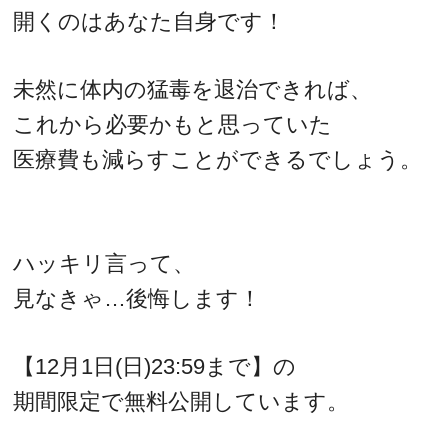
開くのはあなた自身です！
未然に体内の猛毒を退治できれば、
これから必要かもと思っていた
医療費も減らすことができるでしょう。
ハッキリ言って、
見なきゃ…後悔します！
【12月1日(日)23:59まで】の
期間限定で無料公開しています。