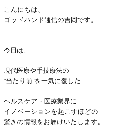
こんにちは、
ゴッドハンド通信の吉岡です。
今日は、
現代医療や手技療法の
“当たり前”を一気に覆した
ヘルスケア・医療業界に
イノベーションを起こすほどの
驚きの情報をお届けいたします。