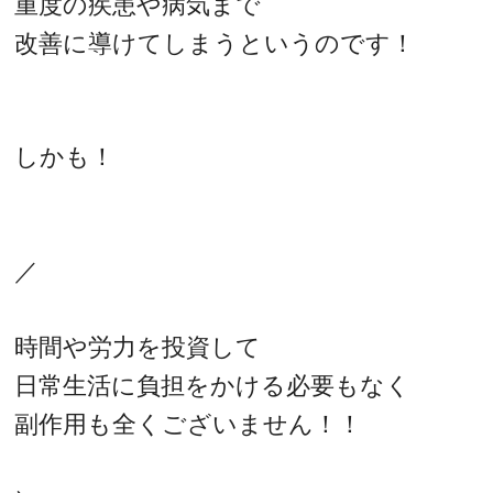
重度の疾患や病気まで
改善に導けてしまうというのです！
しかも！
／
時間や労力を投資して
日常生活に負担をかける必要もなく
副作用も全くございません！！