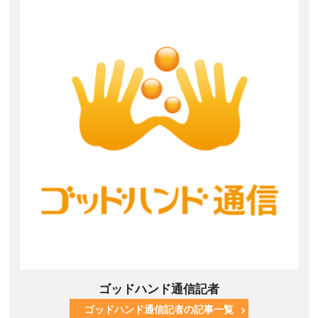
ゴッドハンド通信記者
ゴッドハンド通信記者の記事一覧