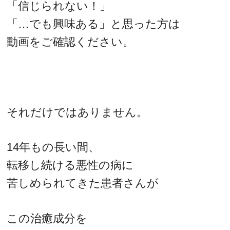
「信じられない！」
「…でも興味ある」と思った方は
動画をご確認ください。
それだけではありません。
14年もの長い間、
転移し続ける悪性の病に
苦しめられてきた患者さんが
この治癒成分を