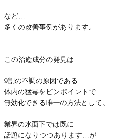
など…
多くの改善事例があります。
この治癒成分の発見は
9割の不調の原因である
体内の猛毒をピンポイントで
無効化できる唯一の方法として、
業界の水面下では既に
話題になりつつあります…が