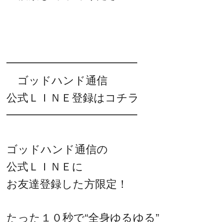
━━━━━━━━━━━━
ゴッドハンド通信
公式ＬＩＮＥ登録はコチラ
━━━━━━━━━━━━
ゴッドハンド通信の
公式ＬＩＮＥに
お友達登録した方限定！
たった１０秒で“全身ゆるゆる”