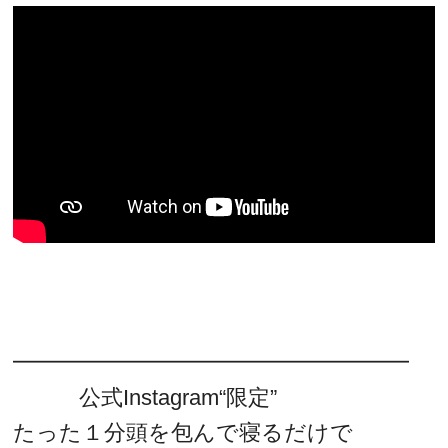
━━━━━━━━━━━━━━━━━━
公式Instagram“限定”
たった１分頭を包んで寝るだけで