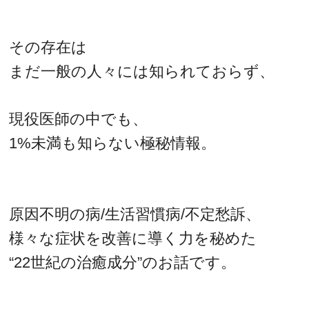
その存在は
まだ一般の人々には知られておらず、
現役医師の中でも、
1%未満も知らない極秘情報。
原因不明の病/生活習慣病/不定愁訴、
様々な症状を改善に導く力を秘めた
“22世紀の治癒成分”のお話です。