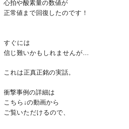
心拍や酸素量の数値が
正常値まで回復したのです！
すぐには
信じ難いかもしれませんが…
これは正真正銘の実話。
衝撃事例の詳細は
こちら↓の動画から
ご覧いただけるので、