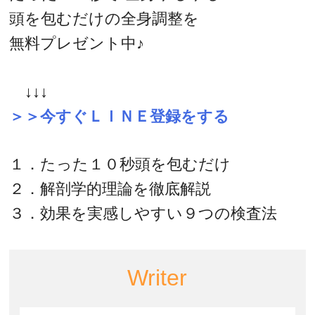
頭を包むだけの全身調整を
無料プレゼント中♪
↓↓↓
＞＞今すぐＬＩＮＥ登録をする
１．たった１０秒頭を包むだけ
２．解剖学的理論を徹底解説
３．効果を実感しやすい９つの検査法
Writer