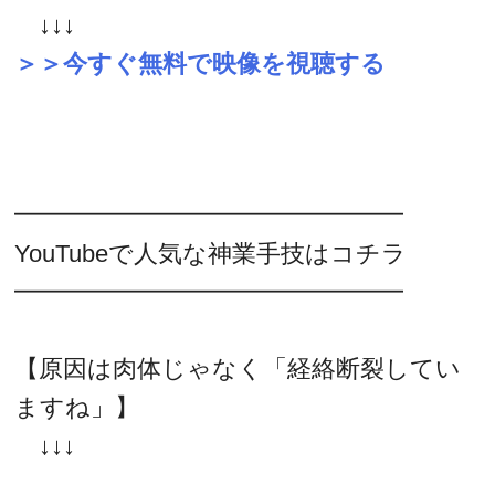
↓↓↓
＞＞今すぐ無料で映像を視聴する
━━━━━━━━━━━━━━━━
YouTubeで人気な神業手技はコチラ
━━━━━━━━━━━━━━━━
【原因は肉体じゃなく「経絡断裂してい
ますね」】
↓↓↓