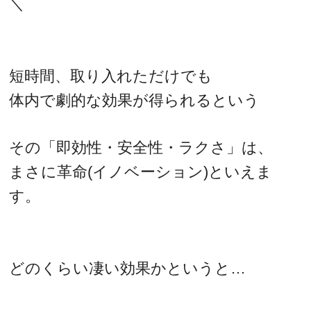
＼
短時間、取り入れただけでも
体内で劇的な効果が得られるという
その「即効性・安全性・ラクさ」は、
まさに革命(イノベーション)といえま
す。
どのくらい凄い効果かというと…