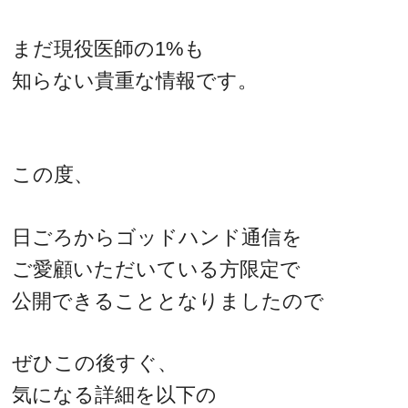
まだ現役医師の1%も
知らない貴重な情報です。
この度、
日ごろからゴッドハンド通信を
ご愛顧いただいている方限定で
公開できることとなりましたので
ぜひこの後すぐ、
気になる詳細を以下の