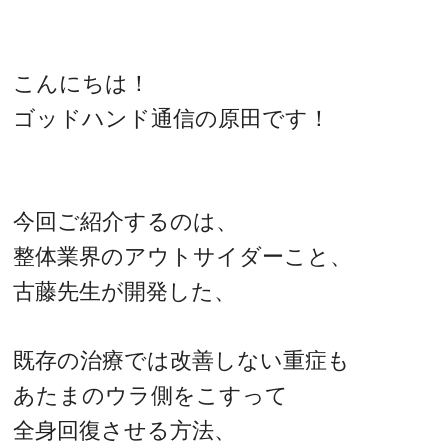
こんにちは！
ゴッドハンド通信の原田です！
今回ご紹介するのは、
整体業界のアウトサイダーこと、
古藤先生が開発した、
既存の治療では改善しない重症も
あたまのウラ側をこすって
全身回復させる方法、