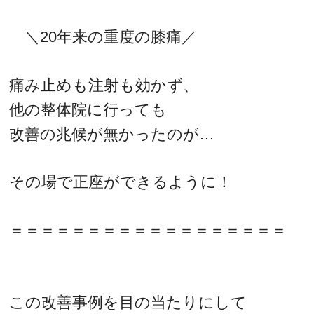
＼20年来の重度の膝痛／
痛み止めも注射も効かず、
他の整体院に行っても
改善の兆候が無かったのが…
その場で正座ができるように！
＝＝＝＝＝＝＝＝＝＝＝＝＝＝＝＝＝＝
この改善事例を目の当たりにして