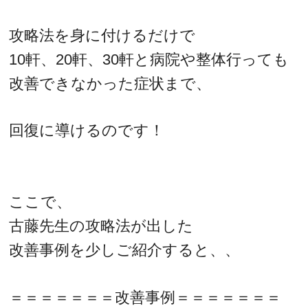
攻略法を身に付けるだけで
10軒、20軒、30軒と病院や整体行っても
改善できなかった症状まで、
回復に導けるのです！
ここで、
古藤先生の攻略法が出した
改善事例を少しご紹介すると、、
＝＝＝＝＝＝＝改善事例＝＝＝＝＝＝＝