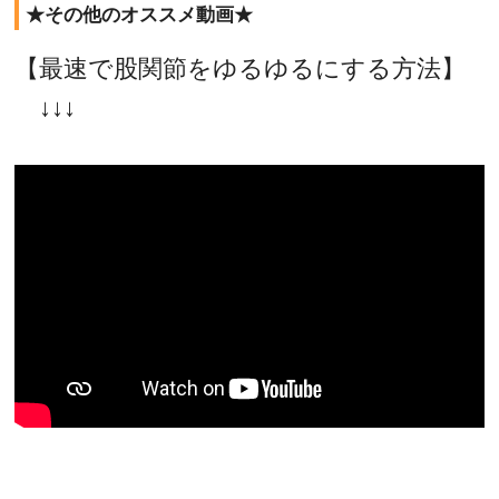
★その他のオススメ動画★
【最速で股関節をゆるゆるにする方法】
↓↓↓