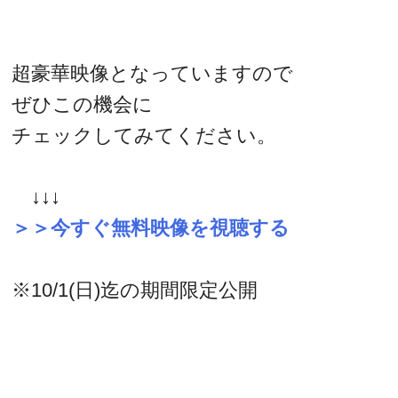
超豪華映像となっていますので
ぜひこの機会に
チェックしてみてください。
↓↓↓
＞＞今すぐ無料映像を視聴する
※10/1(日)迄の期間限定公開