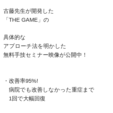
古藤先生が開発した
「THE GAME」の
具体的な
アプローチ法を明かした
無料手技セミナー映像が公開中！
・改善率95%!
病院でも改善しなかった重症まで
1回で大幅回復