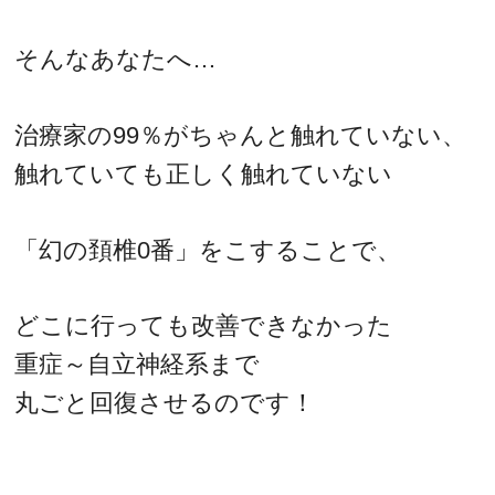
そんなあなたへ…
治療家の99％がちゃんと触れていない、
触れていても正しく触れていない
「幻の頚椎0番」をこすることで、
どこに行っても改善できなかった
重症～自立神経系まで
丸ごと回復させるのです！