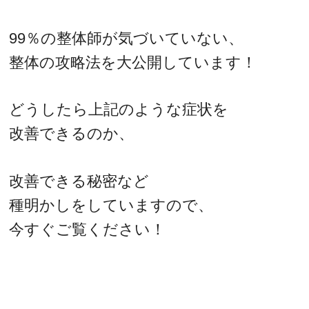
99％の整体師が気づいていない、
整体の攻略法を大公開しています！
どうしたら上記のような症状を
改善できるのか、
改善できる秘密など
種明かしをしていますので、
今すぐご覧ください！