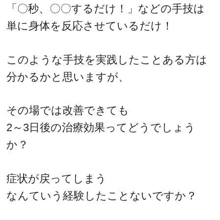
「〇秒、〇〇するだけ！」などの手技は
単に身体を反応させているだけ！
このような手技を実践したことある方は
分かるかと思いますが、
その場では改善できても
2～3日後の治療効果ってどうでしょう
か？
症状が戻ってしまう
なんていう経験したことないですか？