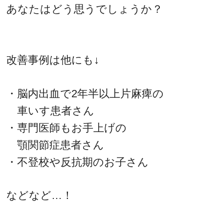
あなたはどう思うでしょうか？
改善事例は他にも↓
・脳内出血で2年半以上片麻痺の
車いす患者さん
・専門医師もお手上げの
顎関節症患者さん
・不登校や反抗期のお子さん
などなど…！