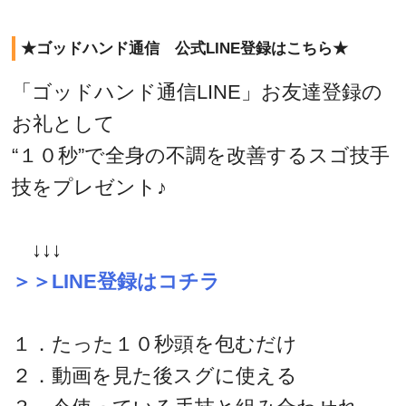
★ゴッドハンド通信 公式LINE登録はこちら★
「ゴッドハンド通信LINE」お友達登録の
お礼として
“１０秒”で全身の不調を改善するスゴ技手
技をプレゼント♪
↓↓↓
＞＞LINE登録はコチラ
１．たった１０秒頭を包むだけ
２．動画を見た後スグに使える