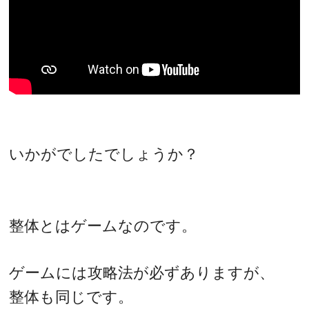
いかがでしたでしょうか？
整体とはゲームなのです。
ゲームには攻略法が必ずありますが、
整体も同じです。