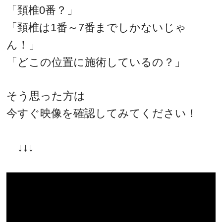
「頚椎0番？」
「頚椎は1番～7番までしかないじゃ
ん！」
「どこの位置に施術しているの？」
そう思った方は
今すぐ映像を確認してみてください！
↓↓↓