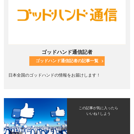
ゴッドハンド通信記者
ゴッドハンド通信記者の記事一覧
日本全国のゴッドハンドの情報をお届けします！
この記事が気に入ったら
いいね ! しよう