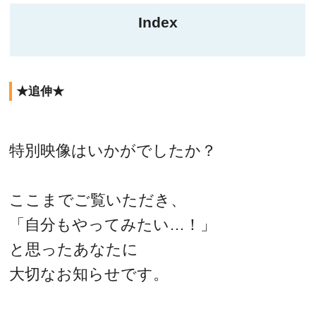
Index
★追伸★
特別映像はいかがでしたか？
ここまでご覧いただき、
「自分もやってみたい…！」
と思ったあなたに
大切なお知らせです。