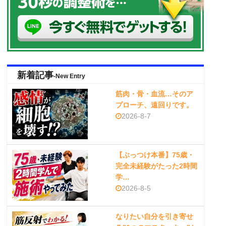
新着記事
-New Entry
筋肉・骨・血流…そのア
プローチ、遠回りです。
2026-8-7
【ぶっつけ本番】75歳・
完全未経験がたった2時間
学…
2026-8-5
なりたい自分を引き寄せ