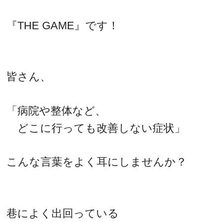
『THE GAME』です！
皆さん、
「病院や整体など、
どこに行っても改善しない症状」
こんな言葉をよく耳にしませんか？
巷によく出回っている