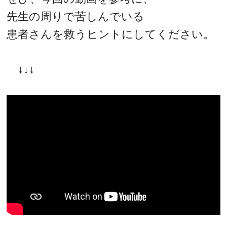
先生の周りで苦しんでいる
患者さんを救うヒントにしてください。
↓↓↓