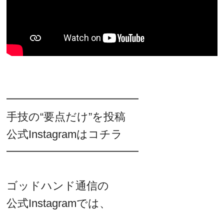
━━━━━━━━━━━━
手技の“要点だけ”を投稿
公式Instagramはコチラ
━━━━━━━━━━━━
ゴッドハンド通信の
公式Instagramでは、