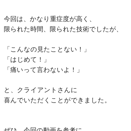
今回は、かなり重症度が高く、
限られた時間、限られた技術でしたが、
「こんなの見たことない！」
「はじめて！」
「痛いって言わないよ！」
と、クライアントさんに
喜んでいただくことができました。
ぜひ、今回の動画を参考に、