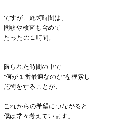
ですが、施術時間は、
問診や検査も含めて
たったの１時間。
限られた時間の中で
“何が１番最適なのか”を模索し
施術をすることが、
これからの希望につながると
僕は常々考えています。