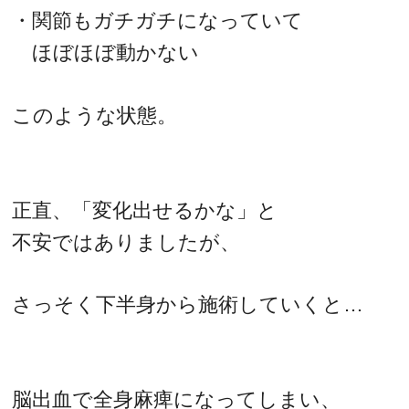
・関節もガチガチになっていて
ほぼほぼ動かない
このような状態。
正直、「変化出せるかな」と
不安ではありましたが、
さっそく下半身から施術していくと…
脳出血で全身麻痺になってしまい、