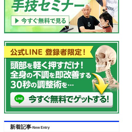
新着記事
-New Entry