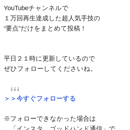
YouTubeチャンネルで
１万回再生達成した超人気手技の
“要点”だけをまとめて投稿！
平日２１時に更新しているので
ぜひフォローしてくださいね。
↓↓↓
＞＞今すぐフォローする
※フォローできなかった場合は
「インスタ ゴッドハンド通信」で