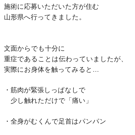
施術に応募いただいた方が住む
山形県へ行ってきました。
文面からでも十分に
重症であることは伝わっていましたが、
実際にお身体を触ってみると…
・筋肉が緊張しっぱなしで
少し触れただけで「痛い」
・全身がむくんで足首はパンパン