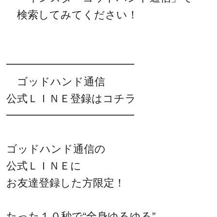
検索してみてください！
━━━━━━━━━━━━
ゴッドハンド通信
公式ＬＩＮＥ登録はコチラ
━━━━━━━━━━━━
ゴッドハンド通信の
公式ＬＩＮＥに
お友達登録した方限定！
たった１０秒で“全身ゆるゆる”