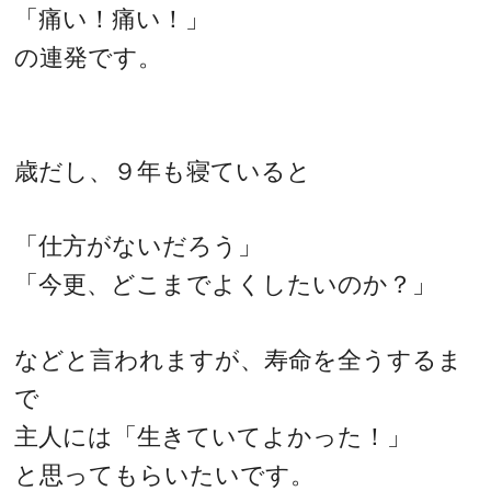
「痛い！痛い！」
の連発です。
歳だし、９年も寝ていると
「仕方がないだろう」
「今更、どこまでよくしたいのか？」
などと言われますが、寿命を全うするま
で
主人には「生きていてよかった！」
と思ってもらいたいです。