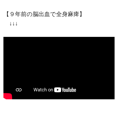
【９年前の脳出血で全身麻痺】
↓↓↓