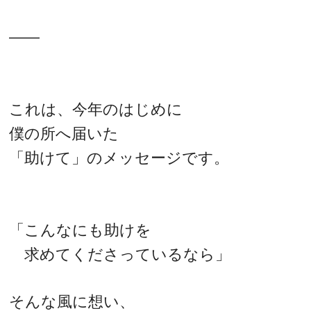
――
これは、今年のはじめに
僕の所へ届いた
「助けて」のメッセージです。
「こんなにも助けを
求めてくださっているなら」
そんな風に想い、