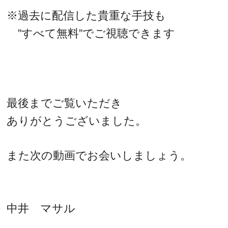
※過去に配信した貴重な手技も
”すべて無料”でご視聴できます
最後までご覧いただき
ありがとうございました。
また次の動画でお会いしましょう。
中井 マサル