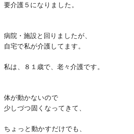
要介護５になりました。
病院・施設と回りましたが、
自宅で私が介護してます。
私は、８１歳で、老々介護です。
体が動かないので
少しづつ固くなってきて、
ちょっと動かすだけでも、