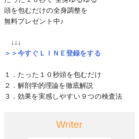
頭を包むだけの全身調整を
無料プレゼント中♪
↓↓↓
＞＞今すぐＬＩＮＥ登録をする
１．たった１０秒頭を包むだけ
２．解剖学的理論を徹底解説
３．効果を実感しやすい９つの検査法
Writer