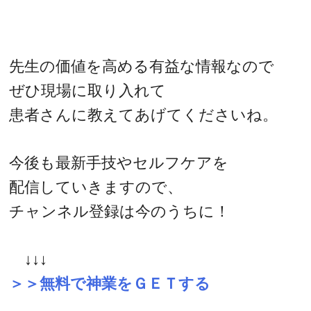
先生の価値を高める有益な情報なので
ぜひ現場に取り入れて
患者さんに教えてあげてくださいね。
今後も最新手技やセルフケアを
配信していきますので、
チャンネル登録は今のうちに！
↓↓↓
＞＞無料で神業をＧＥＴする