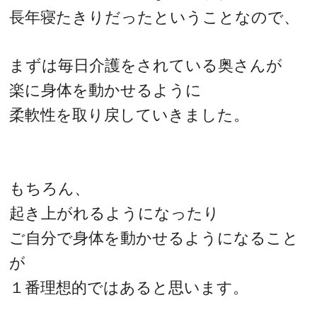
長年寝たきりだったということなので、
まずは毎日介護をされている奥さんが
楽に身体を動かせるように
柔軟性を取り戻していきました。
もちろん、
起き上がれるようになったり
ご自分で身体を動かせるようになること
が
１番理想的ではあると思います。