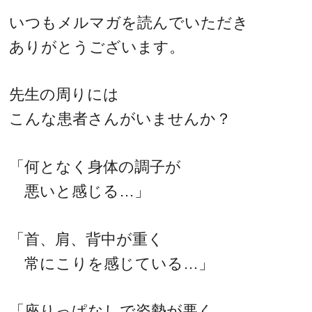
いつもメルマガを読んでいただき
ありがとうございます。
先生の周りには
こんな患者さんがいませんか？
「何となく身体の調子が
悪いと感じる…」
「首、肩、背中が重く
常にこりを感じている…」
「座りっぱなしで姿勢が悪く