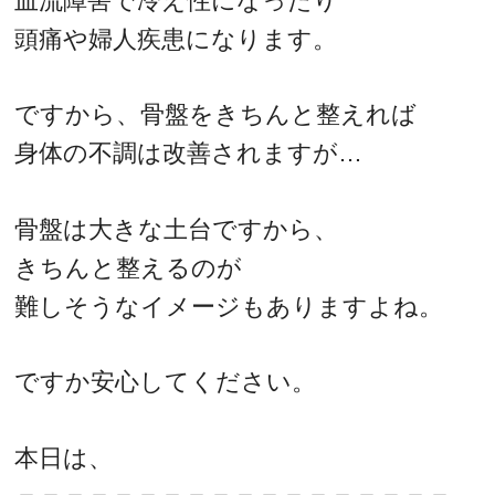
血流障害で冷え性になったり
頭痛や婦人疾患になります。
ですから、骨盤をきちんと整えれば
身体の不調は改善されますが…
骨盤は大きな土台ですから、
きちんと整えるのが
難しそうなイメージもありますよね。
ですか安心してください。
本日は、