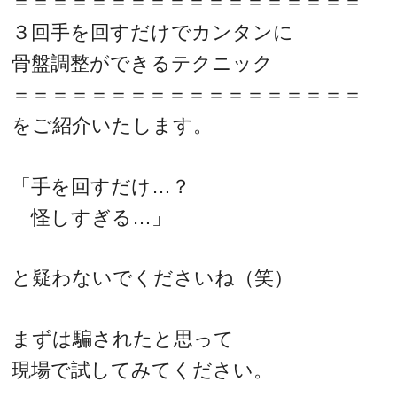
＝＝＝＝＝＝＝＝＝＝＝＝＝＝＝＝＝＝
３回手を回すだけでカンタンに
骨盤調整ができるテクニック
＝＝＝＝＝＝＝＝＝＝＝＝＝＝＝＝＝＝
をご紹介いたします。
「手を回すだけ…？
怪しすぎる…」
と疑わないでくださいね（笑）
まずは騙されたと思って
現場で試してみてください。