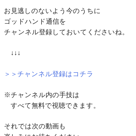
お見逃しのないよう今のうちに
ゴッドハンド通信を
チャンネル登録しておいてくださいね。
↓↓↓
＞＞チャンネル登録はコチラ
※チャンネル内の手技は
すべて無料で視聴できます。
それでは次の動画も