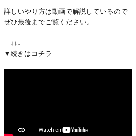
詳しいやり方は動画で解説しているので
ぜひ最後までご覧ください。
↓↓↓
▼続きはコチラ