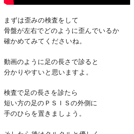
まずは歪みの検査をして
骨盤が左右でどのように歪んでいるか
確かめてみてくださいね。
動画のように足の長さで診ると
分かりやすいと思いますよ。
検査で足の長さを診たら
短い方の足のＰＳＩＳの外側に
手のひらを置きましょう。