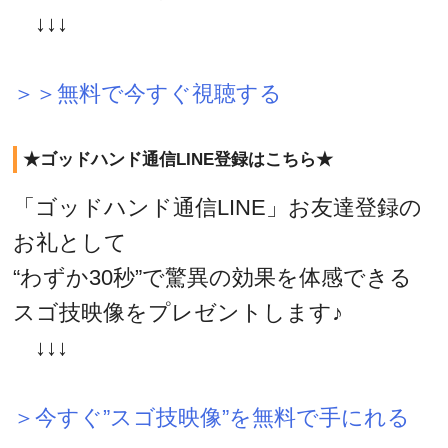
↓↓↓
＞＞無料で今すぐ視聴する
★ゴッドハンド通信LINE登録はこちら★
「ゴッドハンド通信LINE」お友達登録の
お礼として
“わずか30秒”で驚異の効果を体感できる
スゴ技映像をプレゼントします♪
↓↓↓
＞今すぐ”スゴ技映像”を無料で手にれる