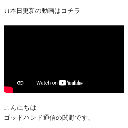
↓↓本日更新の動画はコチラ
こんにちは
ゴッドハンド通信の関野です。