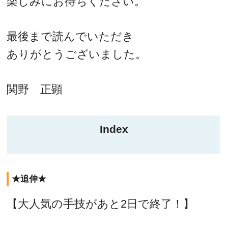
楽しみにお待ちください。
最後まで読んでいただき
ありがとうございました。
関野 正顕
Index
★追伸★
【大人気の手技があと2日で終了！】