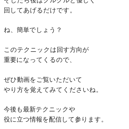
そしたら後はクルクルと優しく
回してあげるだけです。
ね、簡単でしょう？
このテクニックは回す方向が
重要になってくるので、
ぜひ動画をご覧いただいて
やり方を覚えてみてくださいね。
今後も最新テクニックや
役に立つ情報を配信して参ります。