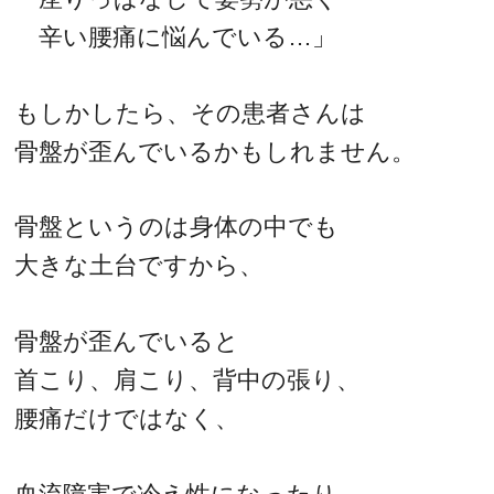
辛い腰痛に悩んでいる…」
もしかしたら、その患者さんは
骨盤が歪んでいるかもしれません。
骨盤というのは身体の中でも
大きな土台ですから、
骨盤が歪んでいると
首こり、肩こり、背中の張り、
腰痛だけではなく、