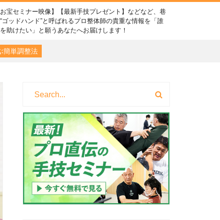
【お宝セミナー映像】【最新手技プレゼント】などなど、巷
“ゴッドハンド”と呼ばれるプロ整体師の貴重な情報を「誰
かを助けたい」と願うあなたへお届けします！
ぶ簡単調整法