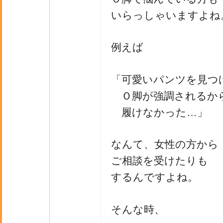
いらっしゃいますよね
例えば
「可愛いパンツを見つ
Ｏ脚が強調されるか
履けなかった…」
なんて、女性の方から
ご相談を受けたりも
するんですよね。
そんな時、