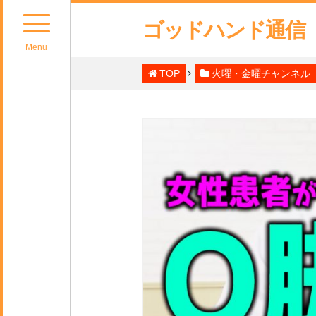
ゴッドハンド通信
Menu
TOP
火曜・金曜チャンネル