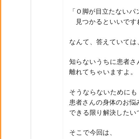
「Ｏ脚が目立たないパ
見つかるといいです
なんて、答えていては
知らないうちに患者さ
離れてちゃいますよ。
そうならないためにも
患者さんの身体のお悩
できる限り解決したい
そこで今回は、