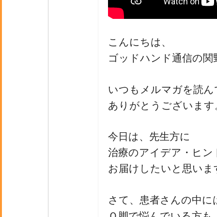
こんにちは、
ゴッドハンド通信の関
いつもメルマガを読ん
ありがとうございます
今日は、先生方に
治療のアイデア・ヒン
お届けしたいと思いま
さて、患者さんの中に
Ｏ脚で悩んでいる方も