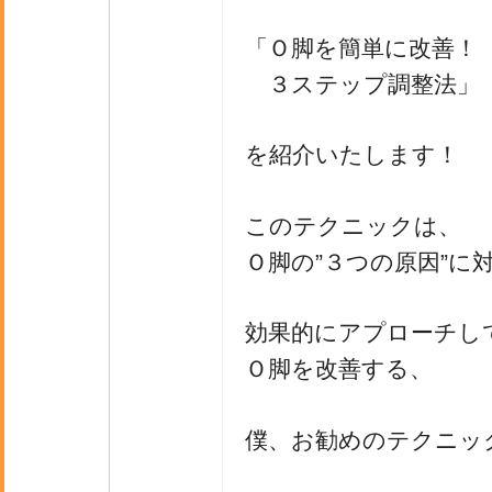
「Ｏ脚を簡単に改善！
３ステップ調整法」
を紹介いたします！
このテクニックは、
Ｏ脚の”３つの原因”に
効果的にアプローチし
Ｏ脚を改善する、
僕、お勧めのテクニッ