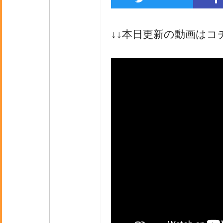
↓↓本日更新の動画はコ