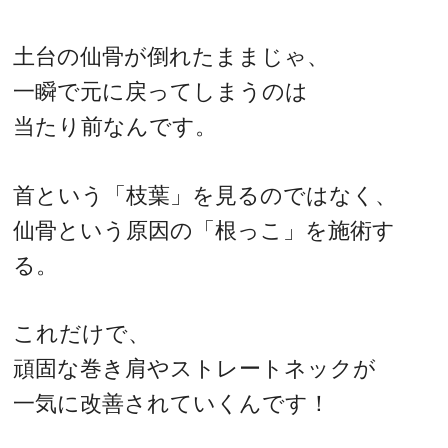
土台の仙骨が倒れたままじゃ、
一瞬で元に戻ってしまうのは
当たり前なんです。
首という「枝葉」を見るのではなく、
仙骨という原因の「根っこ」を施術す
る。
これだけで、
頑固な巻き肩やストレートネックが
一気に改善されていくんです！