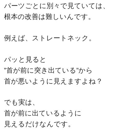
パーツごとに別々で見ていては、
根本の改善は難しいんです。
例えば、ストレートネック。
パッと見ると
‟首が前に突き出ている”から
首が悪いように見えますよね？
でも実は、
首が前に出ているように
見えるだけなんです。