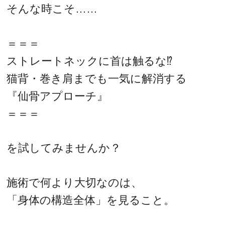
そんな時こそ……
＝＝＝
ストレートネックに首は触るな⁉
猫背・巻き肩までも一気に解消する
『仙骨アプローチ』
＝＝＝
を試してみませんか？
施術で何より大切なのは、
「身体の構造全体」を見ること。