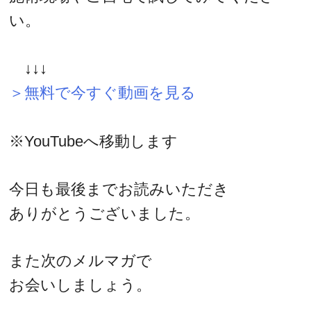
い。
↓↓↓
＞無料で今すぐ動画を見る
※YouTubeへ移動します
今日も最後までお読みいただき
ありがとうございました。
また次のメルマガで
お会いしましょう。