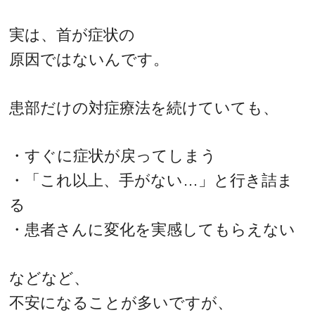
実は、首が症状の
原因ではないんです。
患部だけの対症療法を続けていても、
・すぐに症状が戻ってしまう
・「これ以上、手がない…」と行き詰ま
る
・患者さんに変化を実感してもらえない
などなど、
不安になることが多いですが、