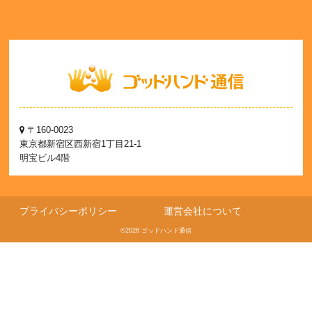
〒160-0023
東京都新宿区西新宿1丁目21-1
明宝ビル4階
プライバシーポリシー
運営会社について
©2026 ゴッドハンド通信