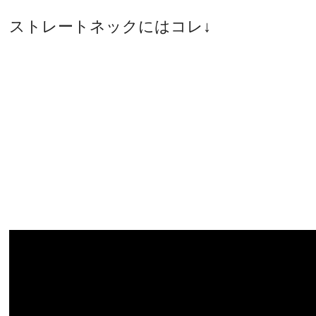
ストレートネックにはコレ↓