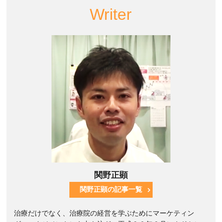
Writer
関野正顕
関野正顕の記事一覧
治療だけでなく、治療院の経営を学ぶためにマーケティン