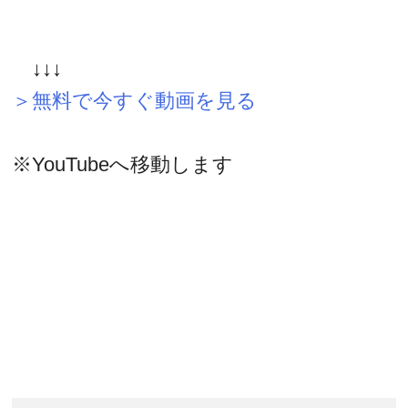
↓↓↓
＞無料で今すぐ動画を見る
※YouTubeへ移動します