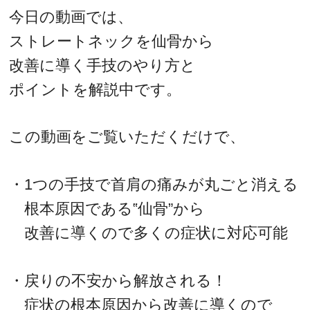
今日の動画では、
ストレートネックを仙骨から
改善に導く手技のやり方と
ポイントを解説中です。
この動画をご覧いただくだけで、
・1つの手技で首肩の痛みが丸ごと消える
根本原因である‟仙骨”から
改善に導くので多くの症状に対応可能
・戻りの不安から解放される！
症状の根本原因から改善に導くので