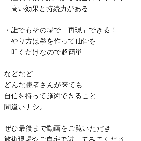
高い効果と持続力がある
・誰でもその場で「再現」できる！
やり方は拳を作って仙骨を
叩くだけなので超簡単
などなど…
どんな患者さんが来ても
自信を持って施術できること
間違いナシ。
ぜひ最後まで動画をご覧いただき
施術現場やご自宅で試してみてくださ