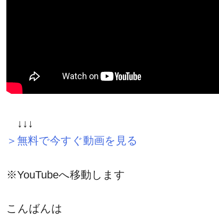
↓↓↓
＞無料で今すぐ動画を見る
※YouTubeへ移動します
こんばんは