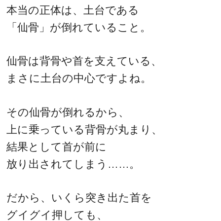
本当の正体は、土台である
「仙骨」が倒れていること。
仙骨は背骨や首を支えている、
まさに土台の中心ですよね。
その仙骨が倒れるから、
上に乗っている背骨が丸まり、
結果として首が前に
放り出されてしまう……。
だから、いくら突き出た首を
グイグイ押しても、