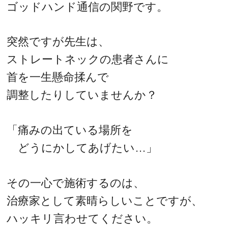
ゴッドハンド通信の関野です。
突然ですが先生は、
ストレートネックの患者さんに
首を一生懸命揉んで
調整したりしていませんか？
「痛みの出ている場所を
どうにかしてあげたい…」
その一心で施術するのは、
治療家として素晴らしいことですが、
ハッキリ言わせてください。