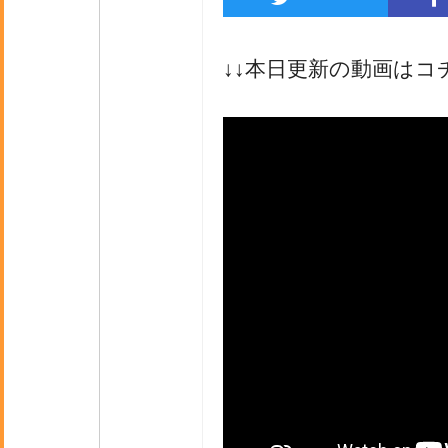
↓↓本日更新の動画はコ