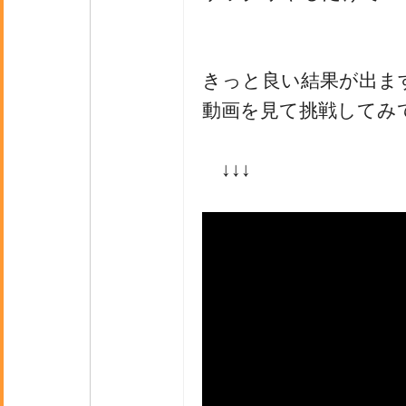
きっと良い結果が出ま
動画を見て挑戦してみ
↓↓↓