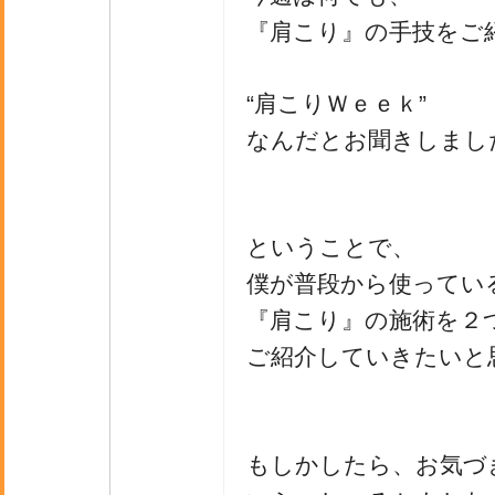
『肩こり』の手技をご
“肩こりＷｅｅｋ”
なんだとお聞きしまし
ということで、
僕が普段から使ってい
『肩こり』の施術を２
ご紹介していきたいと
もしかしたら、お気づ