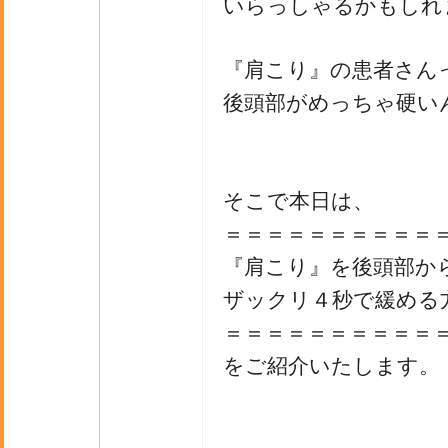
いらっしゃるかもしれ
『肩こり』の患者さん
後頭部がめっちゃ硬い
そこで本日は、
＝＝＝＝＝＝＝＝＝＝
『肩こり』を後頭部か
ザックリ４秒で緩める
＝＝＝＝＝＝＝＝＝＝
をご紹介いたします。