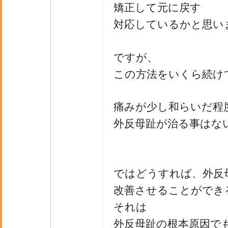
矯正して元に戻す
対応しているかと思い
ですが、
この方法をいくら続け
痛みが少し和らいだ程
外反母趾が治る事はな
ではどうすれば、外反
改善させることができ
それは
外反母趾の根本原因で