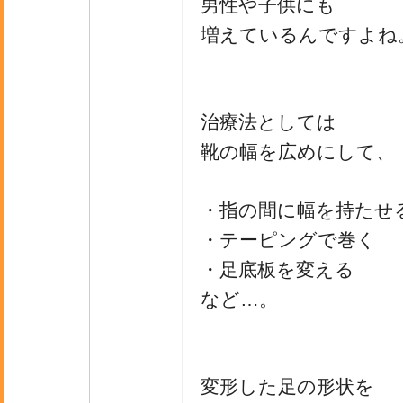
男性や子供にも
増えているんですよね
治療法としては
靴の幅を広めにして、
・指の間に幅を持たせ
・テーピングで巻く
・足底板を変える
など…。
変形した足の形状を