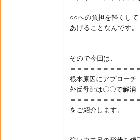
○○への負担を軽くして
あげることなんです。
そので今回は、
＝＝＝＝＝＝＝＝＝＝
根本原因にアプローチ
外反母趾は〇〇で解消
＝＝＝＝＝＝＝＝＝＝
をご紹介します。