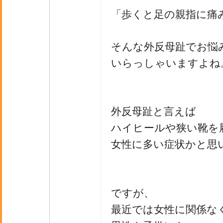
「歩くと足の親指に痛
そんな外反母趾でお悩
いらっしゃいますよね
外反母趾と言えば
ハイヒールや狭い靴を
女性に多い症状かと思
ですが、
最近では女性に関係な