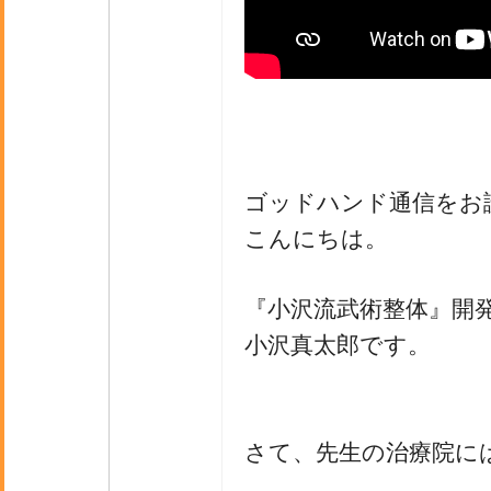
ゴッドハンド通信をお
こんにちは。
『小沢流武術整体』開
小沢真太郎です。
さて、先生の治療院に