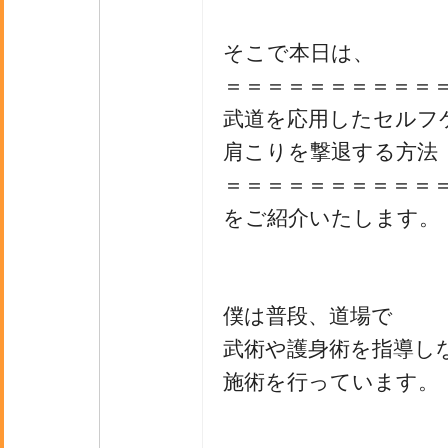
そこで本日は、
＝＝＝＝＝＝＝＝＝＝
武道を応用したセルフ
肩こりを撃退する方法
＝＝＝＝＝＝＝＝＝＝
をご紹介いたします。
僕は普段、道場で
武術や護身術を指導し
施術を行っています。