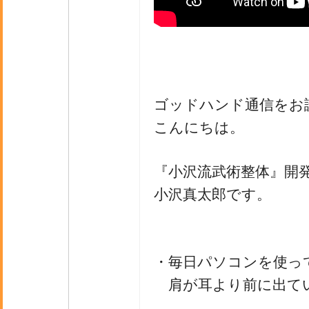
ゴッドハンド通信をお
こんにちは。
『小沢流武術整体』開
小沢真太郎です。
・毎日パソコンを使っ
肩が耳より前に出て