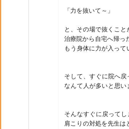
「力を抜いて～」
と、その場で抜くこと
治療院から自宅へ帰っ
もう身体に力が入って
そして、すぐに院へ戻
なんて人が多いと思い
そんなすぐに戻ってし
肩こりの対処を先生は