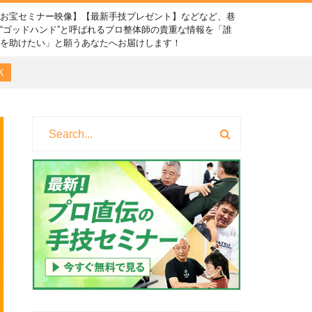
【お宝セミナー映像】【最新手技プレゼント】などなど、巷
“ゴッドハンド”と呼ばれるプロ整体師の貴重な情報を「誰
かを助けたい」と願うあなたへお届けします！
Ｋ