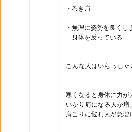
・巻き肩
・無理に姿勢を良くし
身体を反っている
こんな人はいらっしゃ
寒くなると身体に力が
いかり肩になる人が増
肩こりに悩む人が急増