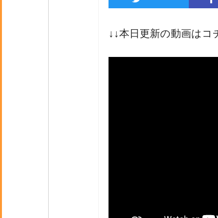
↓↓本日更新の動画はコ