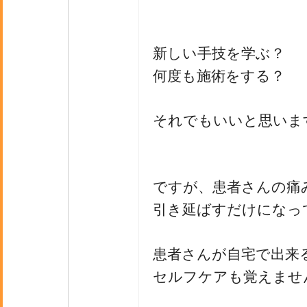
新しい手技を学ぶ？
何度も施術をする？
それでもいいと思いま
ですが、患者さんの痛
引き延ばすだけになっ
患者さんが自宅で出来
セルフケアも覚えませ