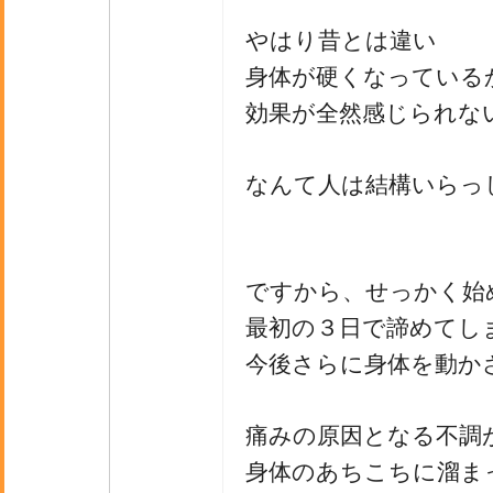
やはり昔とは違い
身体が硬くなっている
効果が全然感じられな
なんて人は結構いらっ
ですから、せっかく始
最初の３日で諦めてし
今後さらに身体を動か
痛みの原因となる不調
身体のあちこちに溜ま