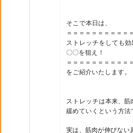
そこで本日は、
＝＝＝＝＝＝＝＝＝＝
ストレッチをしても効
〇〇を狙え！
＝＝＝＝＝＝＝＝＝＝
をご紹介いたします。
ストレッチは本来、筋
緩めていくという方法
実は、筋肉が伸びない