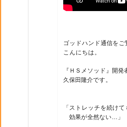
ゴッドハンド通信をご
こんにちは。
『ＨＳメソッド』開発
久保田隆介です。
「ストレッチを続けて
効果が全然ない…」