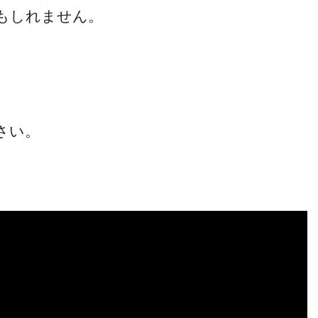
もしれません。
さい。