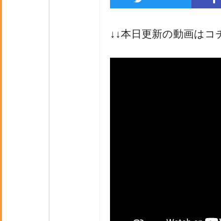
↓↓本日更新の動画はコ