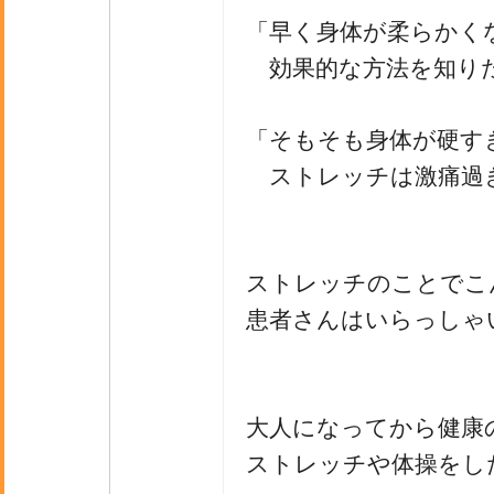
「早く身体が柔らかく
効果的な方法を知り
「そもそも身体が硬す
ストレッチは激痛過
ストレッチのことでこ
患者さんはいらっしゃ
大人になってから健康
ストレッチや体操をし