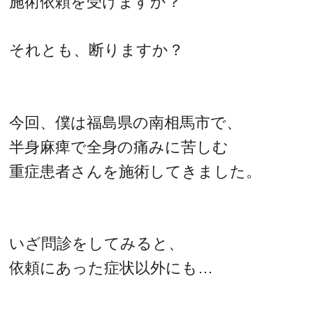
施術依頼を受けますか？
それとも、断りますか？
今回、僕は福島県の南相馬市で、
半身麻痺で全身の痛みに苦しむ
重症患者さんを施術してきました。
いざ問診をしてみると、
依頼にあった症状以外にも…