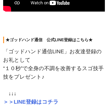
★ゴッドハンド通信 公式LINE登録はこちら★
「ゴッドハンド通信LINE」お友達登録の
お礼として
“１０秒”で全身の不調を改善するスゴ技手
技をプレゼント♪
↓↓↓
＞＞LINE登録はコチラ