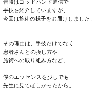
普段はゴッドハンド通信で
手技を紹介していますが、
今回は施術の様子をお届けしました。
その理由は、手技だけでなく
患者さんとの接し方や
施術への取り組み方など、
僕のエッセンスを少しでも
先生に見てほしかったから。