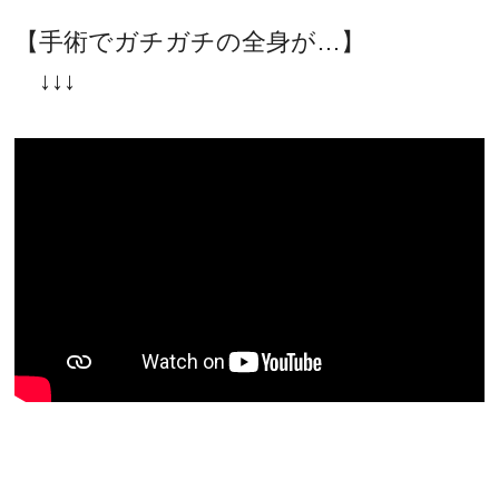
【手術でガチガチの全身が…】
↓↓↓