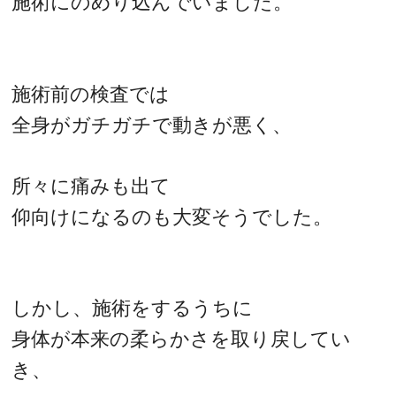
施術にのめり込んでいました。
施術前の検査では
全身がガチガチで動きが悪く、
所々に痛みも出て
仰向けになるのも大変そうでした。
しかし、施術をするうちに
身体が本来の柔らかさを取り戻してい
き、