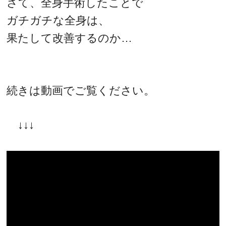
さて、全身手術したことで
ガチガチな全身は、
果たして改善するのか…
続きは動画でご覧ください。
↓↓↓