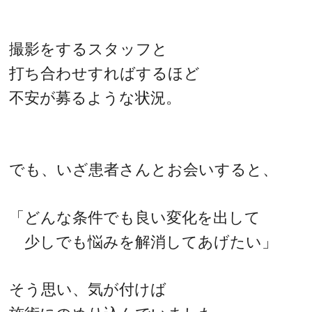
撮影をするスタッフと
打ち合わせすればするほど
不安が募るような状況。
でも、いざ患者さんとお会いすると、
「どんな条件でも良い変化を出して
少しでも悩みを解消してあげたい」
そう思い、気が付けば