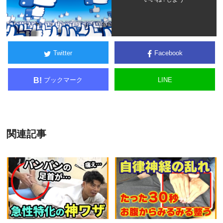
Twitter
Facebook
ブックマーク
LINE
B!
関連記事