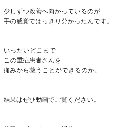
少しずつ改善へ向かっているのが
手の感覚ではっきり分かったんです。
いったいどこまで
この重症患者さんを
痛みから救うことができるのか。
結果はぜひ動画でご覧ください。