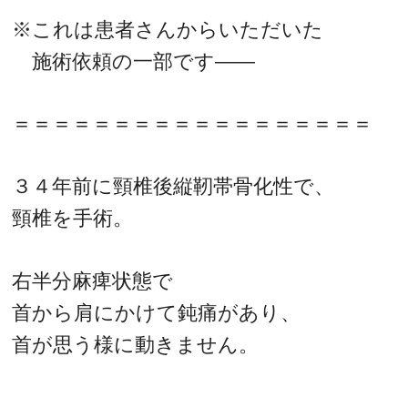
※これは患者さんからいただいた
施術依頼の一部です――
＝＝＝＝＝＝＝＝＝＝＝＝＝＝＝＝＝＝
３４年前に頸椎後縦靭帯骨化性で、
頸椎を手術。
右半分麻痺状態で
首から肩にかけて鈍痛があり、
首が思う様に動きません。