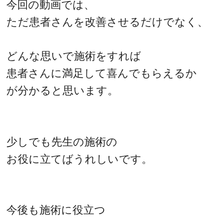
今回の動画では、
ただ患者さんを改善させるだけでなく、
どんな思いで施術をすれば
患者さんに満足して喜んでもらえるか
が分かると思います。
少しでも先生の施術の
お役に立てばうれしいです。
今後も施術に役立つ