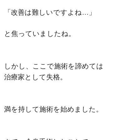
「改善は難しいですよね…」
と焦っていましたね。
しかし、ここで施術を諦めては
治療家として失格。
満を持して施術を始めました。