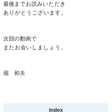
最後までお読みいただき
ありがとうございます。
次回の動画で
またお会いしましょう。
堀 和夫
Index