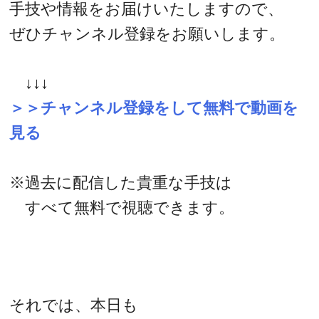
手技や情報をお届けいたしますので、
ぜひチャンネル登録をお願いします。
↓↓↓
＞＞チャンネル登録をして無料で動画を
見る
※過去に配信した貴重な手技は
すべて無料で視聴できます。
それでは、本日も