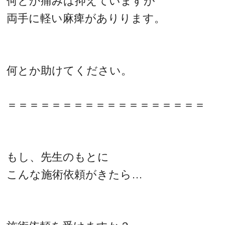
何とか痛みは抑えていますが
両手に軽い麻痺がありります。
何とか助けてください。
＝＝＝＝＝＝＝＝＝＝＝＝＝＝＝＝＝＝
もし、先生のもとに
こんな施術依頼がきたら…