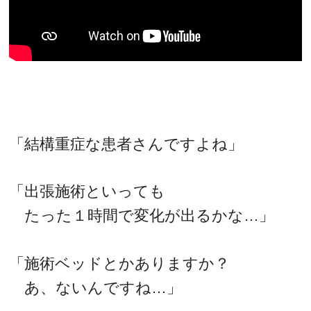
「結構重症な患者さんですよね」
「出張施術といっても
たった１時間で変化が出るかな…」
「施術ベッドとかありますか？
あ、ないんですね…」