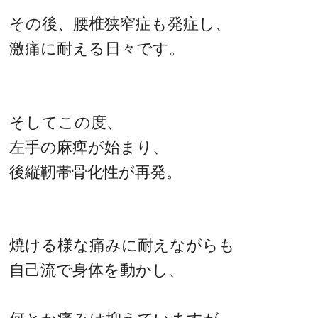
その後、腰椎狭窄症も発症し、
激痛に耐える日々です。
そしてこの度、
左手の麻痺が始まり、
後縦靭帯骨化性が再発。
焼ける様な痛みに耐えながらも
自己流で身体を動かし、