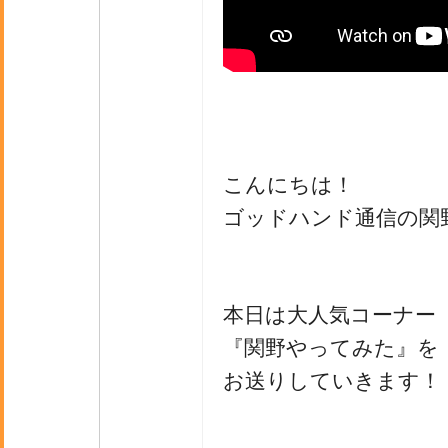
こんにちは！
ゴッドハンド通信の関
本日は大人気コーナー
『関野やってみた』を
お送りしていきます！