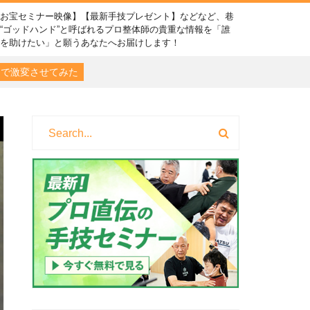
【お宝セミナー映像】【最新手技プレゼント】などなど、巷
“ゴッドハンド”と呼ばれるプロ整体師の貴重な情報を「誰
かを助けたい」と願うあなたへお届けします！
まで激変させてみた