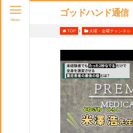
ゴッドハンド通信
Menu
TOP
火曜・金曜チャンネル