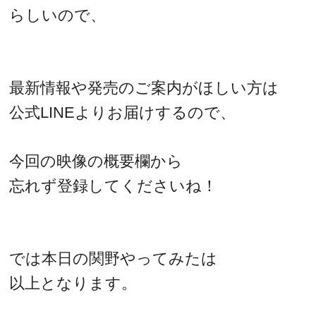
らしいので、
最新情報や発売のご案内がほしい方は
公式LINEよりお届けするので、
今回の映像の概要欄から
忘れず登録してくださいね！
では本日の関野やってみたは
以上となります。