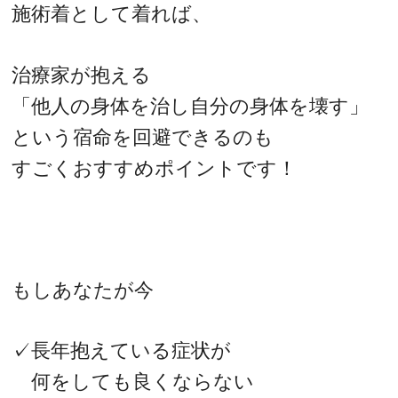
施術着として着れば、
治療家が抱える
「他人の身体を治し自分の身体を壊す」
という宿命を回避できるのも
すごくおすすめポイントです！
もしあなたが今
✓長年抱えている症状が
何をしても良くならない