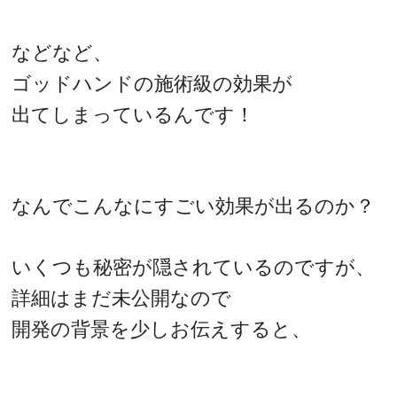
などなど、
ゴッドハンドの施術級の効果が
出てしまっているんです！
なんでこんなにすごい効果が出るのか？
いくつも秘密が隠されているのですが、
詳細はまだ未公開なので
開発の背景を少しお伝えすると、