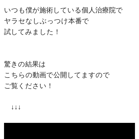
いつも僕が施術している個人治療院で
ヤラセなしぶっつけ本番で
試してみました！
驚きの結果は
こちらの動画で公開してますので
ご覧ください！
↓↓↓