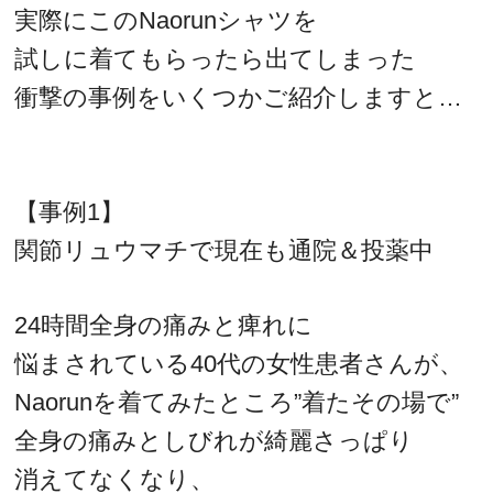
実際にこのNaorunシャツを
試しに着てもらったら出てしまった
衝撃の事例をいくつかご紹介しますと…
【事例1】
関節リュウマチで現在も通院＆投薬中
24時間全身の痛みと痺れに
悩まされている40代の女性患者さんが、
Naorunを着てみたところ”着たその場で”
全身の痛みとしびれが綺麗さっぱり
消えてなくなり、