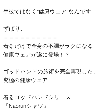
手技ではなく”健康ウェア”なんです。
ずばり、
＝＝＝＝＝＝＝＝＝＝
着るだけで全身の不調がラクになる
健康ウェアが遂に登場！？
ゴッドハンドの施術を完全再現した、
究極の健康ウェア
着るゴッドハンドシリーズ
『Naorunシャツ』