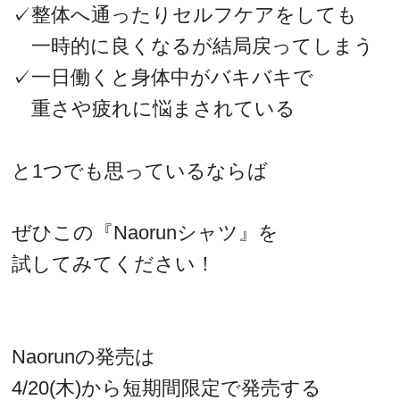
✓整体へ通ったりセルフケアをしても
一時的に良くなるが結局戻ってしまう
✓一日働くと身体中がバキバキで
重さや疲れに悩まされている
と1つでも思っているならば
ぜひこの『Naorunシャツ』を
試してみてください！
Naorunの発売は
4/20(木)から短期間限定で発売する