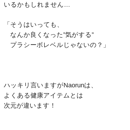
いるかもしれません…
「そうはいっても、
なんか良くなった”気がする”
プラシーボレベルじゃないの？」
ハッキリ言いますがNaorunは、
よくある健康アイテムとは
次元が違います！