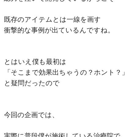
既存のアイテムとは一線を画す
衝撃的な事例が出ているんですね。
とはいえ僕も最初は
「そこまで効果出ちゃうの？ホント？」
と疑問だったので
今回の企画では、
実際に普段僕が施術している治療院で