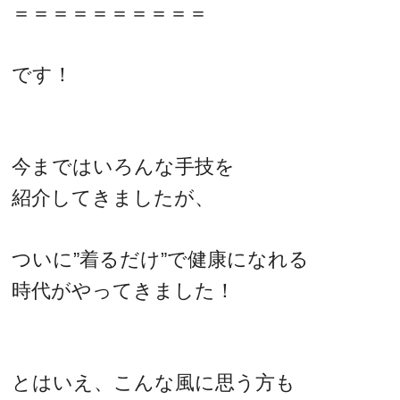
＝＝＝＝＝＝＝＝＝＝
です！
今まではいろんな手技を
紹介してきましたが、
ついに”着るだけ”で健康になれる
時代がやってきました！
とはいえ、こんな風に思う方も