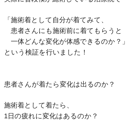
「施術着として自分が着てみて、
患者さんにも施術前に着てもらうと
一体どんな変化が体感できるのか？」
という検証を行いました！
患者さんが着たら変化は出るのか？
施術着として着たら、
1日の疲れに変化はあるのか？