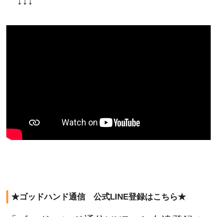
↓↓↓
★ゴッドハンド通信 公式LINE登録はこちら★