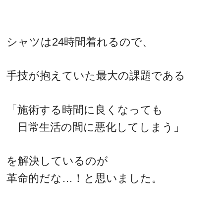
シャツは24時間着れるので、
手技が抱えていた最大の課題である
「施術する時間に良くなっても
日常生活の間に悪化してしまう」
を解決しているのが
革命的だな…！と思いました。