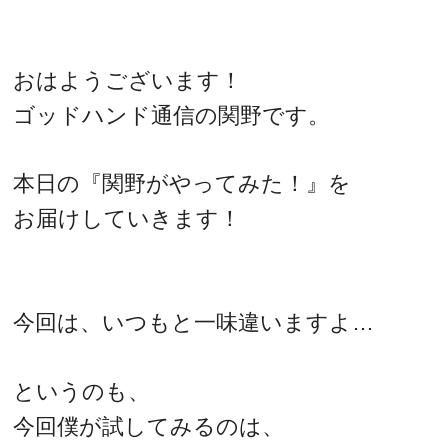
おはようございます！
ゴッドハンド通信の関野です。
本日の『関野がやってみた！』を
お届けしていきます！
今回は、いつもと一味違いますよ…
というのも、
今回僕が試してみるのは、