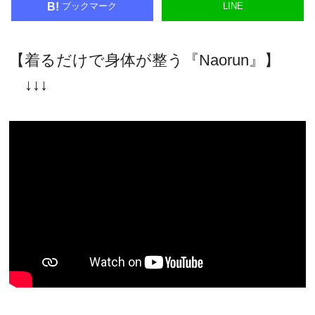
ブックマーク
LINE
B!
【着るだけで身体が整う『Naorun』】
↓↓↓