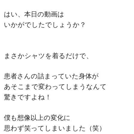
はい、本日の動画は
いかがでしたでしょうか？
まさかシャツを着るだけで、
患者さんの詰まっていた身体が
あそこまで変わってしまうなんて
驚きですよね！
僕も想像以上の変化に
思わず笑ってしまいました（笑）