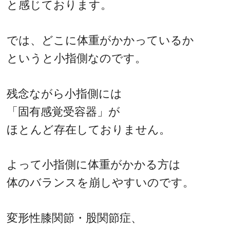
と感じております。
では、どこに体重がかかっているか
というと小指側なのです。
残念ながら小指側には
「固有感覚受容器」が
ほとんど存在しておりません。
よって小指側に体重がかかる方は
体のバランスを崩しやすいのです。
変形性膝関節・股関節症、