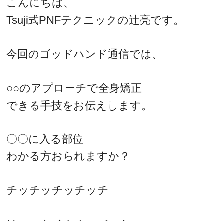
こんにちは、
Tsuji式PNFテクニックの辻亮です。
今回のゴッドハンド通信では、
○○のアプローチで全身矯正
できる手技をお伝えします。
〇〇に入る部位
わかる方おられますか？
チッチッチッチッチ