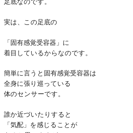
足底なのです。
実は、この足底の
「固有感覚受容器」に
着目しているからなのです。
簡単に言うと固有感覚受容器は
全身に張り巡っている
体のセンサーです。
誰か近づいたりすると
「気配」を感じることが