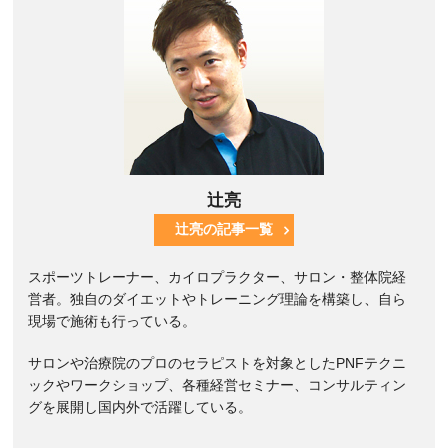
辻亮
辻亮の記事一覧
スポーツトレーナー、カイロプラクター、サロン・整体院経
営者。独自のダイエットやトレーニング理論を構築し、自ら
現場で施術も行っている。
サロンや治療院のプロのセラピストを対象としたPNFテクニ
ックやワークショップ、各種経営セミナー、コンサルティン
グを展開し国内外で活躍している。