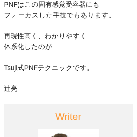
PNFはこの固有感覚受容器にも
フォーカスした手技でもあります。
再現性高く、わかりやすく
体系化したのが
Tsuji式PNFテクニックです。
辻亮
Writer