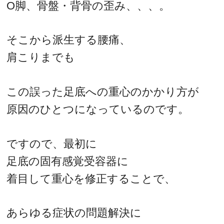
O脚、骨盤・背骨の歪み、、、。
そこから派生する腰痛、
肩こりまでも
この誤った足底への重心のかかり方が
原因のひとつになっているのです。
ですので、最初に
足底の固有感覚受容器に
着目して重心を修正することで、
あらゆる症状の問題解決に