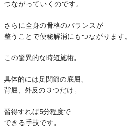
つながっていくのです。
さらに全身の骨格のバランスが
整うことで便秘解消にもつながります。
この驚異的な時短施術。
具体的には足関節の底屈、
背屈、外反の３つだけ。
習得すれば5分程度で
できる手技です。