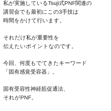
私が実施しているTsuji式PNF関連の
講習会でも最初にこの3手技は
時間をかけて行います。
それだけ私が重要性を
伝えたいポイントなのです。
今回、何度もでてきたキーワード
「固有感覚受容器」。
固有受容性神経筋促通法、
それがPNF。