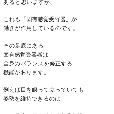
あると思いますが、
これも「固有感覚受容器」が
働きが作用しているのです。
その足底にある
固有感覚受容器は
全身のバランスを修正する
機能があります。
例えば目を瞑って立っていても
姿勢を維持できるのは、