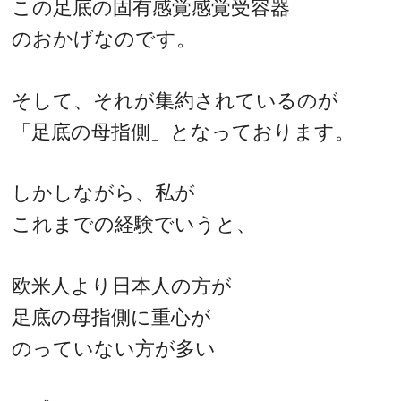
この足底の固有感覚感覚受容器
のおかげなのです。
そして、それが集約されているのが
「足底の母指側」となっております。
しかしながら、私が
これまでの経験でいうと、
欧米人より日本人の方が
足底の母指側に重心が
のっていない方が多い