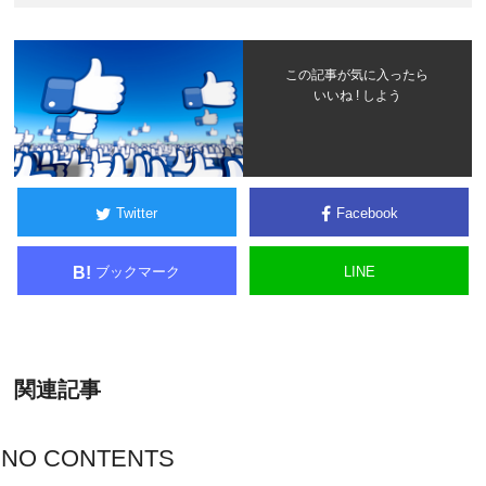
この記事が気に入ったら
いいね ! しよう
Twitter
Facebook
ブックマーク
LINE
B!
関連記事
NO CONTENTS