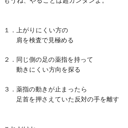
もうね、やることは超カンタンよ。
１．上がりにくい方の
肩を検査で見極める
２．同じ側の足の薬指を持って
動きにくい方向を探る
３．薬指の動きが止まったら
足首を押さえていた反対の手を離す