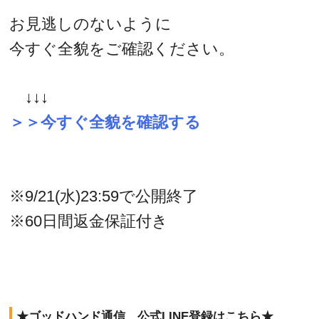
お見逃しのないように
今すぐ全貌をご確認ください。
↓↓↓
＞＞今すぐ全貌を確認する
※9/21(水)23:59で公開終了
※60日間返金保証付き
★ゴッドハンド通信 公式LINE登録はこちら★