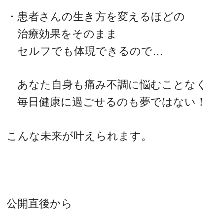
・患者さんの生き方を変えるほどの
治療効果をそのまま
セルフでも体現できるので…
あなた自身も痛み不調に悩むことなく
毎日健康に過ごせるのも夢ではない！
こんな未来が叶えられます。
公開直後から