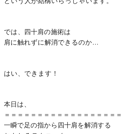
という人が結構いらっしゃいます。
では、四十肩の施術は
肩に触れずに解消できるのか…
はい、できます！
本日は、
＝＝＝＝＝＝＝＝＝＝＝＝＝＝＝＝＝＝
一瞬で足の指から四十肩を解消する