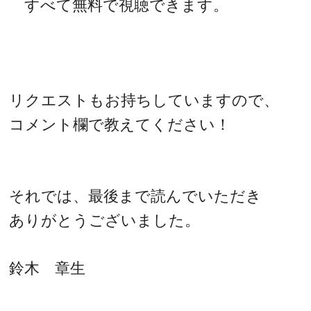
すべて無料で視聴できます。
リクエストもお持ちしていますので、
コメント欄で教えてください！
それでは、最後まで読んでいただき
ありがとうございました。
鈴木 章生