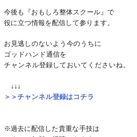
今後も『おもしろ整体スクール』で
役に立つ情報を配信して参ります。
お見逃しのないよう今のうちに
ゴッドハンド通信を
チャンネル登録しておいてくださいね。
↓↓↓
＞＞チャンネル登録はコチラ
※過去に配信した貴重な手技は