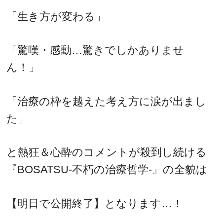
「生き方が変わる」
「驚嘆・感動…驚きでしかありませ
ん！」
「治療の枠を越えた考え方に涙が出まし
た」
と熱狂＆心酔のコメントが殺到し続ける
『BOSATSU-不朽の治療哲学-』の全貌は
【明日で公開終了】となります…！