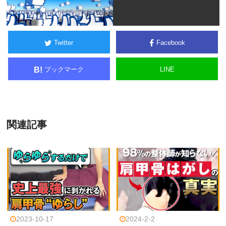
Twitter
Facebook
ブックマーク
LINE
B!
関連記事
2023-10-17
2024-2-2