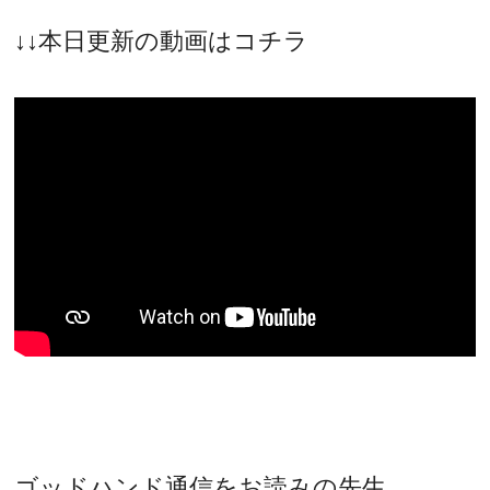
↓↓本日更新の動画はコチラ
ゴッドハンド通信をお読みの先生、