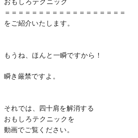
おもしろテクニック
＝＝＝＝＝＝＝＝＝＝＝＝＝＝＝＝＝＝
をご紹介いたします。
もうね、ほんと一瞬ですから！
瞬き厳禁ですよ。
それでは、四十肩を解消する
おもしろテクニックを
動画でご覧ください。