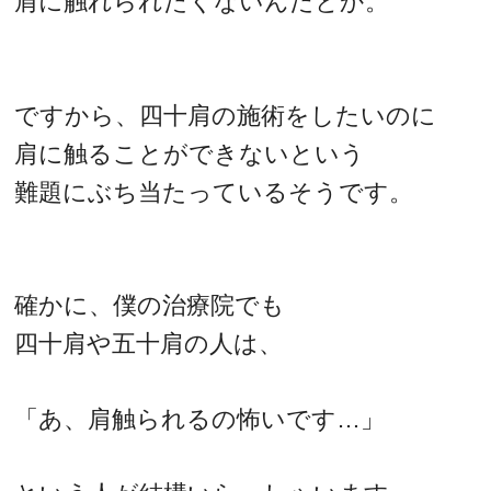
肩に触れられたくないんだとか。
ですから、四十肩の施術をしたいのに
肩に触ることができないという
難題にぶち当たっているそうです。
確かに、僕の治療院でも
四十肩や五十肩の人は、
「あ、肩触られるの怖いです…」