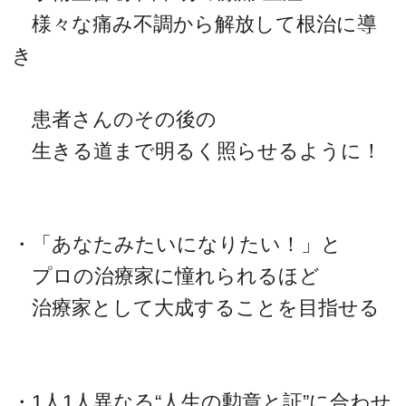
様々な痛み不調から解放して根治に導
き
患者さんのその後の
生きる道まで明るく照らせるように！
・「あなたみたいになりたい！」と
プロの治療家に憧れられるほど
治療家として大成することを目指せる
・1人1人異なる“人生の勲章と証”に合わせ