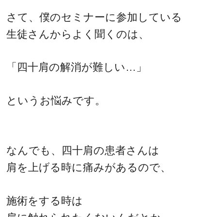
さて、僕のセミナーに参加している
生徒さんからよく聞くのは、
「四十肩の解消が難しい…」
というお悩みです。
なんでも、四十肩の患者さんは
肩を上げる時に痛みがあるので、
施術をする時は