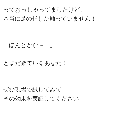
っておっしゃってましたけど、
本当に足の指しか触っていません！
「ほんとかな～…」
とまだ疑ているあなた！
ぜひ現場で試してみて
その効果を実証してください。