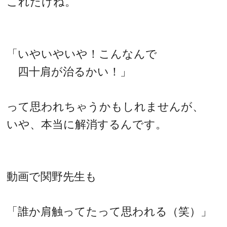
これだけね。
「いやいやいや！こんなんで
四十肩が治るかい！」
って思われちゃうかもしれませんが、
いや、本当に解消するんです。
動画で関野先生も
「誰か肩触ってたって思われる（笑）」