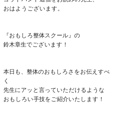
おはようございます。
『おもしろ整体スクール』の
鈴木章生でございます！
本日も、整体のおもしろさをお伝えすべ
く
先生にアッと言っていただけるような
おもしろい手技をご紹介いたします！