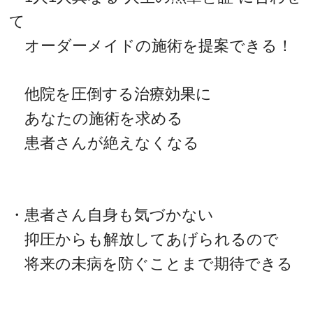
て
オーダーメイドの施術を提案できる！
他院を圧倒する治療効果に
あなたの施術を求める
患者さんが絶えなくなる
・患者さん自身も気づかない
抑圧からも解放してあげられるので
将来の未病を防ぐことまで期待できる