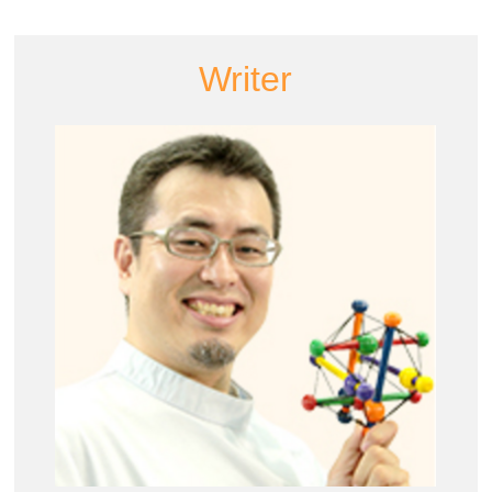
Writer