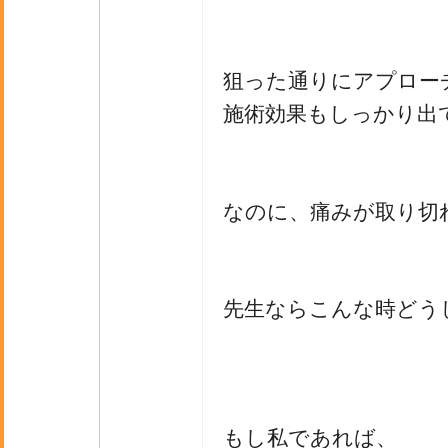
狙った通りにアプロー
施術効果もしっかり出
なのに、痛みが取り切
先生ならこんな時どう
もし私であれば、