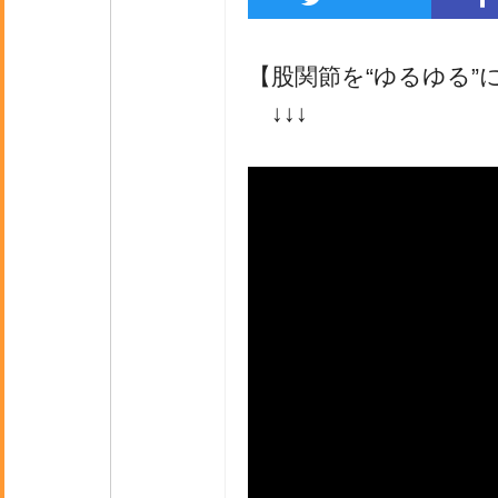
【股関節を“ゆるゆる”
↓↓↓