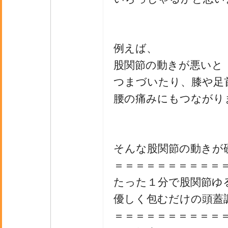
例えば、
股関節の動きが悪いと
つまづいたり、膝や足
腰の痛みにもつながり
そんな股関節の動きが
＝＝＝＝＝＝＝＝＝＝
たった１分で股関節ゆ
優しく包むだけの頭蓋
＝＝＝＝＝＝＝＝＝＝