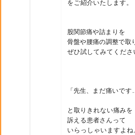
をご紹介いたします。
股関節痛や詰まりを
骨盤や腰痛の調整で取
ぜひ試してみてくださ
「先生、まだ痛いです
と取りきれない痛みを
訴える患者さんって
いらっしゃいますよね