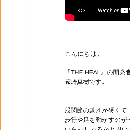
こんにちは。
『THE HEAL』の開発
篠崎真樹です。
股関節の動きが硬くて
歩行や足を動かすのが
いらっしゃるかと思い