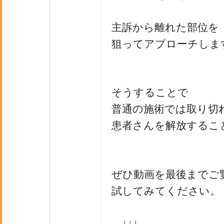
主訴から離れた部位を
狙ってアプローチしま
そうすることで
普通の施術では取り切
患者さんを解放するこ
ぜひ動画を最後までご
試してみてください。
↓↓↓