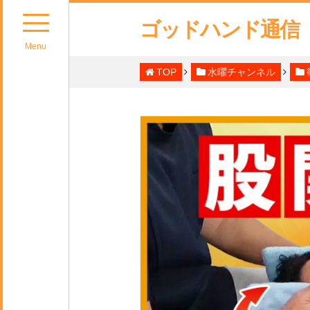
ゴッドハンド通信
Menu
TOP
水曜チャンネル