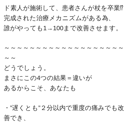
ド素人が施術して、患者さんが杖を卒業⁉
完成された治療メカニズムがある為、
誰がやっても1→100まで改善させます。
～～～～～～～～～～～～～～～～～～～
～～
どうでしょう。
まさにこの4つの結果＝違いが
あるからこそ、あなたも
・”遅くとも”２分以内で重度の痛みでも改
善でき、