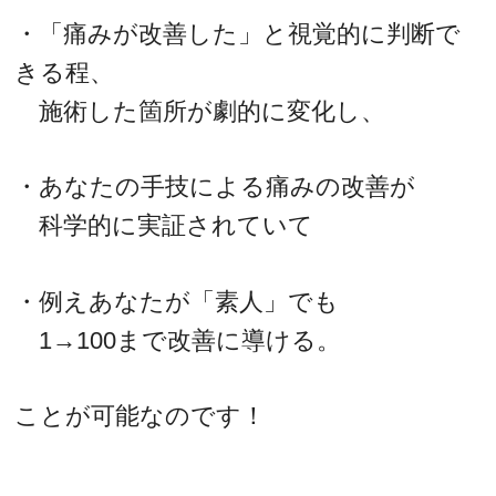
・「痛みが改善した」と視覚的に判断で
きる程、
施術した箇所が劇的に変化し、
・あなたの手技による痛みの改善が
科学的に実証されていて
・例えあなたが「素人」でも
1→100まで改善に導ける。
ことが可能なのです！