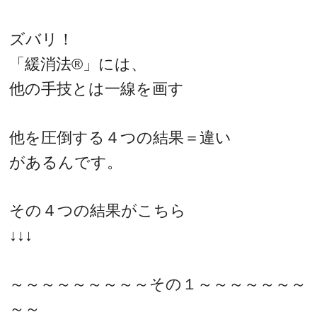
ズバリ！
「緩消法®」には、
他の手技とは一線を画す
他を圧倒する４つの結果＝違い
があるんです。
その４つの結果がこちら
↓↓↓
～～～～～～～～～その１～～～～～～～
～～