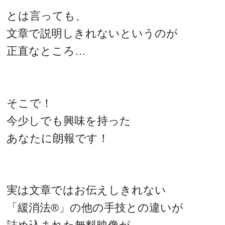
とは言っても、
文章で説明しきれないというのが
正直なところ…
そこで！
今少しでも興味を持った
あなたに朗報です！
実は文章ではお伝えしきれない
「緩消法®」の他の手技との違いが