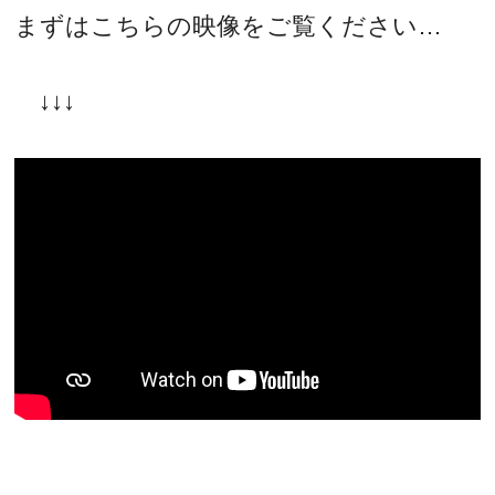
まずはこちらの映像をご覧ください…
↓↓↓