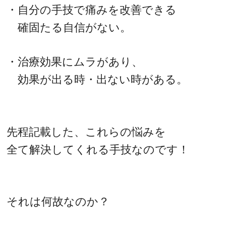
・自分の手技で痛みを改善できる
確固たる自信がない。
・治療効果にムラがあり、
効果が出る時・出ない時がある。
先程記載した、これらの悩みを
全て解決してくれる手技なのです！
それは何故なのか？