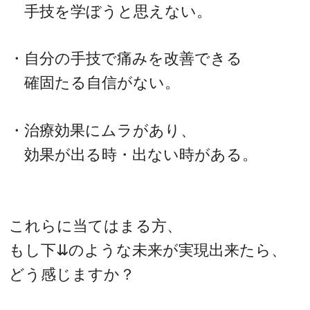
手技を学ぼうと思えない。
・自分の手技で痛みを改善できる
確固たる自信がない。
・治療効果にムラがあり、
効果が出る時・出ない時がある。
これらに当てはまる方、
もし下⇊のような未来が実現出来たら、
どう感じますか？