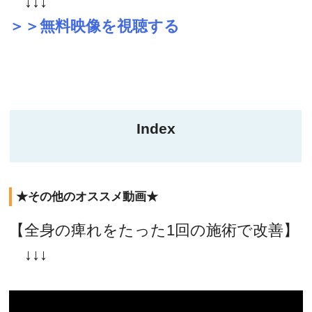
↓↓↓
＞＞無料映像を視聴する
Index
★その他のオススメ動画★
【全身の痺れをたった1回の施術で改善】
↓↓↓