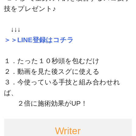
技をプレゼント♪
↓↓↓
＞＞LINE登録はコチラ
１．たった１０秒頭を包むだけ
２．動画を見た後スグに使える
３．今使っている手技と組み合わせれ
ば、
２倍に施術効果がUP！
Writer