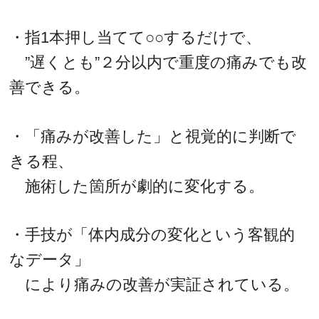
・指1本押し当てて○○するだけで、
”遅くとも”２分以内で重度の痛みでも改
善できる。
・「痛みが改善した」と視覚的に判断で
きる程、
施術した箇所が劇的に変化する。
・手技が「体内成分の変化という客観的
なデータ」
により痛みの改善が実証されている。