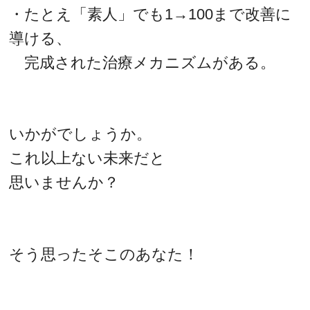
・たとえ「素人」でも1→100まで改善に
導ける、
完成された治療メカニズムがある。
いかがでしょうか。
これ以上ない未来だと
思いませんか？
そう思ったそこのあなた！