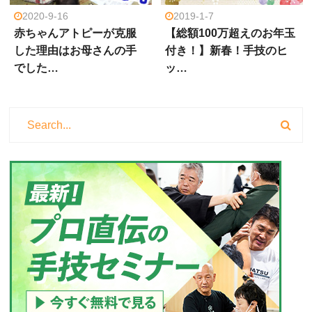
2020-9-16
2019-1-7
赤ちゃんアトピーが克服
【総額100万超えのお年玉
した理由はお母さんの手
付き！】新春！手技のヒ
でした…
ッ…