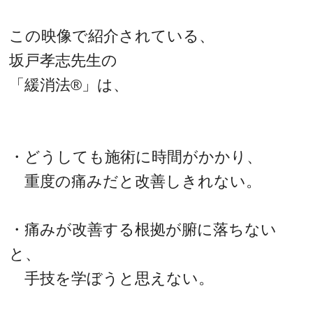
この映像で紹介されている、
坂戸孝志先生の
「緩消法®」は、
・どうしても施術に時間がかかり、
重度の痛みだと改善しきれない。
・痛みが改善する根拠が腑に落ちない
と、
手技を学ぼうと思えない。