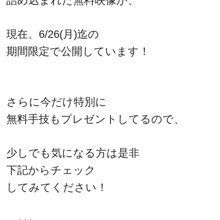
詰め込まれた無料映像が、
現在、6/26(月)迄の
期間限定で公開しています！
さらに今だけ特別に
無料手技もプレゼントしてるので、
少しでも気になる方は是非
下記からチェック
してみてください！