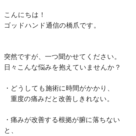
こんにちは！
ゴッドハンド通信の橋爪です。
突然ですが、一つ聞かせてください。
日々こんな悩みを抱えていませんか？
・どうしても施術に時間がかかり、
重度の痛みだと改善しきれない。
・痛みが改善する根拠が腑に落ちない
と、