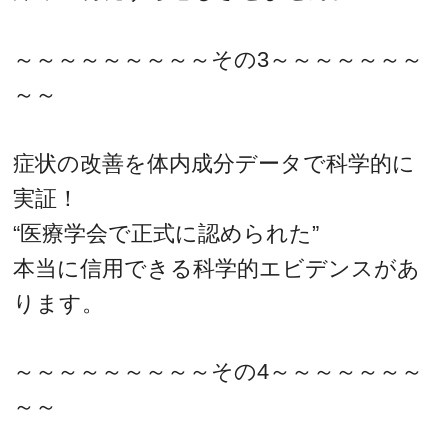
～～～～～～～～～その3～～～～～～～
～～
症状の改善を体内成分データで科学的に
実証！
“医療学会で正式に認められた”
本当に信用できる科学的エビデンスがあ
ります。
～～～～～～～～～その4～～～～～～～
～～