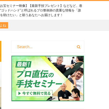
【お宝セミナー映像】【最新手技プレゼント】などなど、巷
“ゴッドハンド”と呼ばれるプロ整体師の貴重な情報を「誰
かを助けたい」と願うあなたへお届けします！
よね