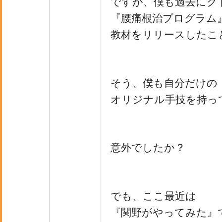
ですが、僕も過去にク
『腰痛根治プログラム
教材をリリースしたこ
そう、僕も自分だけの
オリジナル手技を持っ
意外でしたか？
でも、ここ最近は
『関野がやってみた』