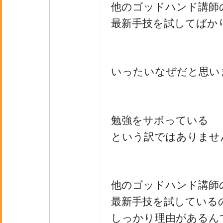
他のゴッドハンド講師
最新手技を試してばか
いったいなぜだと思い
勉強をサボっている
という訳ではありませ
他のゴッドハンド講師
最新手技を試している
しっかり理由があるん