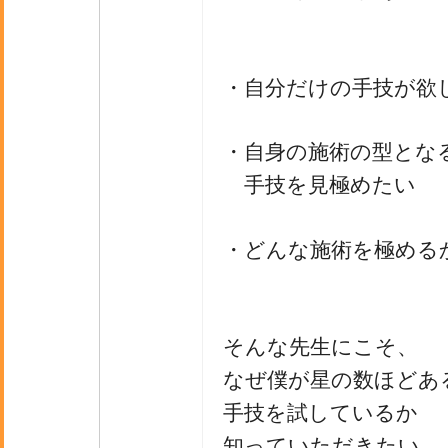
・自分だけの手技が欲
・自身の施術の型とな
手技を見極めたい
・どんな施術を極める
そんな先生にこそ、
なぜ僕が星の数ほどあ
手技を試しているか
知っていただきたい。