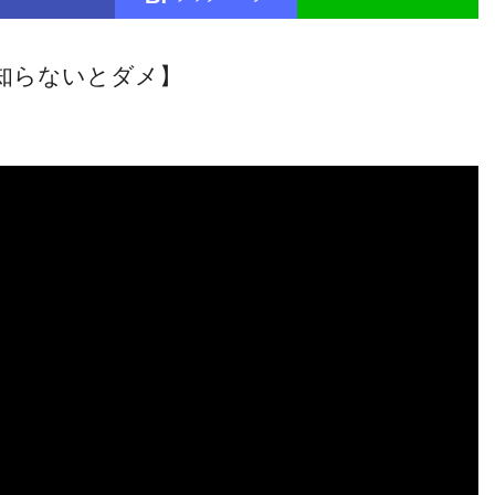
知らないとダメ】