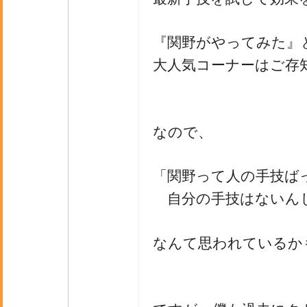
『関野がやってみた』
大人気コーナーはご存
なので、
「関野って人の手技ば
自分の手技はないん
なんて思われているか