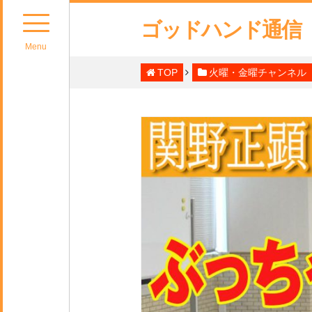
ゴッドハンド通信
Menu
TOP
火曜・金曜チャンネル