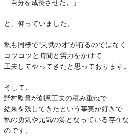
自分を成長させた。」
と、仰っていました。
私も同様で”天賦の才”が有るのではなく
コツコツと時間と労力をかけて
工夫してやってきたと思っております。
そして、
野村監督が創意工夫の積み重ねで
結果を残してきたという事実が好きで
私の勇気や元気の源となっている存在な
のです。