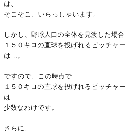
は、
そこそこ、いらっしゃいます。
しかし、野球人口の全体を見渡した場合
１５０キロの直球を投げれるピッチャー
は…。
ですので、この時点で
１５０キロの直球を投げれるピッチャー
は
少数なわけです。
さらに、