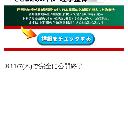
※11/7(木)で完全に公開終了