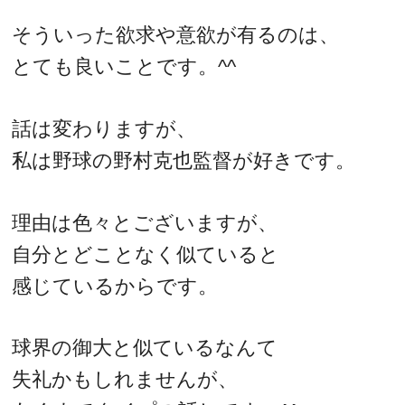
そういった欲求や意欲が有るのは、
とても良いことです。^^
話は変わりますが、
私は野球の野村克也監督が好きです。
理由は色々とございますが、
自分とどことなく似ていると
感じているからです。
球界の御大と似ているなんて
失礼かもしれませんが、