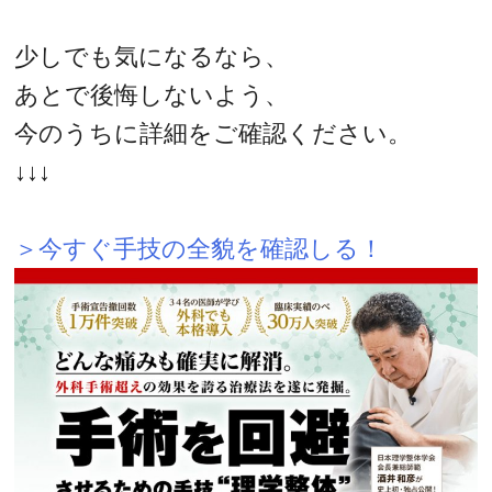
少しでも気になるなら、
あとで後悔しないよう、
今のうちに詳細をご確認ください。
↓↓↓
＞今すぐ手技の全貌を確認しる！