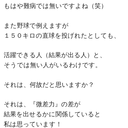
もはや難病では無いですよね（笑）
また野球で例えますが
１５０キロの直球を投げれたとしても、
活躍できる人（結果が出る人）と、
そうでは無い人がいるわけです。
それは、何故だと思いますか？
それは、『微差力』の差が
結果を出せるかに関係していると
私は思っています！