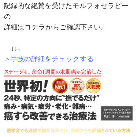
記録的な絶賛を受けたモルフォセラピー
の
詳細はコチラからご確認下さい。
↓↓↓
＞手技の詳細をチェックする