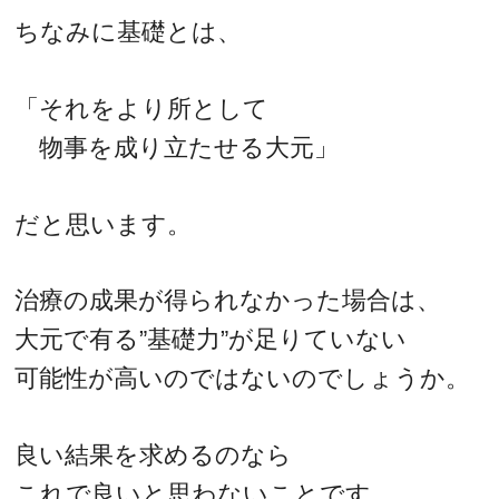
ちなみに基礎とは、
「それをより所として
物事を成り立たせる大元」
だと思います。
治療の成果が得られなかった場合は、
大元で有る”基礎力”が足りていない
可能性が高いのではないのでしょうか。
良い結果を求めるのなら
これで良いと思わないことです。