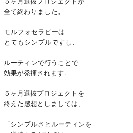
５ヶ月選抜プロジェクトが
全て終わりました。
モルフォセラピーは
とてもシンプルですし、
ルーティンで行うことで
効果が発揮されます。
５ヶ月選抜プロジェクトを
終えた感想としましては、
「シンプルさとルーティンを