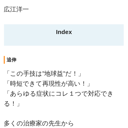
広江洋一
Index
追伸
「この手技は”地球益”だ！」
「時短できて再現性が高い！」
「あらゆる症状にコレ１つで対応でき
る！」
多くの治療家の先生から