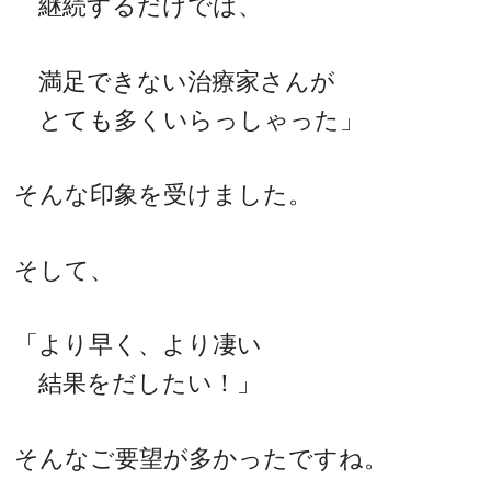
継続するだけでは、
満足できない治療家さんが
とても多くいらっしゃった」
そんな印象を受けました。
そして、
「より早く、より凄い
結果をだしたい！」
そんなご要望が多かったですね。