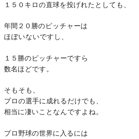
１５０キロの直球を投げれたとしても、
年間２０勝のピッチャーは
ほぼいないですし、
１５勝のピッチャーですら
数名ほどです。
そもそも、
プロの選手に成れるだけでも、
相当に凄いことなんですよね。
プロ野球の世界に入るには