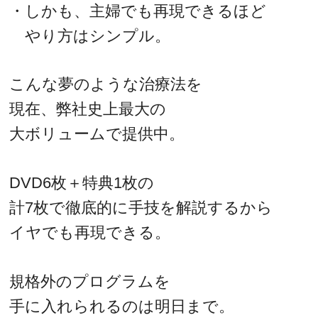
・しかも、主婦でも再現できるほど
やり方はシンプル。
こんな夢のような治療法を
現在、弊社史上最大の
大ボリュームで提供中。
DVD6枚＋特典1枚の
計7枚で徹底的に手技を解説するから
イヤでも再現できる。
規格外のプログラムを
手に入れられるのは明日まで。