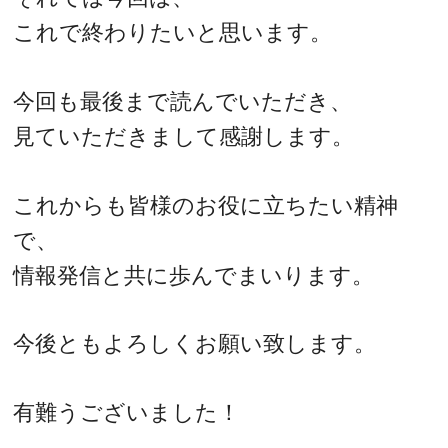
これで終わりたいと思います。
今回も最後まで読んでいただき、
見ていただきまして感謝します。
これからも皆様のお役に立ちたい精神
で、
情報発信と共に歩んでまいります。
今後ともよろしくお願い致します。
有難うございました！