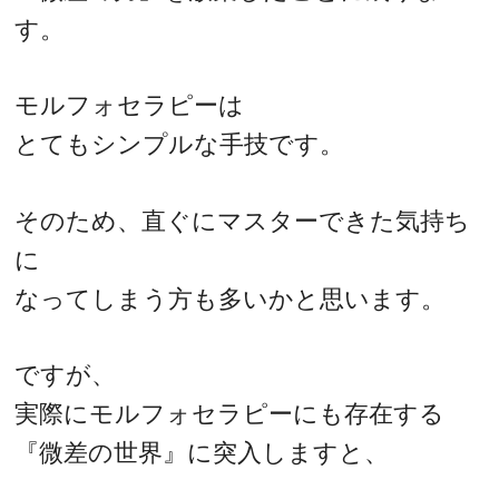
す。
モルフォセラピーは
とてもシンプルな手技です。
そのため、直ぐにマスターできた気持ち
に
なってしまう方も多いかと思います。
ですが、
実際にモルフォセラピーにも存在する
『微差の世界』に突入しますと、