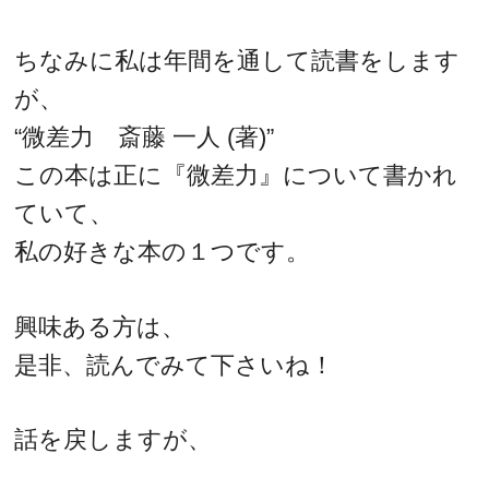
ちなみに私は年間を通して読書をします
が、
“微差力 斎藤 一人 (著)”
この本は正に『微差力』について書かれ
ていて、
私の好きな本の１つです。
興味ある方は、
是非、読んでみて下さいね！
話を戻しますが、