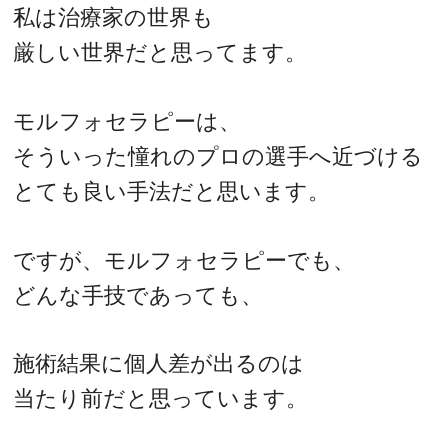
私は治療家の世界も
厳しい世界だと思ってます。
モルフォセラピーは、
そういった憧れのプロの選手へ近づける
とても良い手法だと思います。
ですが、モルフォセラピーでも、
どんな手技であっても、
施術結果に個人差が出るのは
当たり前だと思っています。