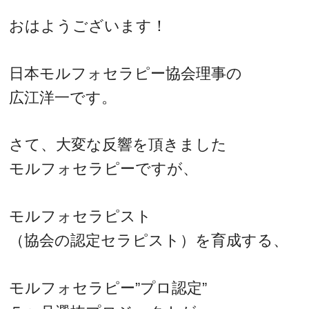
おはようございます！
日本モルフォセラピー協会理事の
広江洋一です。
さて、大変な反響を頂きました
モルフォセラピーですが、
モルフォセラピスト
（協会の認定セラピスト）を育成する、
モルフォセラピー”プロ認定”