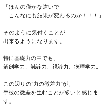
「ほんの僅かな違いで
こんなにも結果が変わるのか！！！」
そのように気付くことが
出来るようになります。
特に基礎力の中でも、
解剖学力、触診力、視診力、病理学力。
この辺りの”力の微差力”が、
手技の微差を生むことが多いと感じま
す。