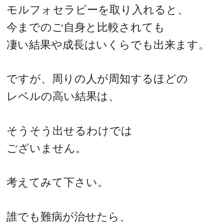
モルフォセラピーを取り入れると、
今までのご自身と比較されても
凄い結果や成長はいくらでも出来ます。
ですが、周りの人が周知するほどの
レベルの高い結果は、
そうそう出せるわけでは
ございません。
考えてみて下さい。
誰でも難病が治せたら、