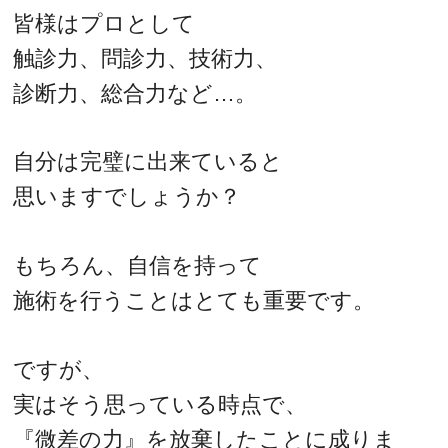
皆様はプロとして
触診力、問診力、技術力、
診断力、総合力など…。
自分は完璧に出来ていると
思いますでしょうか？
もちろん、自信を持って
施術を行うことはとても重要です。
ですが、
実はそう思っている時点で、
『微差の力』を放棄したことに成りま