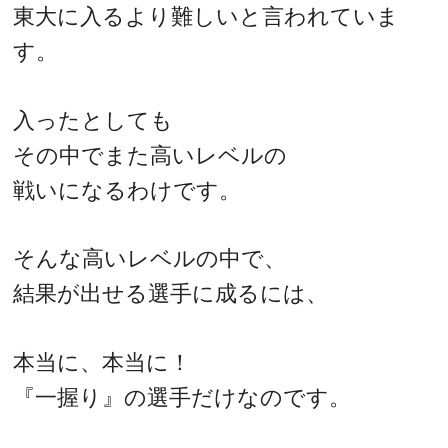
東大に入るより難しいと言われていま
す。
入ったとしても
その中でまた高いレベルの
戦いになるわけです。
そんな高いレベルの中で、
結果が出せる選手に成るには、
本当に、本当に！
『一握り』の選手だけなのです。