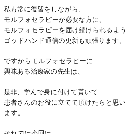
私も常に復習をしながら、
モルフォセラピーが必要な方に、
モルフォセラピーを届け続けられるよう
ゴッドハンド通信の更新も頑張ります。
ですからモルフォセラピーに
興味ある治療家の先生は、
是非、学んで身に付けて貰いて
患者さんのお役に立てて頂けたらと思い
ます。
それでは今回は、