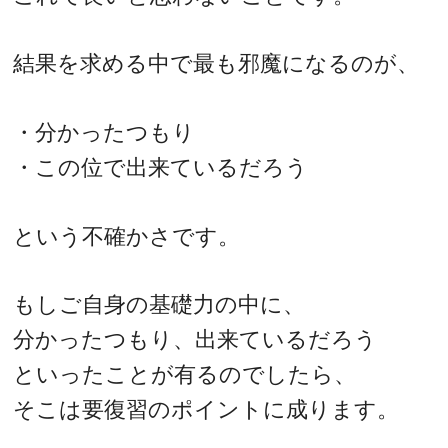
結果を求める中で最も邪魔になるのが、
・分かったつもり
・この位で出来ているだろう
という不確かさです。
もしご自身の基礎力の中に、
分かったつもり、出来ているだろう
といったことが有るのでしたら、
そこは要復習のポイントに成ります。