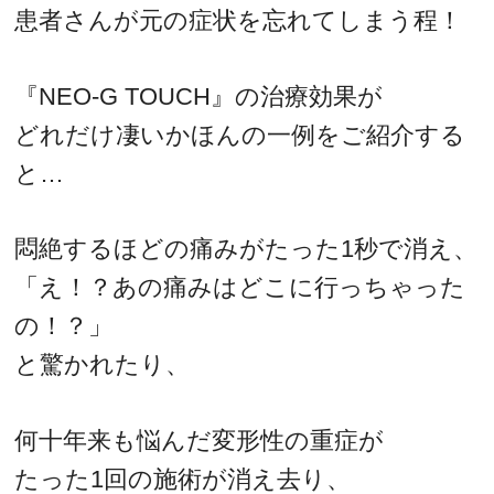
患者さんが元の症状を忘れてしまう程！
『NEO-G TOUCH』の治療効果が
どれだけ凄いかほんの一例をご紹介する
と…
悶絶するほどの痛みがたった1秒で消え、
「え！？あの痛みはどこに行っちゃった
の！？」
と驚かれたり、
何十年来も悩んだ変形性の重症が
たった1回の施術が消え去り、