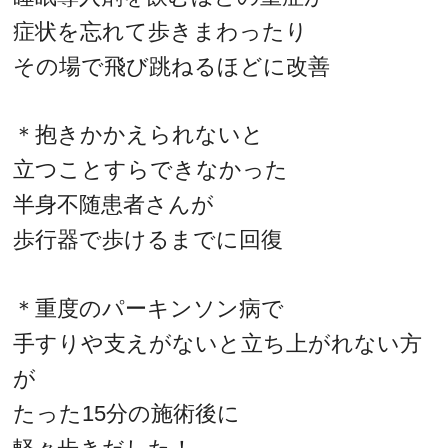
症状を忘れて歩きまわったり
その場で飛び跳ねるほどに改善
＊抱きかかえられないと
立つことすらできなかった
半身不随患者さんが
歩行器で歩けるまでに回復
＊重度のパーキンソン病で
手すりや支えがないと立ち上がれない方
が
たった15分の施術後に