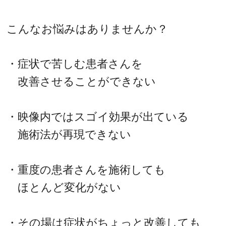
こんなお悩みはありませんか？
・症状で苦しむ患者さんを
改善させることができない
・映像内ではスゴイ効果が出ている
施術法が再現できない
・重度の患者さんを施術しても
ほとんど変化がない
・その場は症状がちょっと改善しても