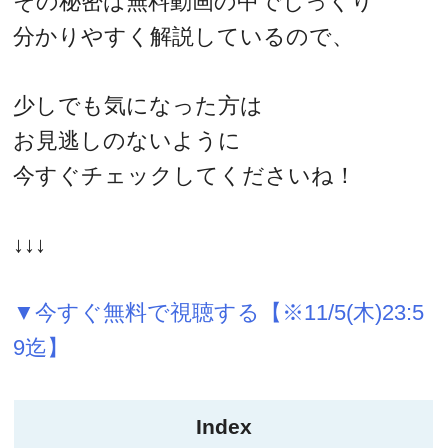
その秘密は無料動画の中でじっくり
分かりやすく解説しているので、
少しでも気になった方は
お見逃しのないように
今すぐチェックしてくださいね！
↓↓↓
▼今すぐ無料で視聴する【※11/5(木)23:5
9迄】
Index