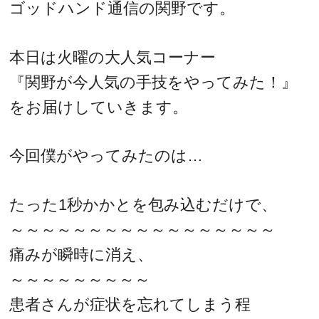
ゴッドハンド通信の関野です。
本日は火曜の大人気コーナー
『関野が今人気の手技をやってみた！』
をお届けしていきます。
今回僕がやってみたのは…
たった1秒かかとを包み込むだけで、
～～～～～～～～～～～～～～～～～
痛みが瞬時に消え、
～～～～～～～～～
患者さんが症状を忘れてしまう程