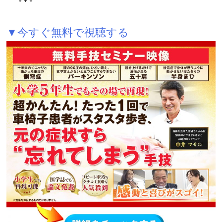
▼今すぐ無料で視聴する