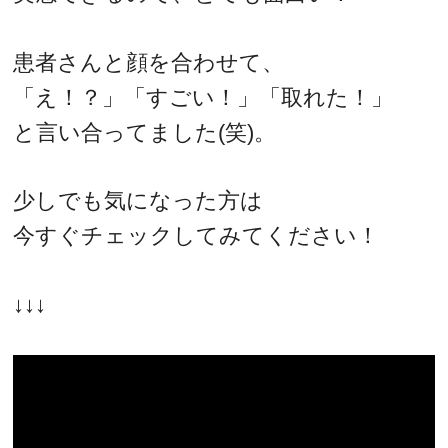
患者さんと顔を合わせて、
「え！？」「すごい！」「取れた！」
と言い合ってました(笑)。
少しでも気になった方は
今すぐチェックしてみてください！
↓↓↓