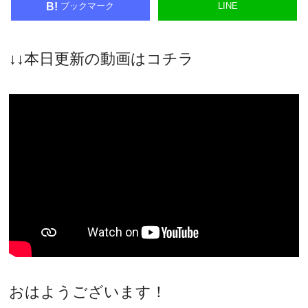
ブックマーク
LINE
B!
↓↓本日更新の動画はコチラ
おはようございます！