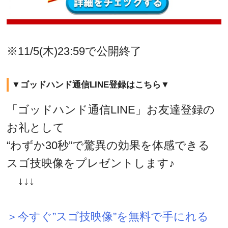
※11/5(木)23:59で公開終了
▼ゴッドハンド通信LINE登録はこちら▼
「ゴッドハンド通信LINE」お友達登録の
お礼として
“わずか30秒”で驚異の効果を体感できる
スゴ技映像をプレゼントします♪
↓↓↓
＞今すぐ”スゴ技映像”を無料で手にれる