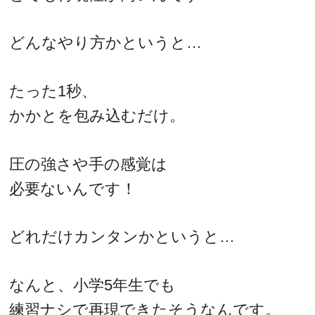
どんなやり方かというと…
たった1秒、
かかとを包み込むだけ。
圧の強さや手の感覚は
必要ないんです！
どれだけカンタンかというと…
なんと、小学5年生でも
練習ナシで再現できたそうなんです。