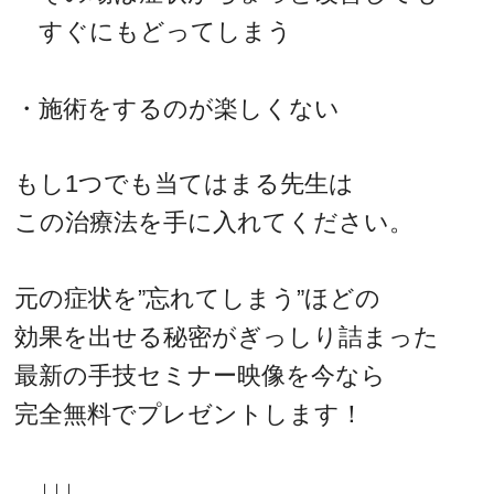
すぐにもどってしまう
・施術をするのが楽しくない
もし1つでも当てはまる先生は
この治療法を手に入れてください。
元の症状を”忘れてしまう”ほどの
効果を出せる秘密がぎっしり詰まった
最新の手技セミナー映像を今なら
完全無料でプレゼントします！
↓↓↓