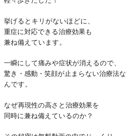
軽々歩きだした！
挙げるとキリがないほどに、
重症に対応できる治療効果も
兼ね備えています。
一瞬にして痛みや症状が消えるので、
驚き・感動・笑顔が止まらない治療法な
んです。
なぜ再現性の高さと治療効果を
同時に兼ね備えているのか？