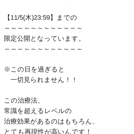
【11/5(木)23:59】までの
～～～～～～～～～～～～
限定公開となっています。
～～～～～～～～～～～～
※この日を過ぎると
一切見られません！！
この治療法、
常識を超えるレベルの
治療効果があるのはもちろん、
とても再現性が高いんです！