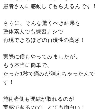
患者さんに感動してもらえるんです！
さらに、そんな驚くべき結果を
整体素人でも練習ナシで
再現できるほどの再現性の高さ！
実際に僕もやってみましたが、
もう本当に簡単で、
たった1秒で痛みが消えちゃったんで
す！
施術者側も硬結が取れるのが
実感できるので、とても面白い！