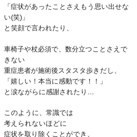
「症状があったことさえもう思い出せな
い(笑)」
と笑顔で言われたり、
車椅子や杖必須で、数分立つことさえで
きない
重症患者が施術後スタスタ歩きだし、
「嬉しい！本当に感動です！！」
と涙ながらに感謝されたり…
このように、常識では
考えられないほどに
症状を取り除くことができ、