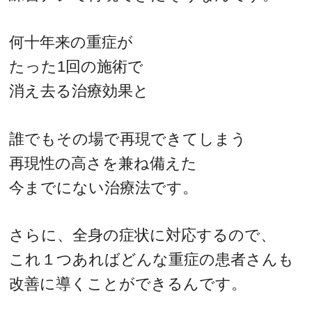
何十年来の重症が
たった1回の施術で
消え去る治療効果と
誰でもその場で再現できてしまう
再現性の高さを兼ね備えた
今までにない治療法です。
さらに、全身の症状に対応するので、
これ１つあればどんな重症の患者さんも
改善に導くことができるんです。