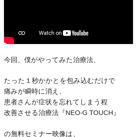
今回、僕がやってみた治療法、
たった１秒かかとを包み込むだけで
痛みが瞬時に消え、
患者さんが症状を忘れてしまう程
改善させる治療法『NEO-G TOUCH』
の無料セミナー映像は、