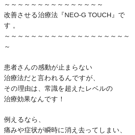
～～～～～～～～～～～～～～～
改善させる治療法『NEO-G TOUCH』で
す 。
～～～～～～～～～～～～～～～～～～～
～
患者さんの感動が止まらない
治療法だと言われるんですが、
その理由は、常識を超えたレベルの
治療効果なんです！
例えるなら、
痛みや症状が瞬時に消え去ってしまい、