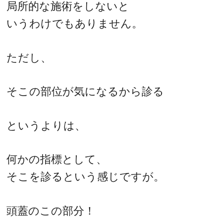
局所的な施術をしないと
いうわけでもありません。
ただし、
そこの部位が気になるから診る
というよりは、
何かの指標として、
そこを診るという感じですが。
頭蓋のこの部分！