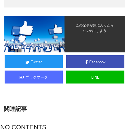
この記事が気に入ったら
いいね ! しよう
Twitter
Facebook
ブックマーク
LINE
B!
関連記事
NO CONTENTS