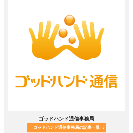
ゴッドハンド通信事務局
ゴッドハンド通信事務局の記事一覧