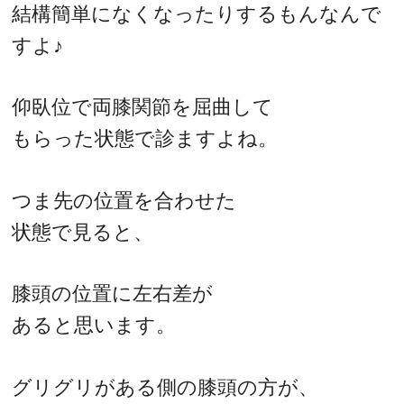
結構簡単になくなったりするもんなんで
すよ♪
仰臥位で両膝関節を屈曲して
もらった状態で診ますよね。
つま先の位置を合わせた
状態で見ると、
膝頭の位置に左右差が
あると思います。
グリグリがある側の膝頭の方が、