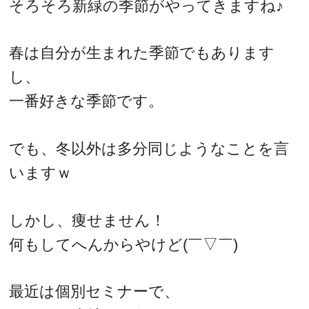
そろそろ新緑の季節がやってきますね♪
春は自分が生まれた季節でもあります
し、
一番好きな季節です。
でも、冬以外は多分同じようなことを言
いますｗ
しかし、痩せません！
何もしてへんからやけど(￣▽￣)
最近は個別セミナーで、