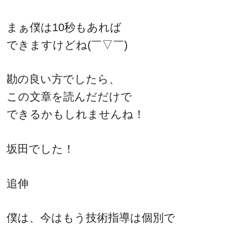
まぁ僕は10秒もあれば
できますけどね(￣▽￣)
勘の良い方でしたら、
この文章を読んだだけで
できるかもしれませんね！
坂田でした！
追伸
僕は、今はもう技術指導は個別で