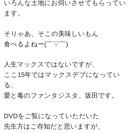
いろんな土地にお伺いさせてもらってい
ます。
そりゃあ、そこの美味しいもん
食べるよねー(￣▽￣)
人生マックスではないですが、
ここ15年ではマックスデブになってい
る、
愛と毒のファンタジスタ、坂田です。
DVDをご覧になっていただいた
先生方はご存知だと思いますが、