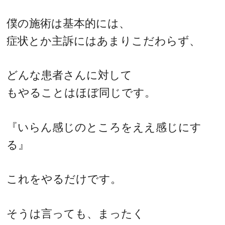
僕の施術は基本的には、
症状とか主訴にはあまりこだわらず、
どんな患者さんに対して
もやることはほぼ同じです。
『いらん感じのところをええ感じにす
る』
これをやるだけです。
そうは言っても、まったく