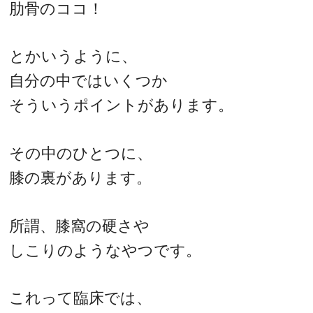
肋骨のココ！
とかいうように、
自分の中ではいくつか
そういうポイントがあります。
その中のひとつに、
膝の裏があります。
所謂、膝窩の硬さや
しこりのようなやつです。
これって臨床では、