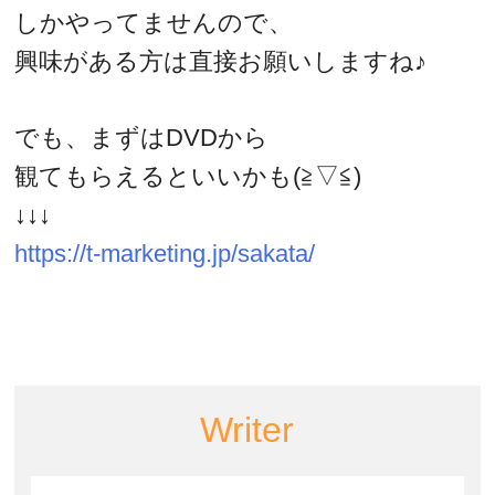
しかやってませんので、
興味がある方は直接お願いしますね♪
でも、まずはDVDから
観てもらえるといいかも(≧▽≦)
↓↓↓
https://t-marketing.jp/sakata/
Writer