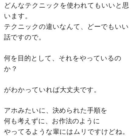
どんなテクニックを使われてもいいと思
います。
テクニックの違いなんて、どーでもいい
話ですので。
何を目的として、それをやっているの
か？
がわかっていれば大丈夫です。
アホみたいに、決められた手順を
何も考えずに、お作法のように
やってるような輩にはムリですけどね。