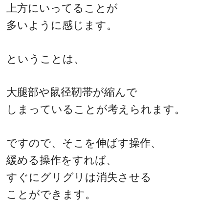
上方にいってることが
多いように感じます。
ということは、
大腿部や鼠径靭帯が縮んで
しまっていることが考えられます。
ですので、そこを伸ばす操作、
緩める操作をすれば、
すぐにグリグリは消失させる
ことができます。