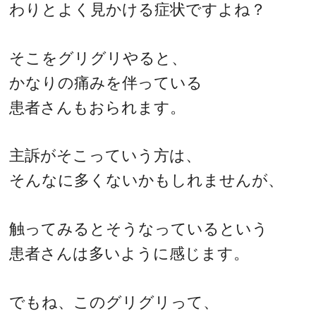
わりとよく見かける症状ですよね？
そこをグリグリやると、
かなりの痛みを伴っている
患者さんもおられます。
主訴がそこっていう方は、
そんなに多くないかもしれませんが、
触ってみるとそうなっているという
患者さんは多いように感じます。
でもね、このグリグリって、